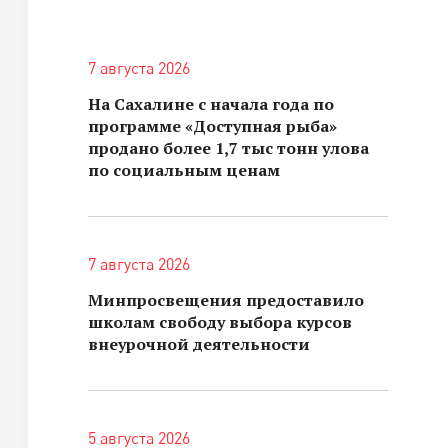
7 августа 2026
На Сахалине с начала года по
программе «Доступная рыба»
продано более 1,7 тыс тонн улова
по социальным ценам
7 августа 2026
Минпросвещения предоставило
школам свободу выбора курсов
внеурочной деятельности
5 августа 2026