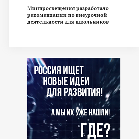
Минпросвещения разработало
рекомендации по внеурочной
деятельности для школьников