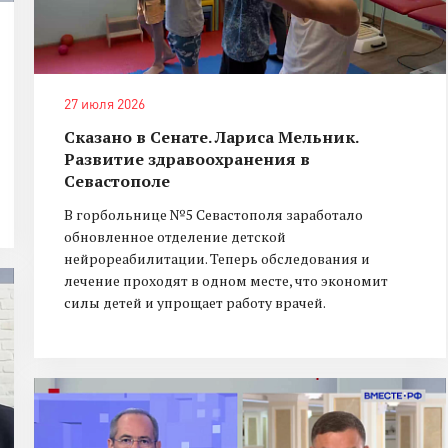
27 июля 2026
Сказано в Сенате. Лариса Мельник.
Развитие здравоохранения в
Севастополе
В горбольнице №5 Севастополя заработало
обновленное отделение детской
нейрореабилитации. Теперь обследования и
лечение проходят в одном месте, что экономит
силы детей и упрощает работу врачей.