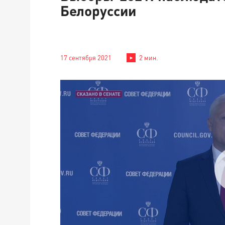
Белоруссии
17 сентября 2021
2 мин.