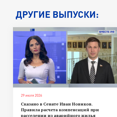
ДРУГИЕ ВЫПУСКИ:
29 июля 2026
Сказано в Сенате Иван Новиков.
Правила расчета компенсаций при
расселении из аварийного жилья