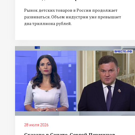
Рынок детских товаров в России продолжает
развиваться. Объем индустрии уже превышает
два триллиона рублей.
28 июля 2026
Сказано в Сенате. Сергей Перминов.