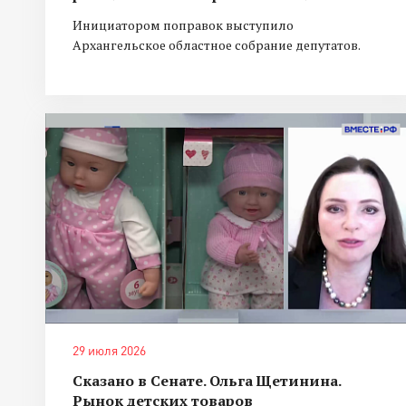
Инициатором поправок выступило
Архангельское областное собрание депутатов.
29 июля 2026
Сказано в Сенате. Ольга Щетинина.
Рынок детских товаров