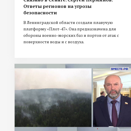
Ответы регионов на угрозы
безопасности
В Ленинградской области создали плавучую
платформу «Плот-47». Она предназначена для
обороны военно-морских баз и портов от атак с
поверхности воды и с воздуха.