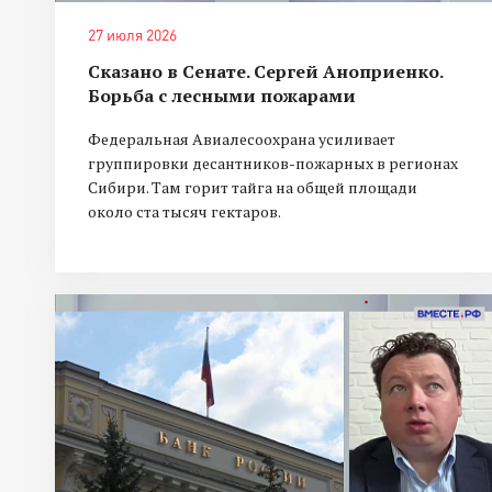
27 июля 2026
Сказано в Сенате. Сергей Аноприенко.
Борьба с лесными пожарами
Федеральная Авиалесоохрана усиливает
группировки десантников-пожарных в регионах
Сибири. Там горит тайга на общей площади
около ста тысяч гектаров.