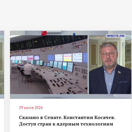
29 июля 2026
Сказано в Сенате. Константин Косачев.
Доступ стран к ядерным технологиям