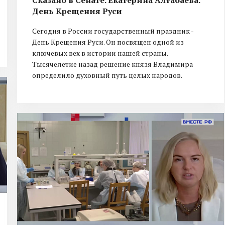
День Крещения Руси
Сегодня в России государственный праздник -
День Крещения Руси. Он посвящен одной из
ключевых вех в истории нашей страны.
Тысячелетие назад решение князя Владимира
определило духовный путь целых народов.