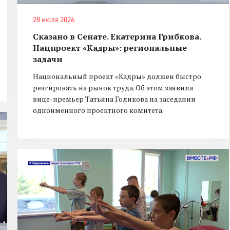
28 июля 2026
Сказано в Сенате. Екатерина Грибкова.
Нацпроект «Кадры»: региональные
задачи
Национальный проект «Кадры» должен быстро
реагировать на рынок труда. Об этом заявила
вице-премьер Татьяна Голикова на заседании
одноименного проектного комитета.