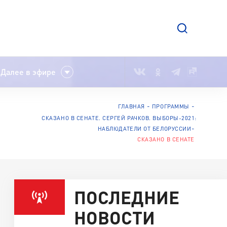
Далее в эфире
ГЛАВНАЯ
ПРОГРАММЫ
СКАЗАНО В СЕНАТЕ. СЕРГЕЙ РАЧКОВ. ВЫБОРЫ-2021:
НАБЛЮДАТЕЛИ ОТ БЕЛОРУССИИ
СКАЗАНО В СЕНАТЕ
ПОСЛЕДНИЕ
НОВОСТИ