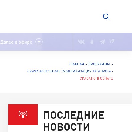
Далее в эфире
ГЛАВНАЯ
ПРОГРАММЫ
СКАЗАНО В СЕНАТЕ. МОДЕРНИЗАЦИЯ ТАГАНРОГА
СКАЗАНО В СЕНАТЕ
ПОСЛЕДНИЕ
НОВОСТИ