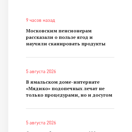
9 часов назад
Московским пенсионерам
рассказали о пользе ягод и
научили сканировать продукты
5 августа 2026
В ямальском доме-интернате
«Мядико» подопечных лечат не
только процедурами, но и досугом
5 августа 2026