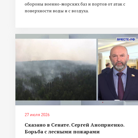
обороны военно-морских баз и портов от атак с
поверхности воды и с воздуха.
27 июля 2026
Сказано в Сенате. Сергей Аноприенко.
Борьба с лесными пожарами