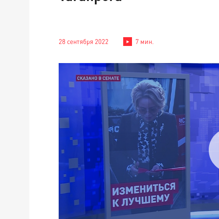
28 сентября 2022
7 мин.