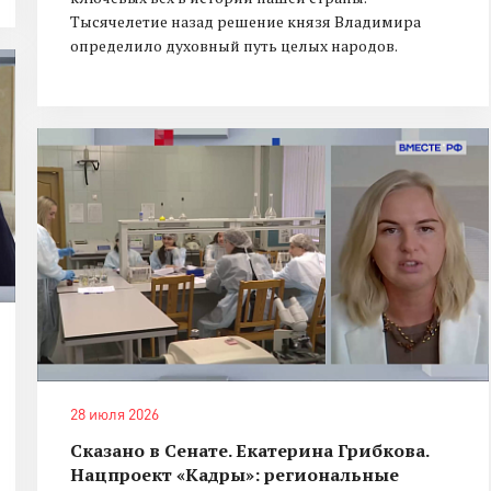
Тысячелетие назад решение князя Владимира
определило духовный путь целых народов.
28 июля 2026
Сказано в Сенате. Екатерина Грибкова.
Нацпроект «Кадры»: региональные