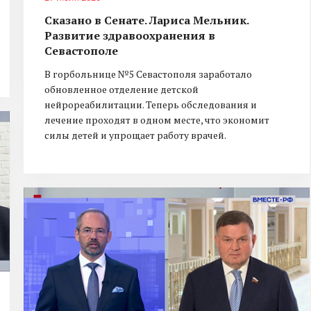
Сказано в Сенате. Лариса Мельник.
Развитие здравоохранения в
Севастополе
В горбольнице №5 Севастополя заработало
обновленное отделение детской
нейрореабилитации. Теперь обследования и
лечение проходят в одном месте, что экономит
силы детей и упрощает работу врачей.