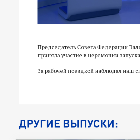
Председатель Совета Федерации Вале
приняла участие в церемонии запуск
За рабочей поездкой наблюдал наш 
ДРУГИЕ ВЫПУСКИ: