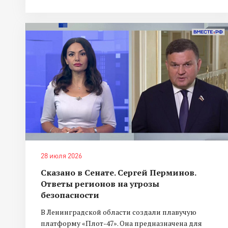
28 июля 2026
Сказано в Сенате. Сергей Перминов.
Ответы регионов на угрозы
безопасности
В Ленинградской области создали плавучую
платформу «Плот-47». Она предназначена для