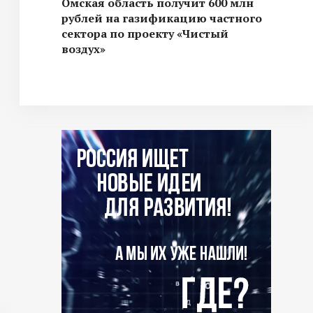
Омская область получит 600 млн
рублей на газификацию частного
сектора по проекту «Чистый
воздух»