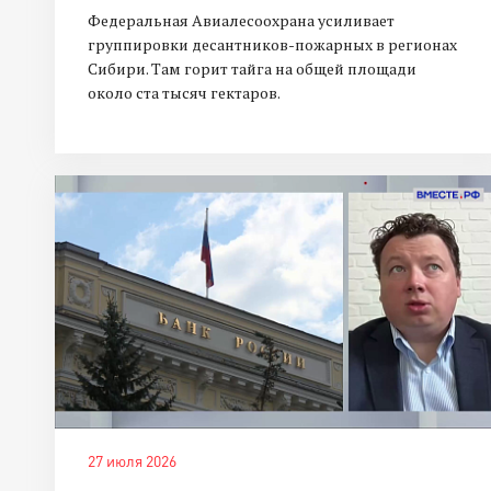
Федеральная Авиалесоохрана усиливает
группировки десантников-пожарных в регионах
Сибири. Там горит тайга на общей площади
около ста тысяч гектаров.
27 июля 2026