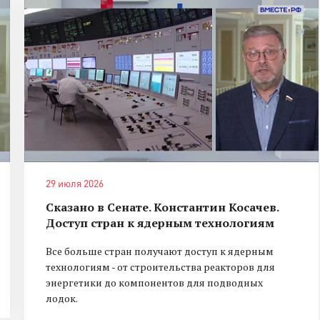
29 июля 2026
Сказано в Сенате. Константин Косачев.
Доступ стран к ядерным технологиям
Все больше стран получают доступ к ядерным
технологиям - от строительства реакторов для
энергетики до компонентов для подводных
лодок.