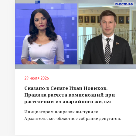
29 июля 2026
Сказано в Сенате Иван Новиков.
Правила расчета компенсаций при
расселении из аварийного жилья
Инициатором поправок выступило
Архангельское областное собрание депутатов.