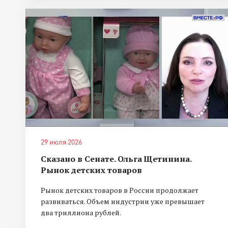
29 июля 2026
Сказано в Сенате. Ольга Щетинина.
Рынок детских товаров
Рынок детских товаров в России продолжает
развиваться. Объем индустрии уже превышает
два триллиона рублей.