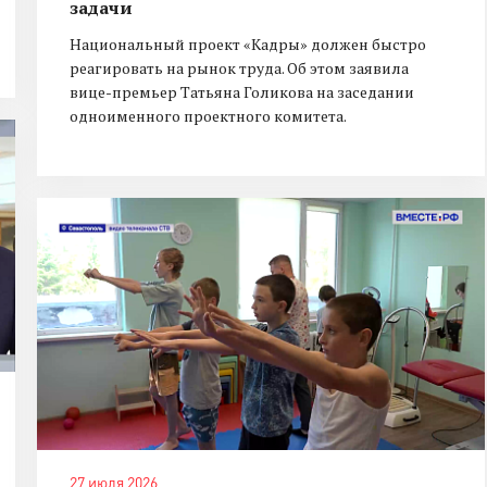
задачи
Национальный проект «Кадры» должен быстро
реагировать на рынок труда. Об этом заявила
вице-премьер Татьяна Голикова на заседании
одноименного проектного комитета.
27 июля 2026