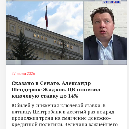
27 июля 2026
Сказано в Сенате. Александр
Шендерюк-Жидков. ЦБ понизил
ключевую ставку до 14%
Юбилей у снижения ключевой ставки. В
пятницу Центробанк в десятый раз подряд
продолжил тренд на смягчение денежно-
кредитной политики. Величина важнейшего