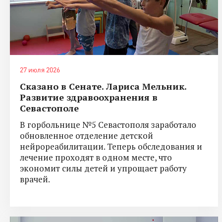
27 июля 2026
Сказано в Сенате. Лариса Мельник.
Развитие здравоохранения в
Севастополе
В горбольнице №5 Севастополя заработало
обновленное отделение детской
нейрореабилитации. Теперь обследования и
лечение проходят в одном месте, что
экономит силы детей и упрощает работу
врачей.