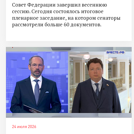
Совет Федерации завершил весеннюю
сессию. Сегодня состоялось итоговое
пленарное заседание, на котором сенаторы
рассмотрели больше 60 документов.
24 июля 2026