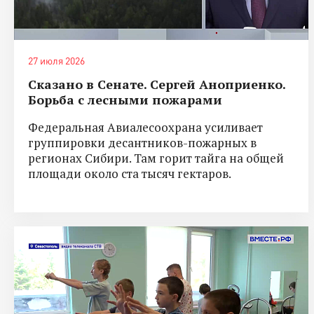
27 июля 2026
Сказано в Сенате. Сергей Аноприенко.
Борьба с лесными пожарами
Федеральная Авиалесоохрана усиливает
группировки десантников-пожарных в
регионах Сибири. Там горит тайга на общей
площади около ста тысяч гектаров.