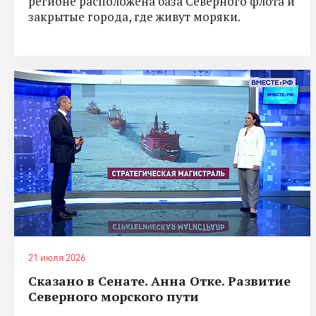
регионе расположена база Северного флота и
закрытые города, где живут моряки.
21 июля 2026
Сказано в Сенате. Анна Отке. Развитие
Северного морского пути