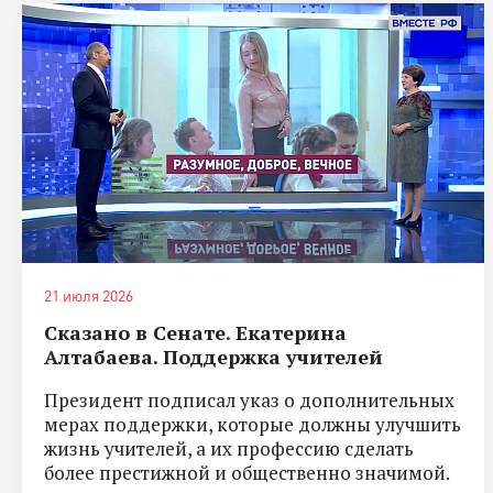
21 июля 2026
Сказано в Сенате. Екатерина
Алтабаева. Поддержка учителей
Президент подписал указ о дополнительных
мерах поддержки, которые должны улучшить
жизнь учителей, а их профессию сделать
более престижной и общественно значимой.