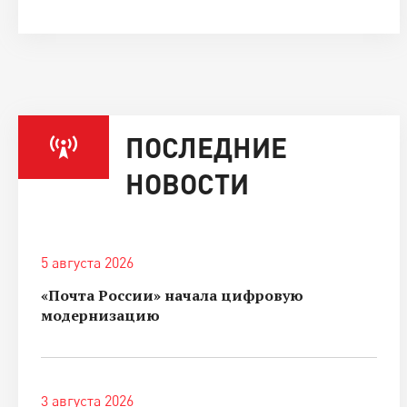
ПОСЛЕДНИЕ
НОВОСТИ
5 августа 2026
«Почта России» начала цифровую
модернизацию
3 августа 2026