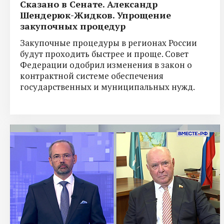
Сказано в Сенате. Александр
Шендерюк-Жидков. Упрощение
закупочных процедур
Закупочные процедуры в регионах России
будут проходить быстрее и проще. Совет
Федерации одобрил изменения в закон о
контрактной системе обеспечения
государственных и муниципальных нужд.