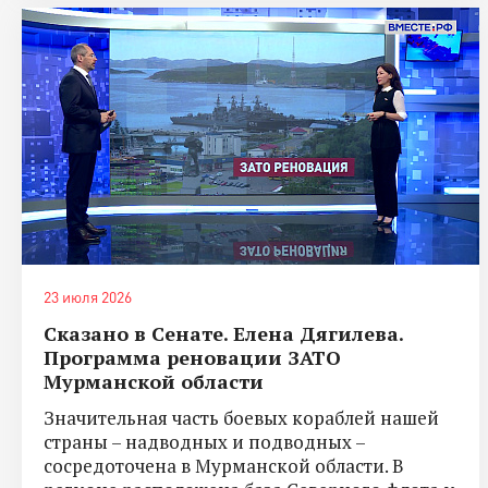
23 июля 2026
Сказано в Сенате. Елена Дягилева.
Программа реновации ЗАТО
Мурманской области
Значительная часть боевых кораблей нашей
страны – надводных и подводных –
сосредоточена в Мурманской области. В