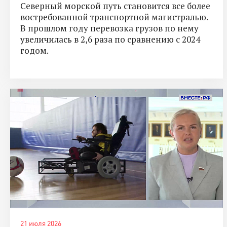
Северный морской путь становится все более
востребованной транспортной магистралью.
В прошлом году перевозка грузов по нему
увеличилась в 2,6 раза по сравнению с 2024
годом.
21 июля 2026