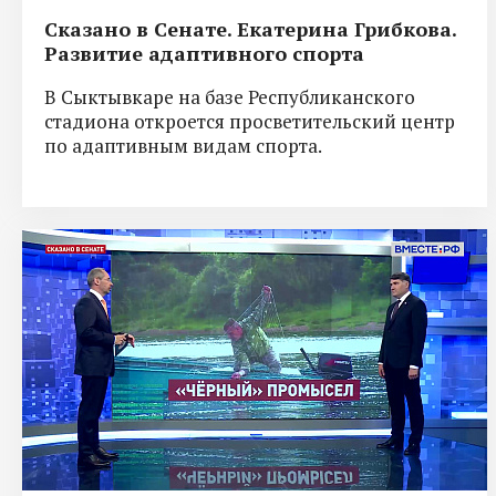
Сказано в Сенате. Екатерина Грибкова.
Развитие адаптивного спорта
В Сыктывкаре на базе Республиканского
стадиона откроется просветительский центр
по адаптивным видам спорта.