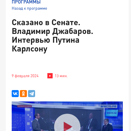
ПРОГРАММЫ
Назад к программе
Сказано в Сенате.
Владимир Джабаров.
Интервью Путина
Карлсону
9 февраля 2024
13 мин.