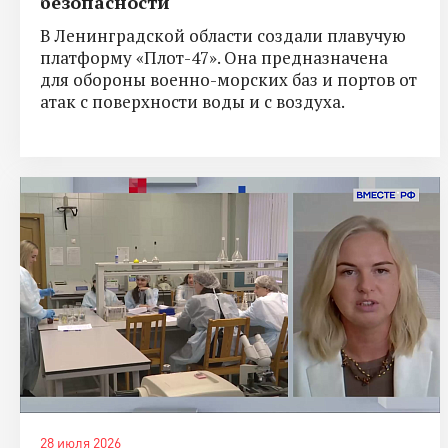
безопасности
В Ленинградской области создали плавучую
платформу «Плот-47». Она предназначена
для обороны военно-морских баз и портов от
атак с поверхности воды и с воздуха.
28 июля 2026