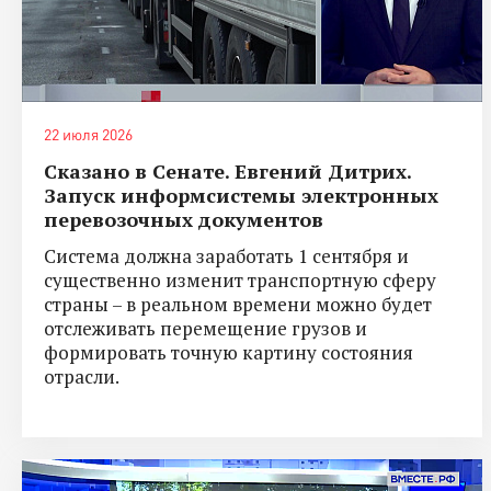
22 июля 2026
Сказано в Сенате. Евгений Дитрих.
Запуск информсистемы электронных
перевозочных документов
Система должна заработать 1 сентября и
существенно изменит транспортную сферу
страны – в реальном времени можно будет
отслеживать перемещение грузов и
формировать точную картину состояния
отрасли.