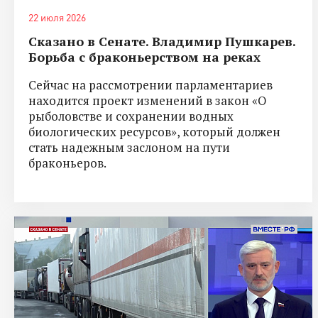
22 июля 2026
Сказано в Сенате. Владимир Пушкарев.
Борьба с браконьерством на реках
Сейчас на рассмотрении парламентариев
находится проект изменений в закон «О
рыболовстве и сохранении водных
биологических ресурсов», который должен
стать надежным заслоном на пути
браконьеров.