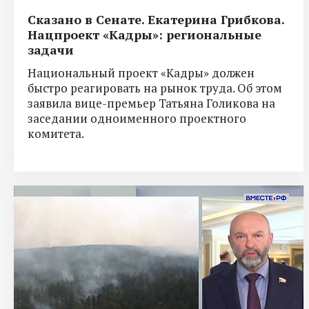
Сказано в Сенате. Екатерина Грибкова.
Нацпроект «Кадры»: региональные
задачи
Национальный проект «Кадры» должен
быстро реагировать на рынок труда. Об этом
заявила вице-премьер Татьяна Голикова на
заседании одноименного проектного
комитета.