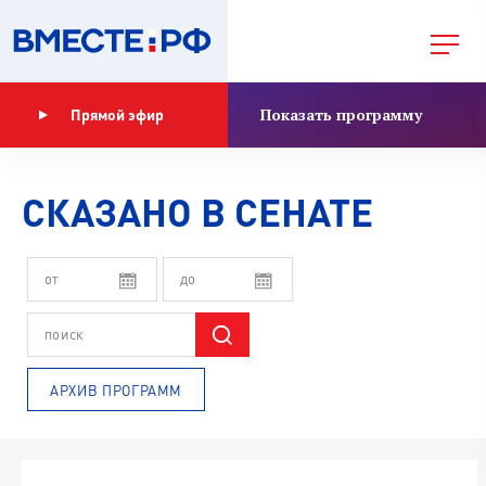
Показать программу
Прямой эфир
СКАЗАНО В СЕНАТЕ
АРХИВ ПРОГРАММ