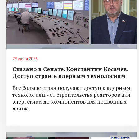
29 июля 2026
Сказано в Сенате. Константин Косачев.
Доступ стран к ядерным технологиям
Все больше стран получают доступ к ядерным
технологиям - от строительства реакторов для
энергетики до компонентов для подводных
лодок.