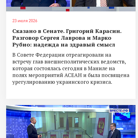
23 июля 2026
Сказано в Сенате. Григорий Карасин.
Разговор Сергея Лаврова и Марко
Рубио: надежда на здравый смысл
В Совете Федерации отреагировали на
встречу глав внешнеполитических ведомств,
которая состоялась сегодня в Маниле на
полях мероприятий АСЕАН и была посвящена
урегулированию украинского кризиса.