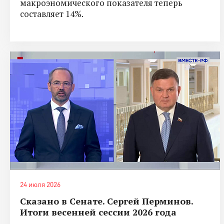
макроэномического показателя теперь
составляет 14%.
24 июля 2026
Сказано в Сенате. Сергей Перминов.
Итоги весенней сессии 2026 года