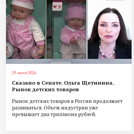
29 июля 2026
Сказано в Сенате. Ольга Щетинина.
Рынок детских товаров
Рынок детских товаров в России продолжает
развиваться. Объем индустрии уже
превышает два триллиона рублей.