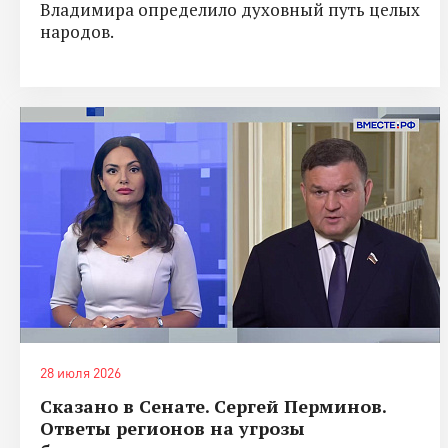
Владимира определило духовный путь целых
народов.
28 июля 2026
Сказано в Сенате. Сергей Перминов.
Ответы регионов на угрозы