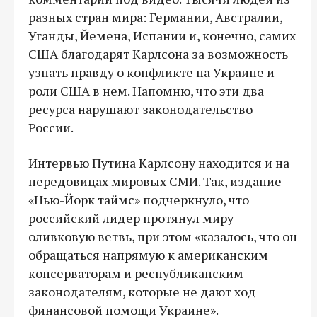
разных стран мира: Германии, Австралии,
Уганды, Йемена, Испании и, конечно, самих
США благодарят Карлсона за возможность
узнать правду о конфликте на Украине и
роли США в нем. Напомню, что эти два
ресурса нарушают законодательство
России.
Интервью Путина Карлсону находится и на
передовицах мировых СМИ. Так, издание
«Нью-Йорк таймс» подчеркнуло, что
российский лидер протянул миру
оливковую ветвь, при этом «казалось, что он
обращаться напрямую к американским
консерваторам и республиканским
законодателям, которые не дают ход
финансовой помощи Украине».