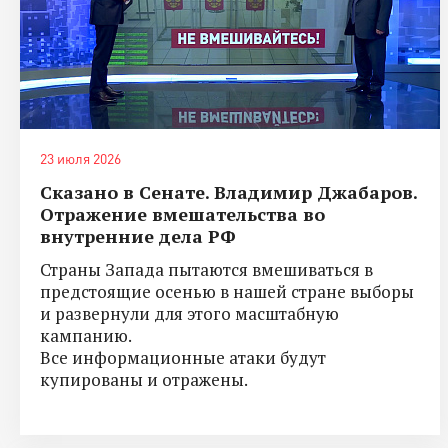
23 июля 2026
Сказано в Сенате. Владимир Джабаров.
Отражение вмешательства во
внутренние дела РФ
Страны Запада пытаются вмешиваться в
предстоящие осенью в нашей стране выборы
и развернули для этого масштабную
кампанию.
Все информационные атаки будут
купированы и отражены.