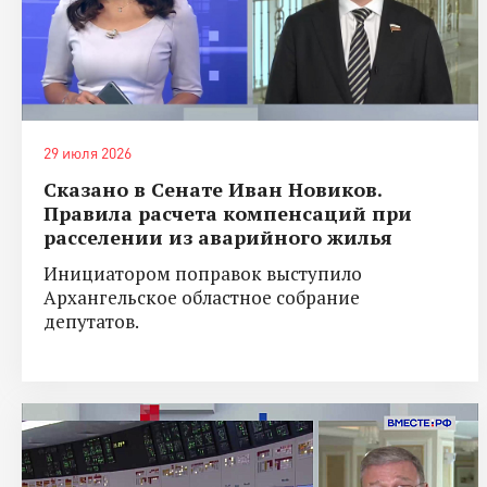
29 июля 2026
Сказано в Сенате Иван Новиков.
Правила расчета компенсаций при
расселении из аварийного жилья
Инициатором поправок выступило
Архангельское областное собрание
депутатов.