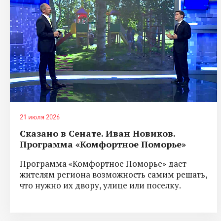
21 июля 2026
Сказано в Сенате. Иван Новиков.
Программа «Комфортное Поморье»
Программа «Комфортное Поморье» дает
жителям региона возможность самим решать,
что нужно их двору, улице или поселку.