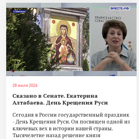
28 июля 2026
Сказано в Сенате. Екатерина
Алтабаева. День Крещения Руси
Сегодня в России государственный праздник
- День Крещения Руси. Он посвящен одной из
ключевых вех в истории нашей страны.
Тысячелетие назад решение князя