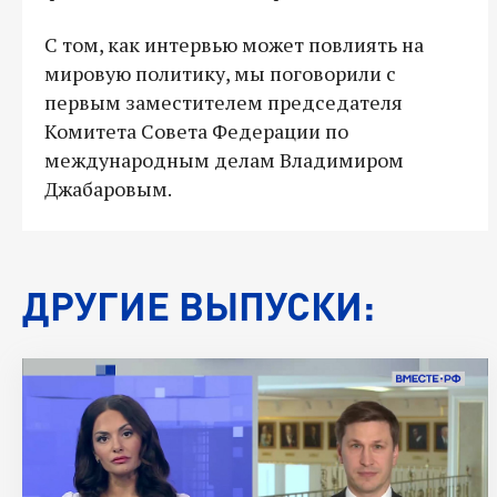
С том, как интервью может повлиять на
мировую политику, мы поговорили с
первым заместителем председателя
Комитета Совета Федерации по
международным делам Владимиром
Джабаровым.
ДРУГИЕ ВЫПУСКИ: