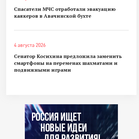
Спасатели МЧС отработали эвакуацию
каякеров в Авачинской бухте
4 августа 2026
Сенатор Косихина предложила заменить
смартфоны на переменах шахматами и
подвижными играми