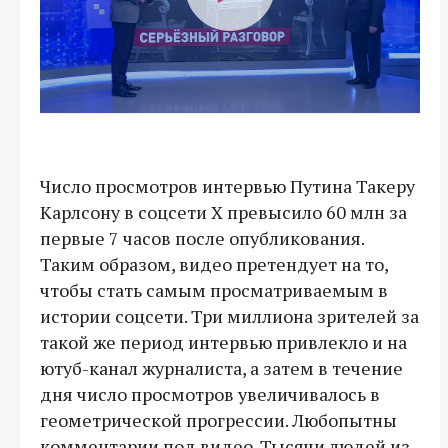
Число просмотров интервью Путина Такеру
Карлсону в соцсети Х превысило 60 млн за
первые 7 часов после опубликования.
Таким образом, видео претендует на то,
чтобы стать самым просматриваемым в
истории соцсети. Три миллиона зрителей за
такой же период интервью привлекло и на
ютуб-канал журналиста, а затем в течение
дня число просмотров увеличивалось в
геометрической прогрессии. Любопытны
комментарии под видео. Тысячи людей из