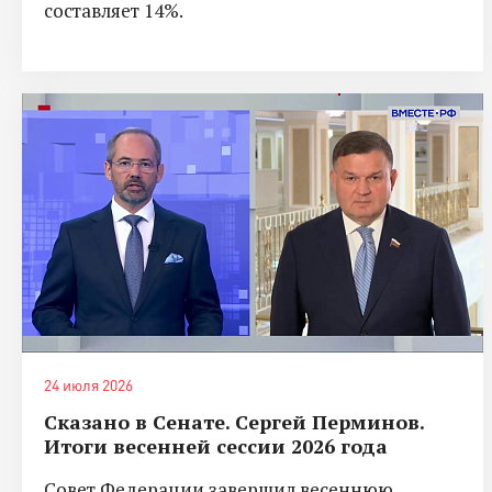
составляет 14%.
24 июля 2026
Сказано в Сенате. Сергей Перминов.
Итоги весенней сессии 2026 года
Совет Федерации завершил весеннюю