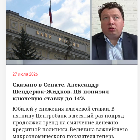
27 июля 2026
Сказано в Сенате. Александр
Шендерюк-Жидков. ЦБ понизил
ключевую ставку до 14%
Юбилей у снижения ключевой ставки. В
пятницу Центробанк в десятый раз подряд
продолжил тренд на смягчение денежно-
кредитной политики. Величина важнейшего
макроэномического показателя теперь