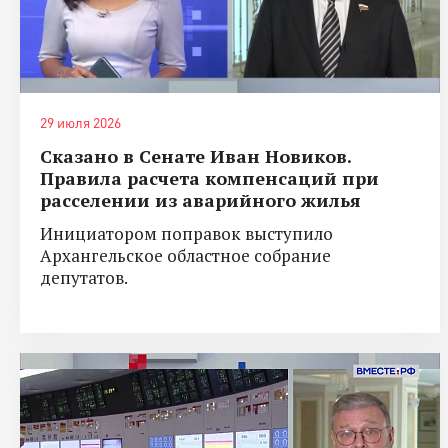
29 июля 2026
Сказано в Сенате Иван Новиков.
Правила расчета компенсаций при
расселении из аварийного жилья
Инициатором поправок выступило
Архангельское областное собрание
депутатов.