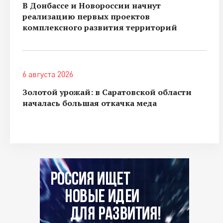
В Донбассе и Новороссии начнут
реализацию первых проектов
комплексного развития территорий
6 августа 2026
Золотой урожай: в Саратовской области
началась большая откачка меда