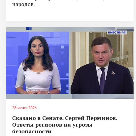
народов.
28 июля 2026
Сказано в Сенате. Сергей Перминов.
Ответы регионов на угрозы
безопасности