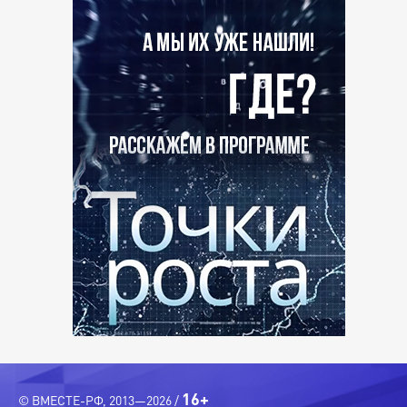
16+
© ВМЕСТЕ-РФ, 2013—2026 /