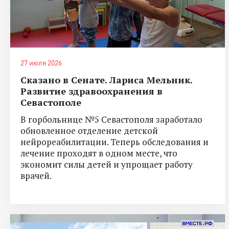
27 июля 2026
Сказано в Сенате. Лариса Мельник.
Развитие здравоохранения в
Севастополе
В горбольнице №5 Севастополя заработало
обновленное отделение детской
нейрореабилитации. Теперь обследования и
лечение проходят в одном месте, что
экономит силы детей и упрощает работу
врачей.