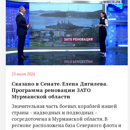
23 июля 2026
Сказано в Сенате. Елена Дягилева.
Программа реновации ЗАТО
Мурманской области
Значительная часть боевых кораблей нашей
страны – надводных и подводных –
сосредоточена в Мурманской области. В
регионе расположена база Северного флота и