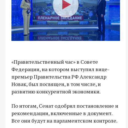
«Правительственный час» в Совете
Федерации, на котором выступил вице-
премьер Правительства РФ Александр
Новак, был посвящен, в том числе, и
развитию конкурентной экономики.
По итогам, Сенат одобрил постановление и
рекомендации, включенные в документ.
Все они будут на парламентском контроле.