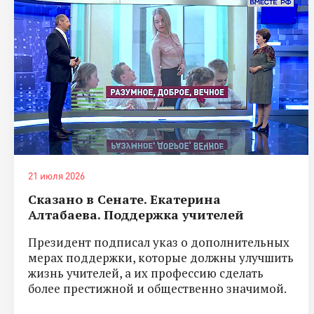
21 июля 2026
Сказано в Сенате. Екатерина
Алтабаева. Поддержка учителей
Президент подписал указ о дополнительных
мерах поддержки, которые должны улучшить
жизнь учителей, а их профессию сделать
более престижной и общественно значимой.