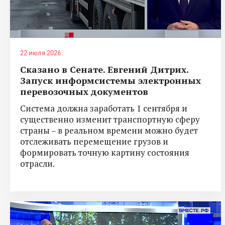
22 июля 2026
Сказано в Сенате. Евгений Дитрих.
Запуск информсистемы электронных
перевозочных документов
Система должна заработать 1 сентября и
существенно изменит транспортную сферу
страны – в реальном времени можно будет
отслеживать перемещение грузов и
формировать точную картину состояния
отрасли.