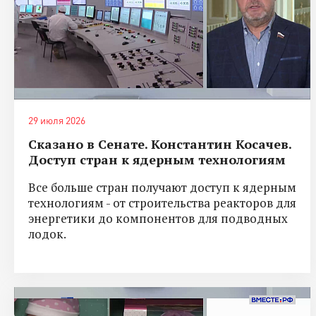
29 июля 2026
Сказано в Сенате. Константин Косачев.
Доступ стран к ядерным технологиям
Все больше стран получают доступ к ядерным
технологиям - от строительства реакторов для
энергетики до компонентов для подводных
лодок.