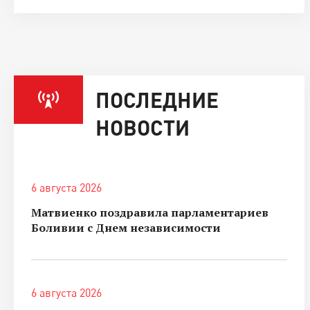
ПОСЛЕДНИЕ
НОВОСТИ
6 августа 2026
Матвиенко поздравила парламентариев
Боливии с Днем независимости
6 августа 2026