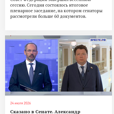
сессию. Сегодня состоялось итоговое
пленарное заседание, на котором сенаторы
рассмотрели больше 60 документов.
24 июля 2026
Сказано в Сенате. Александр