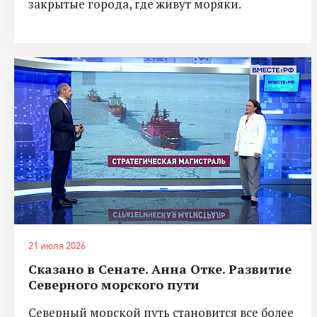
закрытые города, где живут моряки.
21 июля 2026
Сказано в Сенате. Анна Отке. Развитие
Северного морского пути
Северный морской путь становится все более