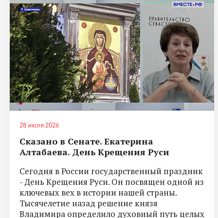
28 июля 2026
Сказано в Сенате. Екатерина
Алтабаева. День Крещения Руси
Сегодня в России государственный праздник
- День Крещения Руси. Он посвящен одной из
ключевых вех в истории нашей страны.
Тысячелетие назад решение князя
Владимира определило духовный путь целых