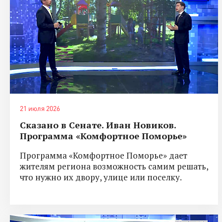
21 июля 2026
Сказано в Сенате. Иван Новиков.
Программа «Комфортное Поморье»
Программа «Комфортное Поморье» дает
жителям региона возможность самим решать,
что нужно их двору, улице или поселку.