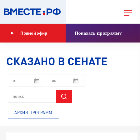
Показать программу
Прямой эфир
СКАЗАНО В СЕНАТЕ
АРХИВ ПРОГРАММ