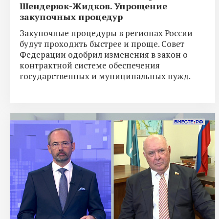
Шендерюк-Жидков. Упрощение
закупочных процедур
Закупочные процедуры в регионах России
будут проходить быстрее и проще. Совет
Федерации одобрил изменения в закон о
контрактной системе обеспечения
государственных и муниципальных нужд.