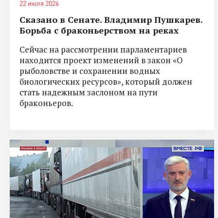
22 июля 2026
Сказано в Сенате. Владимир Пушкарев.
Борьба с браконьерством на реках
Сейчас на рассмотрении парламентариев
находится проект изменений в закон «О
рыболовстве и сохранении водных
биологических ресурсов», который должен
стать надежным заслоном на пути
браконьеров.