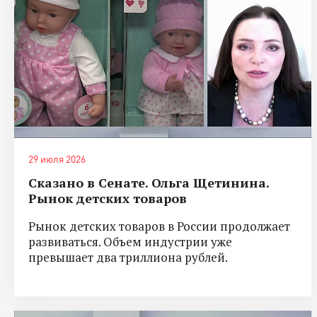
29 июля 2026
Сказано в Сенате. Ольга Щетинина.
Рынок детских товаров
Рынок детских товаров в России продолжает
развиваться. Объем индустрии уже
превышает два триллиона рублей.