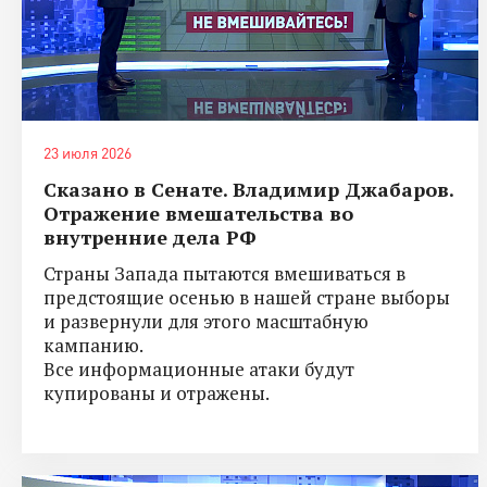
23 июля 2026
Сказано в Сенате. Владимир Джабаров.
Отражение вмешательства во
внутренние дела РФ
Страны Запада пытаются вмешиваться в
предстоящие осенью в нашей стране выборы
и развернули для этого масштабную
кампанию.
Все информационные атаки будут
купированы и отражены.