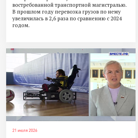
востребованной транспортной магистралью.
В прошлом году перевозка грузов по нему
увеличилась в 2,6 раза по сравнению с 2024
годом.
21 июля 2026