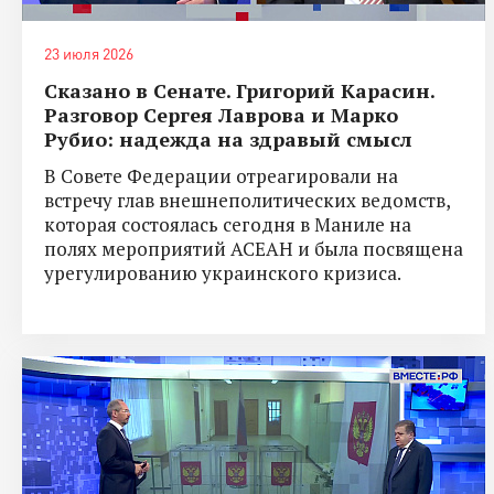
23 июля 2026
Сказано в Сенате. Григорий Карасин.
Разговор Сергея Лаврова и Марко
Рубио: надежда на здравый смысл
В Совете Федерации отреагировали на
встречу глав внешнеполитических ведомств,
которая состоялась сегодня в Маниле на
полях мероприятий АСЕАН и была посвящена
урегулированию украинского кризиса.