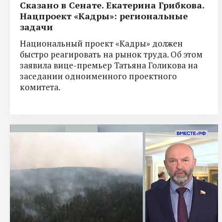
Сказано в Сенате. Екатерина Грибкова.
Нацпроект «Кадры»: региональные
задачи
Национальный проект «Кадры» должен
быстро реагировать на рынок труда. Об этом
заявила вице-премьер Татьяна Голикова на
заседании одноименного проектного
комитета.