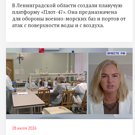
В Ленинградской области создали плавучую
платформу «Плот-47». Она предназначена
для обороны военно-морских баз и портов от
атак с поверхности воды и с воздуха.
28 июля 2026