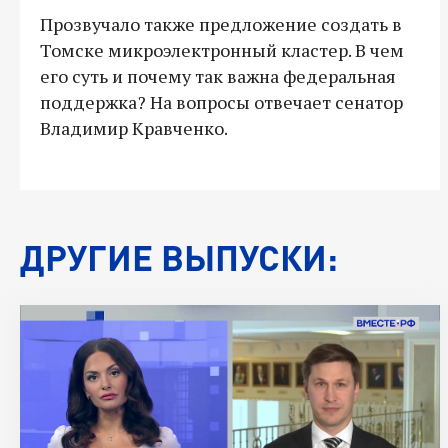
Прозвучало также предложение создать в
Томске микроэлектронный кластер. В чем
его суть и почему так важна федеральная
поддержка? На вопросы отвечает сенатор
Владимир Кравченко.
ДРУГИЕ ВЫПУСКИ: