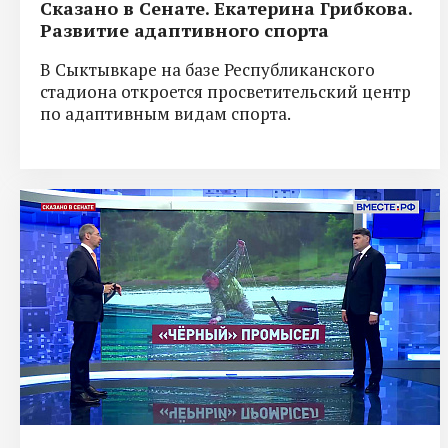
Сказано в Сенате. Екатерина Грибкова.
Развитие адаптивного спорта
В Сыктывкаре на базе Республиканского
стадиона откроется просветительский центр
по адаптивным видам спорта.