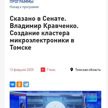
ПРОГРАММЫ
Назад к программе
Сказано в Сенате.
Владимир Кравченко.
Создание кластера
микроэлектроники в
Томске
Томская область
12 февраля 2025
7 мин.