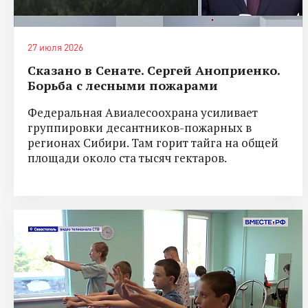
27 июля 2026
Сказано в Сенате. Сергей Аноприенко.
Борьба с лесными пожарами
Федеральная Авиалесоохрана усиливает
группировки десантников-пожарных в
регионах Сибири. Там горит тайга на общей
площади около ста тысяч гектаров.