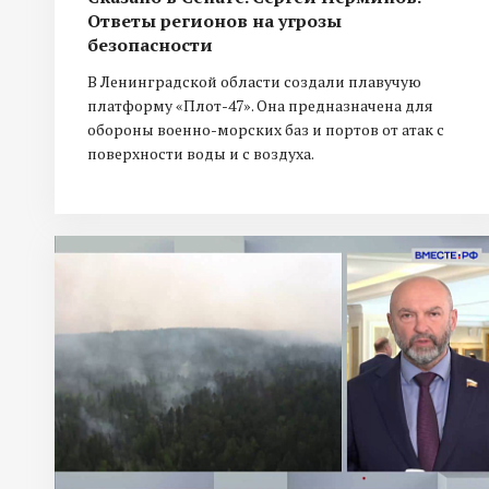
Ответы регионов на угрозы
безопасности
В Ленинградской области создали плавучую
платформу «Плот-47». Она предназначена для
обороны военно-морских баз и портов от атак с
поверхности воды и с воздуха.