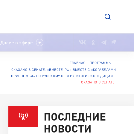
Далее в эфире
ГЛАВНАЯ
ПРОГРАММЫ
СКАЗАНО В СЕНАТЕ. «ВМЕСТЕ-РФ» ВМЕСТЕ С «КОРАБЕЛАМИ
ПРИОНЕЖЬЯ» ПО РУССКОМУ СЕВЕРУ. ИТОГИ ЭКСПЕДИЦИИ
СКАЗАНО В СЕНАТЕ
ПОСЛЕДНИЕ
НОВОСТИ