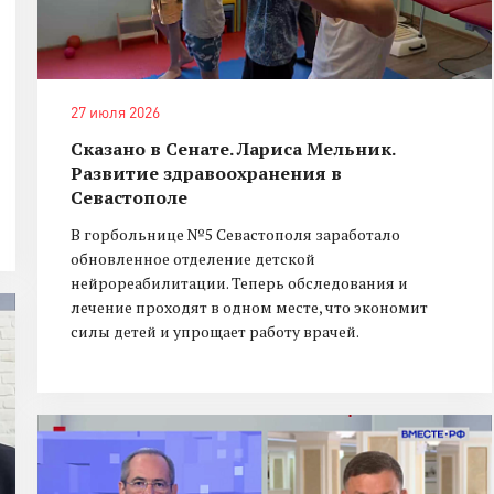
27 июля 2026
Сказано в Сенате. Лариса Мельник.
Развитие здравоохранения в
Севастополе
В горбольнице №5 Севастополя заработало
обновленное отделение детской
нейрореабилитации. Теперь обследования и
лечение проходят в одном месте, что экономит
силы детей и упрощает работу врачей.