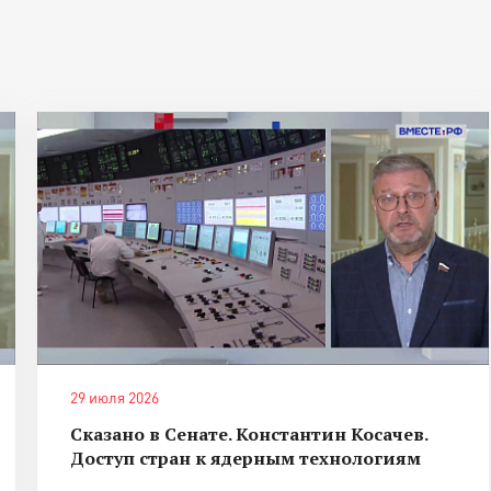
29 июля 2026
Сказано в Сенате. Константин Косачев.
Доступ стран к ядерным технологиям