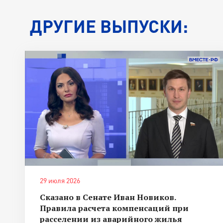
ДРУГИЕ ВЫПУСКИ:
29 июля 2026
Сказано в Сенате Иван Новиков.
Правила расчета компенсаций при
расселении из аварийного жилья