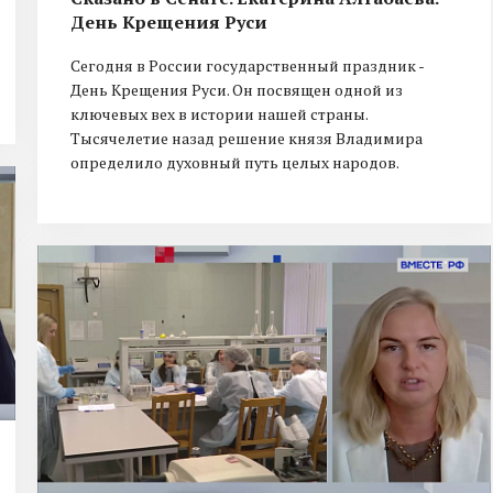
День Крещения Руси
Сегодня в России государственный праздник -
День Крещения Руси. Он посвящен одной из
ключевых вех в истории нашей страны.
Тысячелетие назад решение князя Владимира
определило духовный путь целых народов.