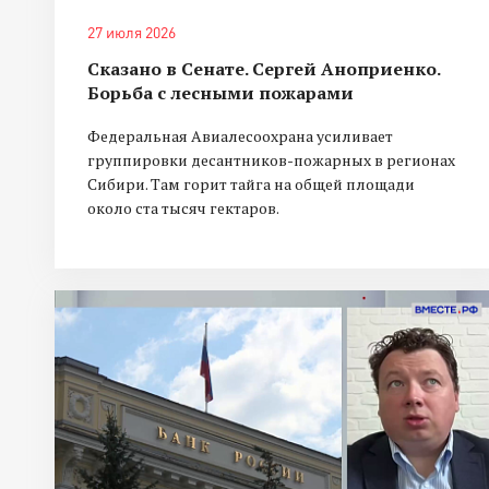
27 июля 2026
Сказано в Сенате. Сергей Аноприенко.
Борьба с лесными пожарами
Федеральная Авиалесоохрана усиливает
группировки десантников-пожарных в регионах
Сибири. Там горит тайга на общей площади
около ста тысяч гектаров.