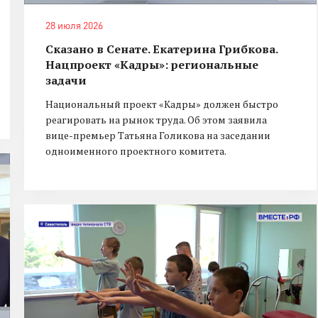
28 июля 2026
Сказано в Сенате. Екатерина Грибкова.
Нацпроект «Кадры»: региональные
задачи
Национальный проект «Кадры» должен быстро
реагировать на рынок труда. Об этом заявила
вице-премьер Татьяна Голикова на заседании
одноименного проектного комитета.