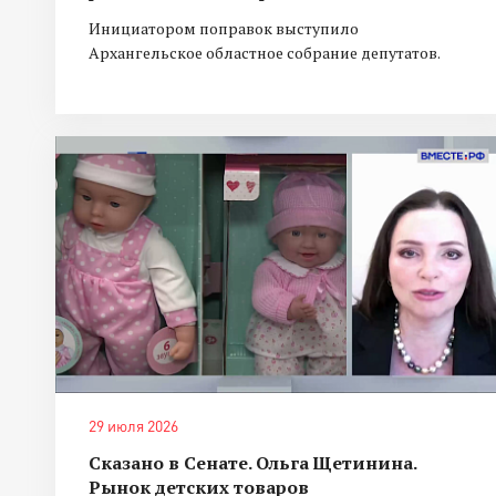
Инициатором поправок выступило
Архангельское областное собрание депутатов.
29 июля 2026
Сказано в Сенате. Ольга Щетинина.
Рынок детских товаров