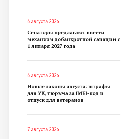
6 августа 2026
Сенаторы предлагают ввести
механизм добанкротной санации с
1 января 2027 года
6 августа 2026
Новые законы августа: штрафы
для УК, тюрьма за IMEI-код и
отпуск для ветеранов
7 августа 2026