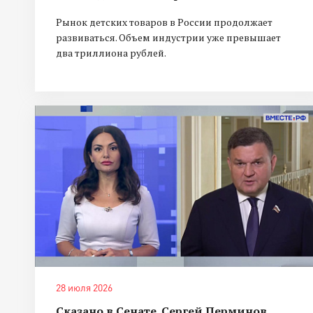
Рынок детских товаров в России продолжает
развиваться. Объем индустрии уже превышает
два триллиона рублей.
28 июля 2026
Сказано в Сенате. Сергей Перминов.