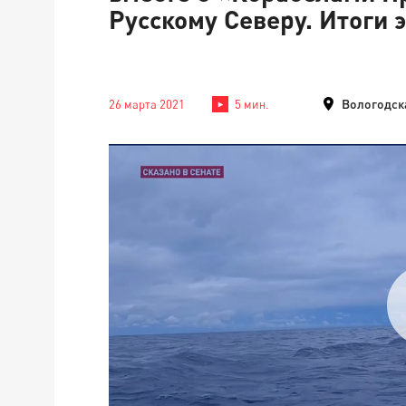
Русскому Северу. Итоги 
Вологодск
26 марта 2021
5 мин.