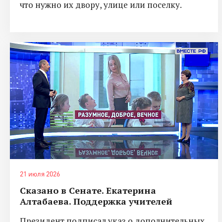
что нужно их двору, улице или поселку.
21 июля 2026
Сказано в Сенате. Екатерина
Алтабаева. Поддержка учителей
Президент подписал указ о дополнительных