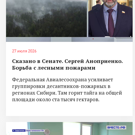
27 июля 2026
Сказано в Сенате. Сергей Аноприенко.
Борьба с лесными пожарами
Федеральная Авиалесоохрана усиливает
группировки десантников-пожарных в
регионах Сибири. Там горит тайга на общей
площади около ста тысяч гектаров.