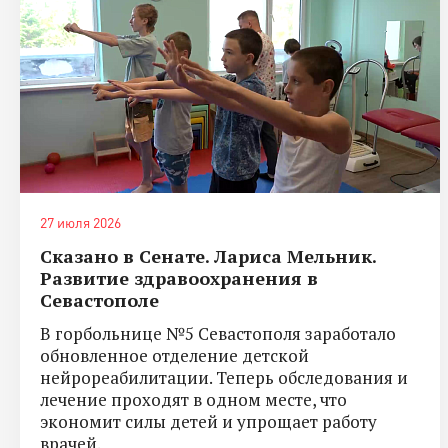
27 июля 2026
Сказано в Сенате. Лариса Мельник.
Развитие здравоохранения в
Севастополе
В горбольнице №5 Севастополя заработало
обновленное отделение детской
нейрореабилитации. Теперь обследования и
лечение проходят в одном месте, что
экономит силы детей и упрощает работу
врачей.