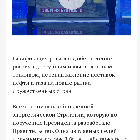
Газификация регионов, обеспечение
россиян доступным и качественным
топливом, перенаправление поставок
нефти и газа на новые рынки
дружественных стран.
Все это – пункты обновленной
энергетической Стратегии, которую по
поручению Президента разработало
Правительство. Одна из главных целей
документа, который будет действовать до