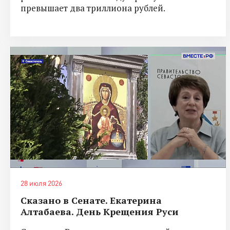
превышает два триллиона рублей.
28 июля 2026
Сказано в Сенате. Екатерина
Алтабаева. День Крещения Руси