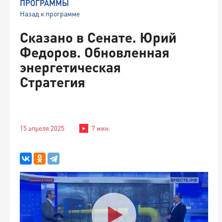
ПРОГРАММЫ
Назад к программе
Сказано в Сенате. Юрий
Федоров. Обновленная
энергетическая
Стратегия
15 апреля 2025
7 мин.