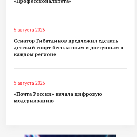
«Профессионалитета»
5 августа 2026
Сенатор Гибатдинов предложил сделать
детский спорт бесплатным и доступным в
каждом регионе
5 августа 2026
«Почта России» начала цифровую
модернизацию