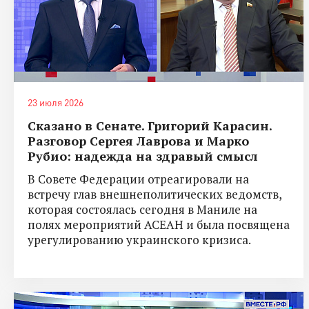
23 июля 2026
Сказано в Сенате. Григорий Карасин.
Разговор Сергея Лаврова и Марко
Рубио: надежда на здравый смысл
В Совете Федерации отреагировали на
встречу глав внешнеполитических ведомств,
которая состоялась сегодня в Маниле на
полях мероприятий АСЕАН и была посвящена
урегулированию украинского кризиса.