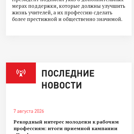
мерах поддержки, которые должны улучшить
жизнь учителей, а их профессию сделать
более престижной и общественно значимой.
ПОСЛЕДНИЕ
НОВОСТИ
7 августа 2026
Рекордный интерес молодежи к рабочим
профессиям: итоги приемной кампании