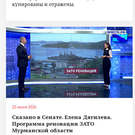
купированы и отражены.
23 июля 2026
Сказано в Сенате. Елена Дягилева.
Программа реновации ЗАТО
Мурманской области