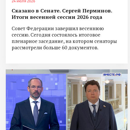
24 июля 2026
Сказано в Сенате. Сергей Перминов.
Итоги весенней сессии 2026 года
Совет Федерации завершил весеннюю
сессию. Сегодня состоялось итоговое
пленарное заседание, на котором сенаторы
рассмотрели больше 60 документов.