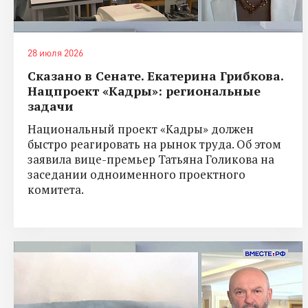
28 июля 2026
Сказано в Сенате. Екатерина Грибкова.
Нацпроект «Кадры»: региональные
задачи
Национальный проект «Кадры» должен
быстро реагировать на рынок труда. Об этом
заявила вице-премьер Татьяна Голикова на
заседании одноименного проектного
комитета.