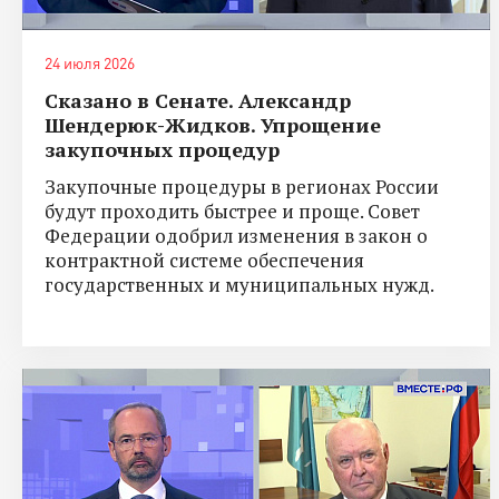
24 июля 2026
Сказано в Сенате. Александр
Шендерюк-Жидков. Упрощение
закупочных процедур
Закупочные процедуры в регионах России
будут проходить быстрее и проще. Совет
Федерации одобрил изменения в закон о
контрактной системе обеспечения
государственных и муниципальных нужд.