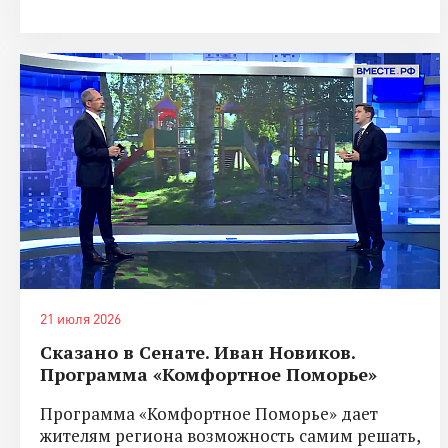
21 июля 2026
Сказано в Сенате. Иван Новиков.
Программа «Комфортное Поморье»
Программа «Комфортное Поморье» дает
жителям региона возможность самим решать,