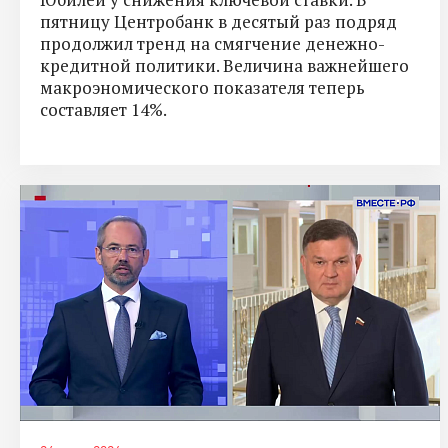
пятницу Центробанк в десятый раз подряд
продолжил тренд на смягчение денежно-
кредитной политики. Величина важнейшего
макроэномического показателя теперь
составляет 14%.