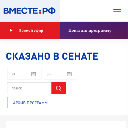
Показать программу
Прямой эфир
СКАЗАНО В СЕНАТЕ
АРХИВ ПРОГРАММ