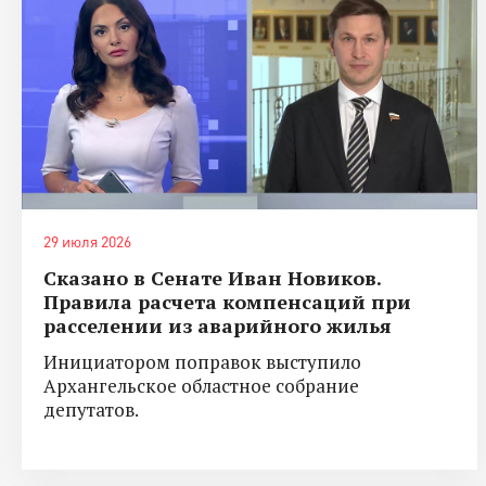
29 июля 2026
Сказано в Сенате Иван Новиков.
Правила расчета компенсаций при
расселении из аварийного жилья
Инициатором поправок выступило
Архангельское областное собрание
депутатов.