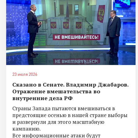
23 июля 2026
Сказано в Сенате. Владимир Джабаров.
Отражение вмешательства во
внутренние дела РФ
Страны Запада пытаются вмешиваться в
предстоящие осенью в нашей стране выборы
и развернули для этого масштабную
кампанию.
Все информационные атаки будут