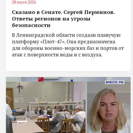
28 июля 2026
Сказано в Сенате. Сергей Перминов.
Ответы регионов на угрозы
безопасности
В Ленинградской области создали плавучую
платформу «Плот-47». Она предназначена
для обороны военно-морских баз и портов от
атак с поверхности воды и с воздуха.