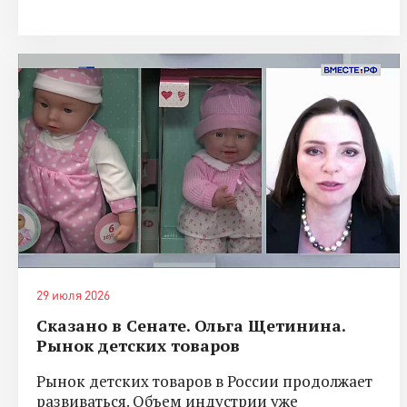
29 июля 2026
Сказано в Сенате. Ольга Щетинина.
Рынок детских товаров
Рынок детских товаров в России продолжает
развиваться. Объем индустрии уже