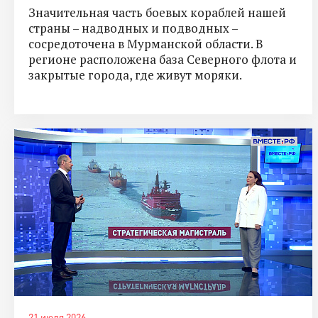
Значительная часть боевых кораблей нашей
страны – надводных и подводных –
сосредоточена в Мурманской области. В
регионе расположена база Северного флота и
закрытые города, где живут моряки.
21 июля 2026