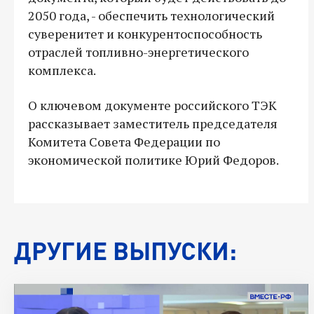
2050 года, - обеспечить технологический
суверенитет и конкурентоспособность
отраслей топливно-энергетического
комплекса.
О ключевом документе российского ТЭК
рассказывает заместитель председателя
Комитета Совета Федерации по
экономической политике Юрий Федоров.
ДРУГИЕ ВЫПУСКИ: