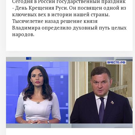
Сегодня в России государственный праздник
- День Крещения Руси. Он посвящен одной из
ключевых вех в истории нашей страны.
Тысячелетие назад решение князя
Владимира определило духовный путь целых
народов.