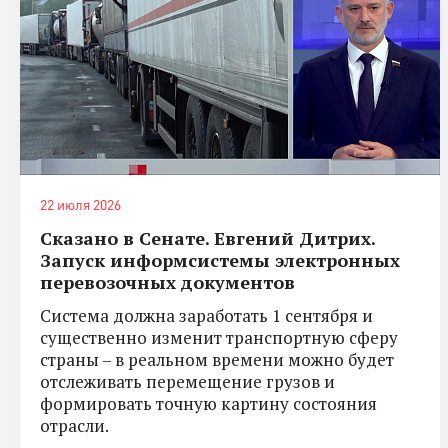
22 июля 2026
Сказано в Сенате. Евгений Дитрих.
Запуск информсистемы электронных
перевозочных документов
Система должна заработать 1 сентября и
существенно изменит транспортную сферу
страны – в реальном времени можно будет
отслеживать перемещение грузов и
формировать точную картину состояния
отрасли.