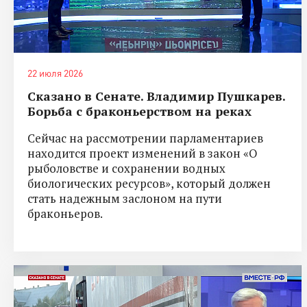
22 июля 2026
Сказано в Сенате. Владимир Пушкарев.
Борьба с браконьерством на реках
Сейчас на рассмотрении парламентариев
находится проект изменений в закон «О
рыболовстве и сохранении водных
биологических ресурсов», который должен
стать надежным заслоном на пути
браконьеров.