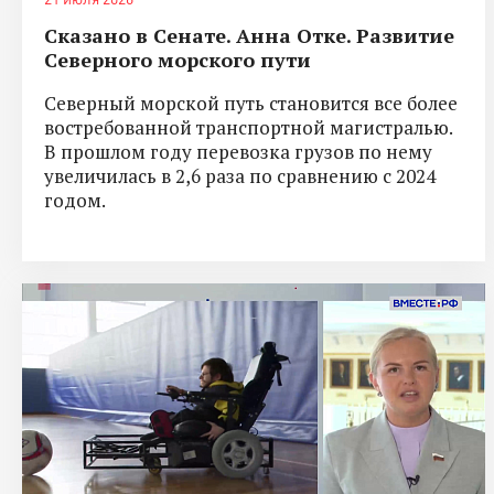
Сказано в Сенате. Анна Отке. Развитие
Северного морского пути
Северный морской путь становится все более
востребованной транспортной магистралью.
В прошлом году перевозка грузов по нему
увеличилась в 2,6 раза по сравнению с 2024
годом.