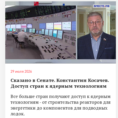
29 июля 2026
Сказано в Сенате. Константин Косачев.
Доступ стран к ядерным технологиям
Все больше стран получают доступ к ядерным
технологиям - от строительства реакторов для
энергетики до компонентов для подводных
лодок.