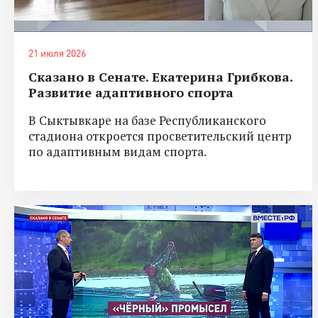
21 июля 2026
Сказано в Сенате. Екатерина Грибкова.
Развитие адаптивного спорта
В Сыктывкаре на базе Республиканского
стадиона откроется просветительский центр
по адаптивным видам спорта.