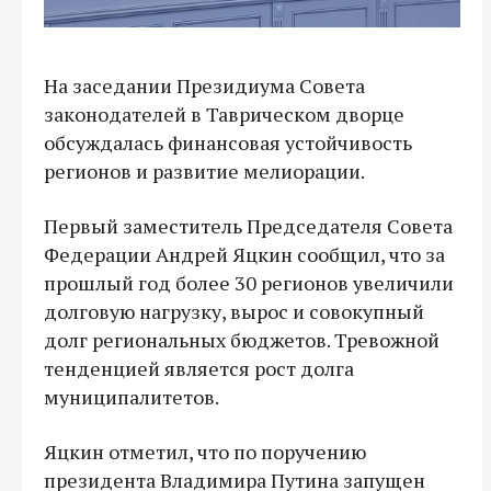
На заседании Президиума Совета
законодателей в Таврическом дворце
обсуждалась финансовая устойчивость
регионов и развитие мелиорации.
Первый заместитель Председателя Совета
Федерации Андрей Яцкин сообщил, что за
прошлый год более 30 регионов увеличили
долговую нагрузку, вырос и совокупный
долг региональных бюджетов. Тревожной
тенденцией является рост долга
муниципалитетов.
Яцкин отметил, что по поручению
президента Владимира Путина запущен