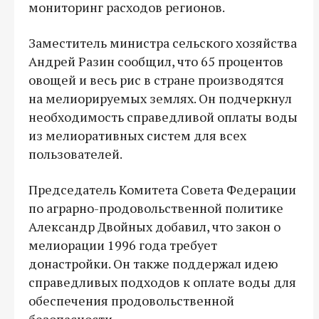
мониторинг расходов регионов.
Заместитель министра сельского хозяйства
Андрей Разин сообщил, что 65 процентов
овощей и весь рис в стране производятся
на мелиорируемых землях. Он подчеркнул
необходимость справедливой оплаты воды
из мелиоративных систем для всех
пользователей.
Председатель Комитета Совета Федерации
по аграрно-продовольственной политике
Александр Двойных добавил, что закон о
мелиорации 1996 года требует
донастройки. Он также поддержал идею
справедливых подходов к оплате воды для
обеспечения продовольственной
безопасности.