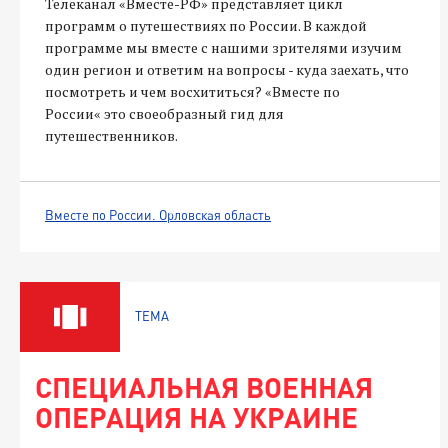
Телеканал «Вместе-РФ» представляет цикл
программ о путешествиях по России. В каждой
программе мы вместе с нашими зрителями изучим
один регион и ответим на вопросы - куда заехать, что
посмотреть и чем восхититься? «Вместе по
России« это своеобразный гид для
путешественников.
Вместе по России. Орловская область
ТЕМА
СПЕЦИАЛЬНАЯ ВОЕННАЯ
ОПЕРАЦИЯ НА УКРАИНЕ