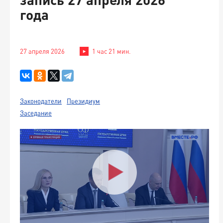
года
27 апреля 2026
1 час 21 мин.
Законодатели
Президиум
Заседание