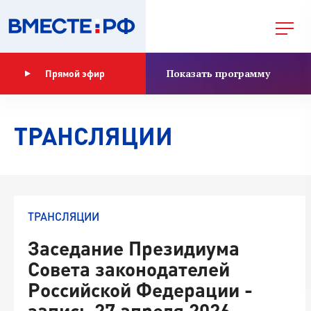
Показать программу
Прямой эфир
ТРАНСЛЯЦИИ
ТРАНСЛЯЦИИ
Заседание Президиума
Совета законодателей
Российской Федерации -
запись 27 апреля 2026