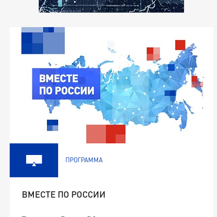
ПРОГРАММА
ВМЕСТЕ ПО РОССИИ