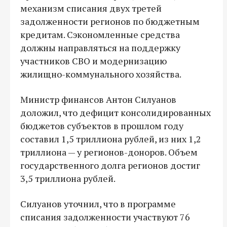
механизм списания двух третей
задолженности регионов по бюджетным
кредитам. Сэкономленные средства
должны направляться на поддержку
участников СВО и модернизацию
жилищно-коммунального хозяйства.
Министр финансов Антон Силуанов
доложил, что дефицит консолидированных
бюджетов субъектов в прошлом году
составил 1,5 триллиона рублей, из них 1,2
триллиона — у регионов-доноров. Объем
государственного долга регионов достиг
3,5 триллиона рублей.
Силуанов уточнил, что в программе
списания задолженности участвуют 76