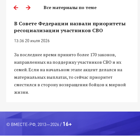
Все материалы по теме
В Совете Федерации назвали приоритеты
ресоциализации участников СВО
13:36 20 июля 2026
За последнее время принято более 170 законов,
направленных на поддержку участников СВО и их
семей. Если на начальном этапе акцент делался на
материальных выплатах, то сейчас приоритет
сместился в сторону возвращения бойцов к мирной
жизни.
16+
© ВМЕСТЕ-РФ, 2013—2026 /