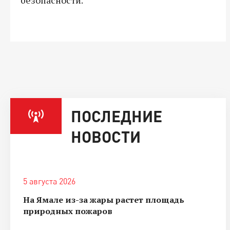
ПОСЛЕДНИЕ
НОВОСТИ
5 августа 2026
На Ямале из-за жары растет площадь
природных пожаров