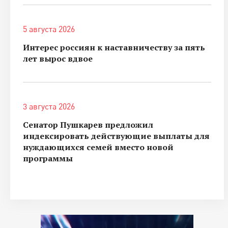
5 августа 2026
Интерес россиян к наставничеству за пять
лет вырос вдвое
3 августа 2026
Сенатор Пушкарев предложил
индексировать действующие выплаты для
нуждающихся семей вместо новой
программы