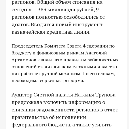
регионов. Общий объем списания на
сегодня — 383 миллиарда рублей, 9
регионов полностью освободились от
долгов. Вводится новый инструмент —
казначейская кредитная линия.
Председатель Комитета Совета Федерации по
бюджету и финансовым рынкам Анатолий
Артамонов заявил, что правила межбюджетных
отношений стали слишком сложными и вместо
них работает ручной механизм. По его словам,
необходима серьезная реформа.
Аудитор Счетной палаты Наталья Трунова
предложила включить информацию о
списании задолженности регионов в отчет
правительства об исполнении
федерального бюджета, а также усилить