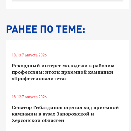
РАНЕЕ ПО ТЕМЕ:
18:13 7 августа 2026
Рекордный интерес молодежи к рабочим
профессиям: итоги приемной кампании
«Профессионалитета»
18:12 7 августа 2026
Сенатор Гибатдинов оценил ход приемной
кампании в вузах Запорожской и
Херсонской областей