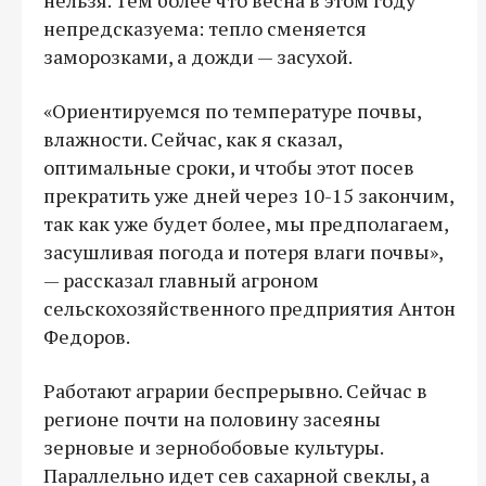
непредсказуема: тепло сменяется
заморозками, а дожди — засухой.
«Ориентируемся по температуре почвы,
влажности. Сейчас, как я сказал,
оптимальные сроки, и чтобы этот посев
прекратить уже дней через 10-15 закончим,
так как уже будет более, мы предполагаем,
засушливая погода и потеря влаги почвы»,
— рассказал главный агроном
сельскохозяйственного предприятия Антон
Федоров.
Работают аграрии беспрерывно. Сейчас в
регионе почти на половину засеяны
зерновые и зернобобовые культуры.
Параллельно идет сев сахарной свеклы, а