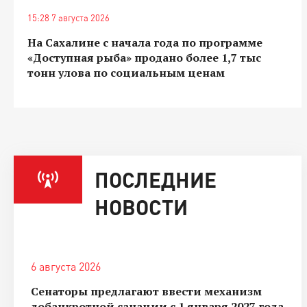
15:28 7 августа 2026
На Сахалине с начала года по программе
«Доступная рыба» продано более 1,7 тыс
тонн улова по социальным ценам
ПОСЛЕДНИЕ
НОВОСТИ
6 августа 2026
Сенаторы предлагают ввести механизм
добанкротной санации с 1 января 2027 года