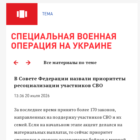
ТЕМА
СПЕЦИАЛЬНАЯ ВОЕННАЯ
ОПЕРАЦИЯ НА УКРАИНЕ
Все материалы по теме
В Совете Федерации назвали приоритеты
ресоциализации участников СВО
13:36 20 июля 2026
За последнее время принято более 170 законов,
направленных на поддержку участников СВО и их
семей. Если на начальном этапе акцент делался на
материальных выплатах, то сейчас приоритет
сместился в сторону возвращения бойцов к мирной