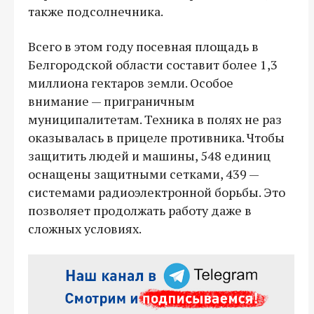
также подсолнечника.
Всего в этом году посевная площадь в
Белгородской области составит более 1,3
миллиона гектаров земли. Особое
внимание — приграничным
муниципалитетам. Техника в полях не раз
оказывалась в прицеле противника. Чтобы
защитить людей и машины, 548 единиц
оснащены защитными сетками, 439 —
системами радиоэлектронной борьбы. Это
позволяет продолжать работу даже в
сложных условиях.