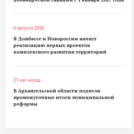
6 августа 2026
В Донбассе и Новороссии начнут
реализацию первых проектов
комплексного развития территорий
21 час назад
В Архангельской области подвели
промежуточные итоги муниципальной
реформы