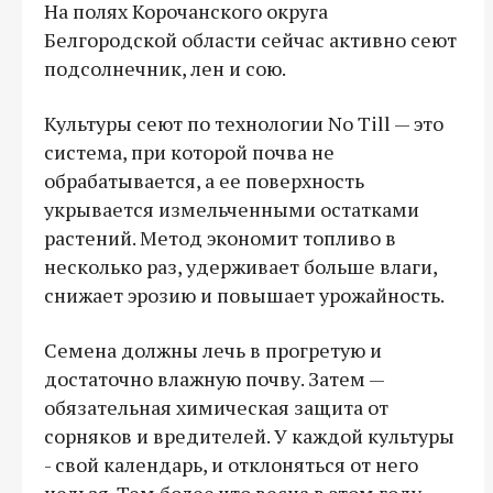
На полях Корочанского округа
Белгородской области сейчас активно сеют
подсолнечник, лен и сою.
Культуры сеют по технологии No Till — это
система, при которой почва не
обрабатывается, а ее поверхность
укрывается измельченными остатками
растений. Метод экономит топливо в
несколько раз, удерживает больше влаги,
снижает эрозию и повышает урожайность.
Семена должны лечь в прогретую и
достаточно влажную почву. Затем —
обязательная химическая защита от
сорняков и вредителей. У каждой культуры
- свой календарь, и отклоняться от него
нельзя. Тем более что весна в этом году