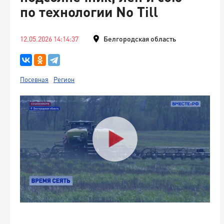
по технологии No Till
12.05.2026 14:14:37
Белгородская область
Посевная
Регион