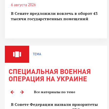
6 августа 2026
В Сенате предложили вовлечь в оборот 43
тысячи государственных помещений
ТЕМА
СПЕЦИАЛЬНАЯ ВОЕННАЯ
ОПЕРАЦИЯ НА УКРАИНЕ
Все материалы по теме
В Совете Федерации назвали приоритеты