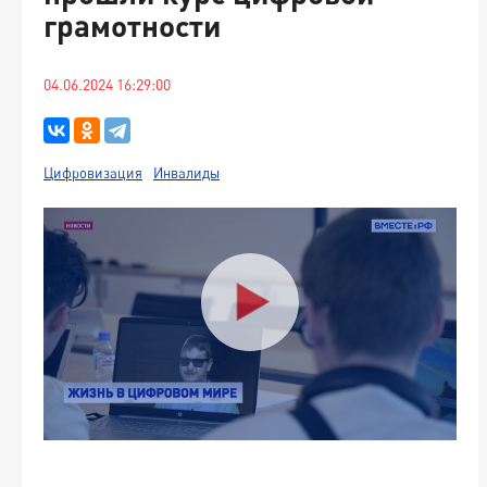
грамотности
04.06.2024 16:29:00
Цифровизация
Инвалиды