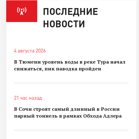
ПОСЛЕДНИЕ
НОВОСТИ
4 августа 2026
В Тюмени уровень воды в реке Тура начал
снижаться, пик паводка пройден
21 час назад
В Сочи строят самый длинный в России
парный тоннель в рамках Обхода Адлера