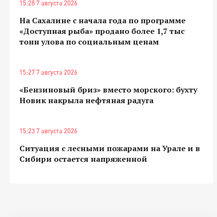
15:28 7 августа 2026
На Сахалине с начала года по программе
«Доступная рыба» продано более 1,7 тыс
тонн улова по социальным ценам
15:27 7 августа 2026
«Бензиновый бриз» вместо морского: бухту
Новик накрыла нефтяная радуга
15:23 7 августа 2026
Ситуация с лесными пожарами на Урале и в
Сибири остается напряженной