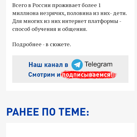
Всего в России проживает более 1
миллиона незрячих, половина из них- дети.
Для многих из них интернет платформы -
способ обучения и общения.
Подробнее - в сюжете.
РАНЕЕ ПО ТЕМЕ: