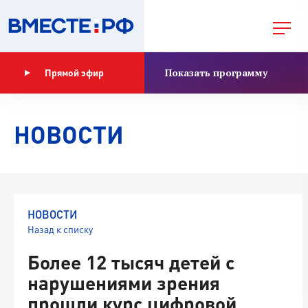
Показать программу
Прямой эфир
НОВОСТИ
НОВОСТИ
Назад к списку
Более 12 тысяч детей с
нарушениями зрения
прошли курс цифровой