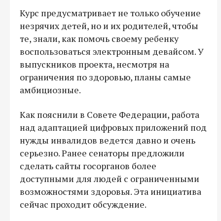
Курс предусматривает не только обучение
незрячих детей, но и их родителей, чтобы
те, знали, как помочь своему ребенку
воспользоваться электронным девайсом. У
выпускников проекта, несмотря на
ограничения по здоровью, планы самые
амбициозные.
Как пояснили в Совете Федерации, работа
над адаптацией цифровых приложений под
нужды инвалидов ведется давно и очень
серьезно. Ранее сенаторы предложили
сделать сайты госорганов более
доступными для людей с ограниченными
возможностями здоровья. Эта инициатива
сейчас проходит обсуждение.