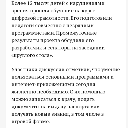
Более 12 тысяч детей с нарушениями
зрения прошли обучение на курсе
цифровой грамотности. Его подготовили
педагоги совместно с незрячими
программистами. Промежуточные
результаты проекта обсудили его
разработчик и сенаторы на заседании
«круглого стола».
Участники дискуссии отметили, что умение
пользоваться основными программами и
интернет-приложениями сегодня
жизненно необходимо. С их помощью
можно записаться к врачу, подать
документы на выдачу паспорта или
получать новые знания, в том числе в
игровой форме.