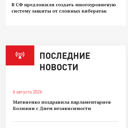
В СФ предложили создать многоуровневую
систему защиты от сложных кибератак
ПОСЛЕДНИЕ
НОВОСТИ
6 августа 2026
Матвиенко поздравила парламентариев
Боливии с Днем независимости