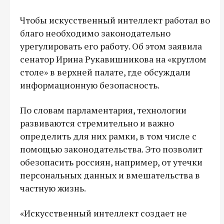
Чтобы искусственный интеллект работал во
благо необходимо законодательно
урегулировать его работу. Об этом заявила
сенатор Ирина Рукавишникова на «круглом
столе» в верхней палате, где обсуждали
информационную безопасность.
По словам парламентария, технологии
развиваются стремительно и важно
определить для них рамки, в том числе с
помощью законодательства. Это позволит
обезопасить россиян, например, от утечки
персональных данных и вмешательства в
частную жизнь.
«Искусственный интеллект создает не