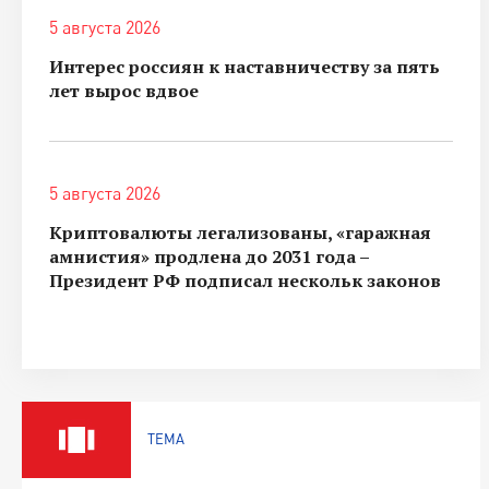
5 августа 2026
Интерес россиян к наставничеству за пять
лет вырос вдвое
5 августа 2026
Криптовалюты легализованы, «гаражная
амнистия» продлена до 2031 года –
Президент РФ подписал нескольк законов
ТЕМА