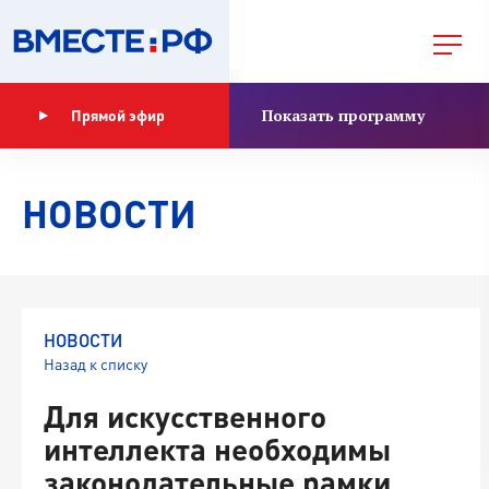
Показать программу
Прямой эфир
НОВОСТИ
НОВОСТИ
Назад к списку
Для искусственного
интеллекта необходимы
законодательные рамки,