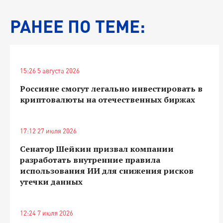
РАНЕЕ ПО ТЕМЕ:
15:26 5 августа 2026
Россияне смогут легально инвестировать в
криптовалюты на отечественных биржах
17:12 27 июля 2026
Сенатор Шейкин призвал компании
разработать внутренние правила
использования ИИ для снижения рисков
утечки данных
12:24 7 июля 2026