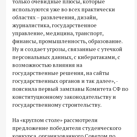
только очевидные плюсы, которые
используются уже во всех практически
областях – развлечения, дизайн,
журналистика, государственное
управление, медицина, транспорт,
финансы, промышленность, образование.
Ну и создает угрозы, связанные с утечкой
персональных данных, с кибератаками, с
возможностью влияния на
государственные решения, на сайты
государственных органов и так далее», -
пояснила первый замглавы Комитета СФ по
конституционному законодательству и
государственному строительству.
На «круглом столе» рассмотрели
предложение победителя студенческого
конкурса, организованного Советом по