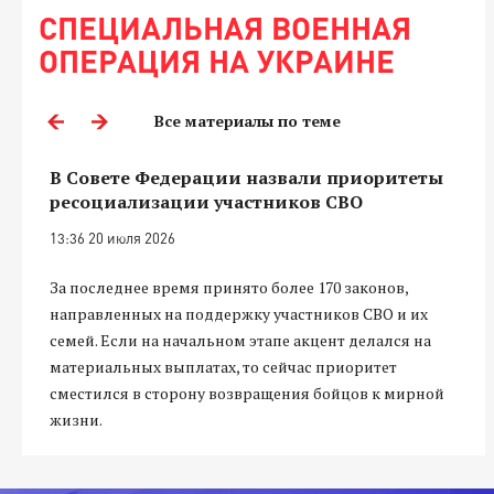
СПЕЦИАЛЬНАЯ ВОЕННАЯ
ОПЕРАЦИЯ НА УКРАИНЕ
Все материалы по теме
В Совете Федерации назвали приоритеты
ресоциализации участников СВО
13:36 20 июля 2026
За последнее время принято более 170 законов,
направленных на поддержку участников СВО и их
семей. Если на начальном этапе акцент делался на
материальных выплатах, то сейчас приоритет
сместился в сторону возвращения бойцов к мирной
жизни.