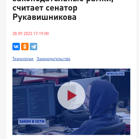
считает сенатор
Рукавишникова
28.09.2023 17:19:00
Технологии
Законодательство