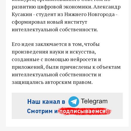
развитию цифровой экономики. Александр
Кусакин - студент из Нижнего Новгорода -
сформировал новый институт
интеллектуальной собственности.
Его идея заключается в том, чтобы
произведения науки и искусства,
созданные с помощью нейросети и
приложений, были причислены к объектам
интеллектуальной собственности и
защищались авторским правом.