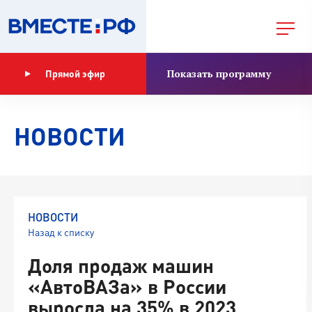
Показать программу
Прямой эфир
НОВОСТИ
НОВОСТИ
Назад к списку
Доля продаж машин
«АвтоВАЗа» в России
выросла на 35% в 2023