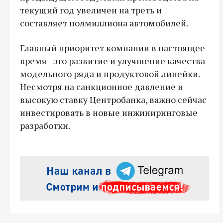
текущий год увеличен на треть и
составляет полмиллиона автомобилей.
Главный приоритет компании в настоящее
время - это развитие и улучшение качества
модельного ряда и продуктовой линейки.
Несмотря на санкционное давление и
высокую ставку Центробанка, важно сейчас
инвестировать в новые инжиниринговые
разработки.