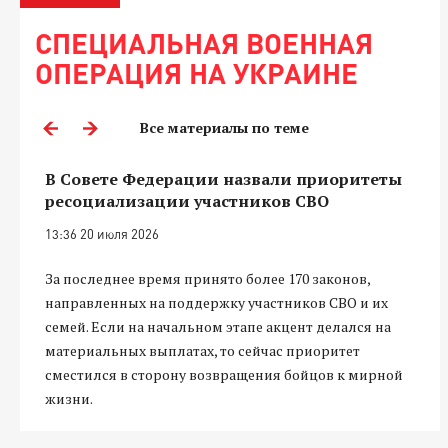
СПЕЦИАЛЬНАЯ ВОЕННАЯ
ОПЕРАЦИЯ НА УКРАИНЕ
Все материалы по теме
В Совете Федерации назвали приоритеты
ресоциализации участников СВО
13:36 20 июля 2026
За последнее время принято более 170 законов,
направленных на поддержку участников СВО и их
семей. Если на начальном этапе акцент делался на
материальных выплатах, то сейчас приоритет
сместился в сторону возвращения бойцов к мирной
жизни.