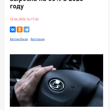
году
16.04.2024 16:17:24
Автомобили
Автопром