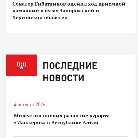
Сенатор Гибатдинов оценил ход приемной
кампании в вузах Запорожской и
Херсонской областей
ПОСЛЕДНИЕ
НОВОСТИ
4 августа 2026
Мишустин оценил развитие курорта
«Манжерок» в Республике Алтай