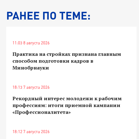
РАНЕЕ ПО ТЕМЕ:
11:03 8 августа 2026
Практика на стройках признана главным
способом подготовки кадров в
Минобрнауки
18:13 7 августа 2026
Рекордный интерес молодежи к рабочим
профессиям: итоги приемной кампании
«Профессионалитета»
18:12 7 августа 2026