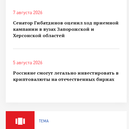
7 августа 2026
Сенатор Гибатдинов оценил ход приемной
кампании в вузах Запорожской и
Херсонской областей
5 августа 2026
Россияне смогут легально инвестировать в
криптовалюты на отечественных биржах
ТЕМА