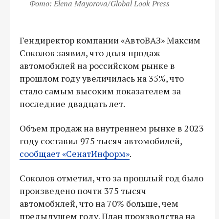
Фото: Elena Mayorova/Global Look Press
Гендиректор компании «АвтоВАЗ» Максим
Соколов заявил, что доля продаж
автомобилей на российском рынке в
прошлом году увеличилась на 35%, что
стало самым высоким показателем за
последние двадцать лет.
Объем продаж на внутреннем рынке в 2023
году составил 975 тысяч автомобилей,
сообщает «СенатИнформ»
.
Соколов отметил, что за прошлый год было
произведено почти 375 тысяч
автомобилей, что на 70% больше, чем
предыдущем году. План производства на