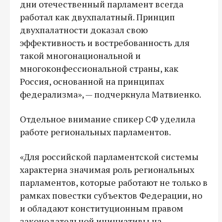
дни отечественный парламент всегда
работал как двухпалатный. Принцип
двухпалатности доказал свою
эффективность и востребованность для
такой многонациональной и
многоконфессиональной страны, как
Россия, основанной на принципах
федерализма», — подчеркнула Матвиенко.
Отдельное внимание спикер СФ уделила
работе региональных парламентов.
«Для российской парламентской системы
характерна значимая роль региональных
парламентов, которые работают не только в
рамках повестки субъектов Федерации, но
и обладают конституционным правом
законодательной инициативы на