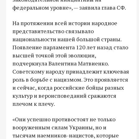
федеральном уровне», — заявила глава СФ.
На протяжении всей истории народное
представительство связывало
национальности нашей большой страны.
Появление парламента 120 лет назад стало
высшей точкой этой эволюции,
подчеркнула Валентина Матвиенко.
Советскому народу принадлежит ключевая
роль в борьбе с нацизмом. Это проявляется
и сейчас, когда российские бойцы разных
культур и вероисповеданий сражаются
плечом к плечу.
«Они успешно противостоят не только
вооруженным силам Украины, но и
тысячам наемников-нацистов, которые