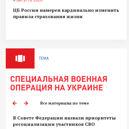
ЦБ России намерен кардинально изменить
правила страхования жизни
ТЕМА
СПЕЦИАЛЬНАЯ ВОЕННАЯ
ОПЕРАЦИЯ НА УКРАИНЕ
Все материалы по теме
В Совете Федерации назвали приоритеты
ресоциализации участников СВО