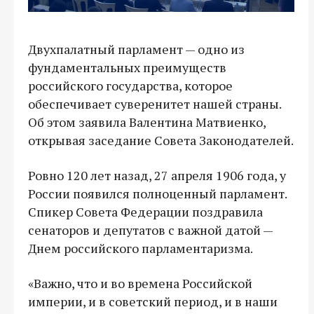
Двухпалатный парламент — одно из
фундаментальных преимуществ
российского государства, которое
обеспечивает суверенитет нашей страны.
Об этом заявила Валентина Матвиенко,
открывая заседание Совета Законодателей.
Ровно 120 лет назад, 27 апреля 1906 года, у
России появился полноценный парламент.
Спикер Совета Федерации поздравила
сенаторов и депутатов с важной датой —
Днем российского парламентаризма.
«Важно, что и во времена Российской
империи, и в советский период, и в наши