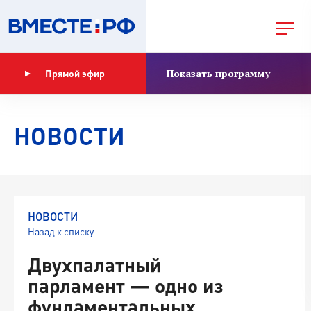
Показать программу
Прямой эфир
НОВОСТИ
НОВОСТИ
Назад к списку
Двухпалатный
парламент — одно из
фундаментальных