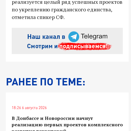
реализуется целый ряд успешных проектов
по укреплению гражданского единства,
отметила спикер СФ.
РАНЕЕ ПО ТЕМЕ:
18:26 6 августа 2026
В Донбассе и Новороссии начнут
реализацию первых проектов комплексного
развития территорий