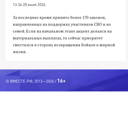
13:36 20 июля 2026
За последнее время принято более 170 законов,
направленных на поддержку участников СВО и их
семей. Если на начальном этапе акцент делался на
материальных выплатах, то сейчас приоритет
сместился в сторону возвращения бойцов к мирной
жизни.
16+
© ВМЕСТЕ-РФ, 2013—2026 /