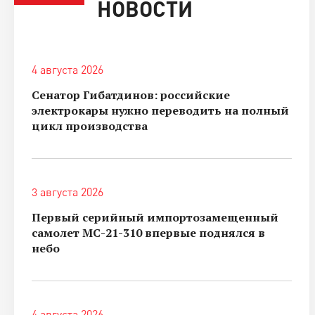
НОВОСТИ
4 августа 2026
Сенатор Гибатдинов: российские
электрокары нужно переводить на полный
цикл производства
3 августа 2026
Первый серийный импортозамещенный
самолет МС-21-310 впервые поднялся в
небо
4 августа 2026