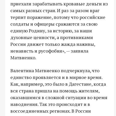
приехали зарабатывать кровавые деньги из
самых разных стран. И раз за разом враг
терпит поражение, потому что российские
солдаты и офицеры сражаются за свою
единую Родину, за историю, за наши
духовные ценности, а противниками
России движет только жажда наживы,
ненависть и русофобия», — заявила
Матвиенко.
Валентина Матвиенко подчеркнула, что
единство проявляется и в мирное время.
Как, например, это было в Дагестане, когда
вся страна пришла на помощь жителям,
оказавшимся в сложной ситуации во время
наводнения. Так это происходит и в
воссоединенных регионах. В России