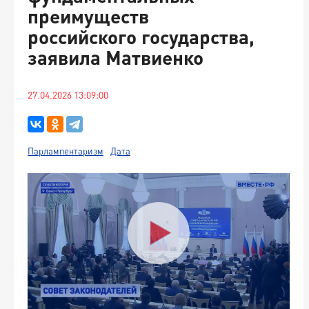
преимуществ
российского государства,
заявила Матвиенко
27.04.2026 13:09:00
Парлампентаризм
Дата