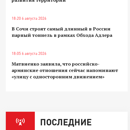
18:20 6 августа 2026
В Сочи строят самый длинный в России
парный тоннель в рамках Обхода Адлера
18:05 6 августа 2026
Матвиенко заявила, что российско-
армянские отношения сейчас напоминают
«улицу с односторонним движением»
ПОСЛЕДНИЕ