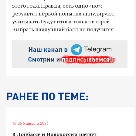
этого года. Правда, есть одно «но»:
результат первой попытки аннулируют,
учитывать будут итоги только второй.
Выбрать наилучший балл не получится.
РАНЕЕ ПО ТЕМЕ:
18:26 6 августа 2026
В Донбассе и Новороссии начнут