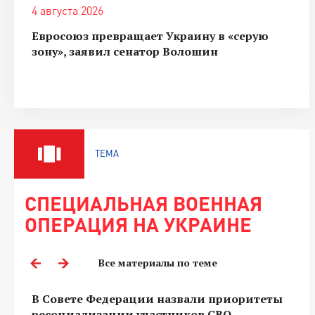
4 августа 2026
Евросоюз превращает Украину в «серую
зону», заявил сенатор Волошин
ТЕМА
СПЕЦИАЛЬНАЯ ВОЕННАЯ
ОПЕРАЦИЯ НА УКРАИНЕ
Все материалы по теме
В Совете Федерации назвали приоритеты
ресоциализации участников СВО