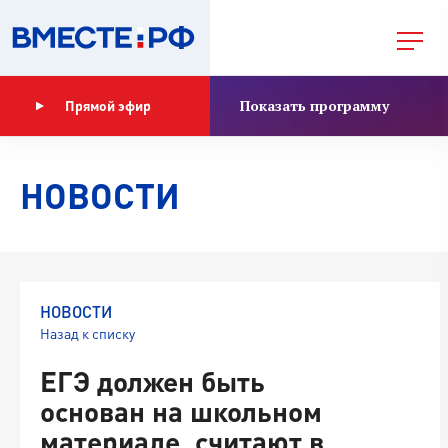
Показать программу
Прямой эфир
НОВОСТИ
НОВОСТИ
Назад к списку
ЕГЭ должен быть
основан на школьном
материале, считают в