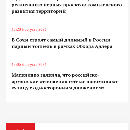
реализацию первых проектов комплексного
развития территорий
18:20 6 августа 2026
В Сочи строят самый длинный в России
парный тоннель в рамках Обхода Адлера
18:05 6 августа 2026
Матвиенко заявила, что российско-
армянские отношения сейчас напоминают
«улицу с односторонним движением»