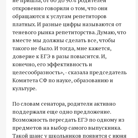
откровенно говорили о том, что они
обращаются к услугам репетиторов
платных. И разные цифры называются от
теневого рынка репетиторства. Думаю, что
вместе мы должны сделать все, чтобы
такого не было. И тогда, мне кажется,
доверие к ЕГЭ в разы повысится. И,
конечно, его эффективность и
целесообразность», - сказала председатель
Комитета СФ по науке, образованию и
культуре.
По словам сенатора, родители активно
поддержали еще одно предложение.
Возможность пересдать ЕГЭ по одному из
предметов на выбор самого выпускника.
Такой шанс у школьников появится с июня