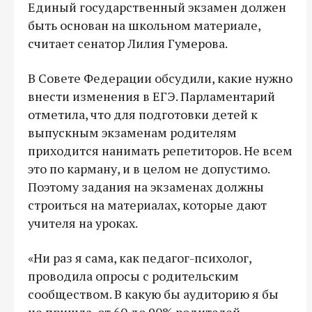
Единый государственный экзамен должен
быть основан на школьном материале,
считает сенатор Лилия Гумерова.
В Совете Федерации обсудили, какие нужно
внести изменения в ЕГЭ. Парламентарий
отметила, что для подготовки детей к
выпускным экзаменам родителям
приходится нанимать репетиторов. Не всем
это по карману, и в целом не допустимо.
Поэтому задания на экзаменах должны
строиться на материалах, которые дают
учителя на уроках.
«Ни раз я сама, как педагог-психолог,
проводила опросы с родительским
сообществом. В какую бы аудиторию я бы
не пришла, от 60 до 90% родителей