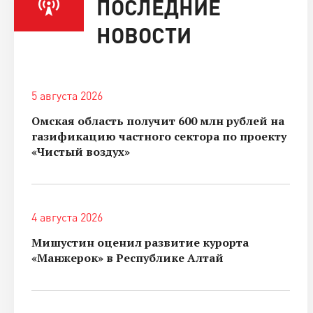
ПОСЛЕДНИЕ
НОВОСТИ
5 августа 2026
Омская область получит 600 млн рублей на
газификацию частного сектора по проекту
«Чистый воздух»
4 августа 2026
Мишустин оценил развитие курорта
«Манжерок» в Республике Алтай