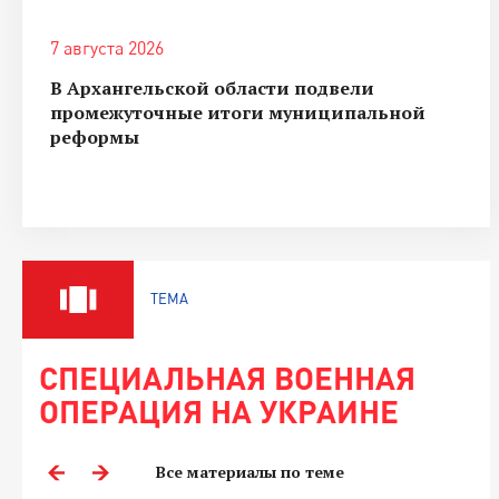
7 августа 2026
В Архангельской области подвели
промежуточные итоги муниципальной
реформы
ТЕМА
СПЕЦИАЛЬНАЯ ВОЕННАЯ
ОПЕРАЦИЯ НА УКРАИНЕ
Все материалы по теме