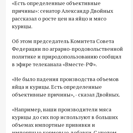
«Есть определенные объективные
причины»: сенатор Александр Двойных
рассказал о росте цен на яйцо и мясо
курицы.
Об этом председатель Комитета Совета
Федерации по аграрно-продовольственной
политике и природопользованию сообщил
в эфире телеканала «Вместе-РФ».
«Не было падения производства объемов
яйца и курицы. Есть определенные
объективные причины», - сказал Двойных.
«Например, наши производители мяса
курицы до сих пор используют в больших
объемах импортные прививки и
импортные кормовые добавки. С учетом