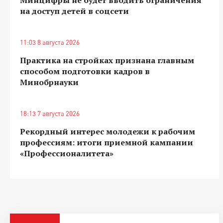
на доступ детей в соцсети
11:03 8 августа 2026
Практика на стройках признана главным
способом подготовки кадров в
Минобрнауки
18:13 7 августа 2026
Рекордный интерес молодежи к рабочим
профессиям: итоги приемной кампании
«Профессионалитета»