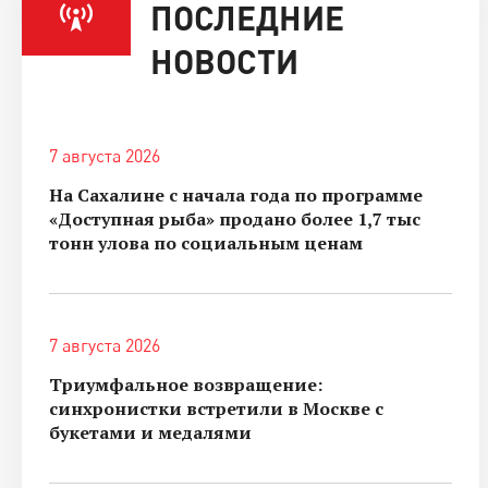
ПОСЛЕДНИЕ
НОВОСТИ
7 августа 2026
На Сахалине с начала года по программе
«Доступная рыба» продано более 1,7 тыс
тонн улова по социальным ценам
7 августа 2026
Триумфальное возвращение:
синхронистки встретили в Москве с
букетами и медалями