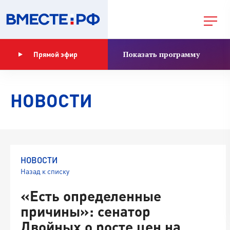
Показать программу
Прямой эфир
НОВОСТИ
НОВОСТИ
Назад к списку
«Есть определенные
причины»: сенатор
Двойных о росте цен на