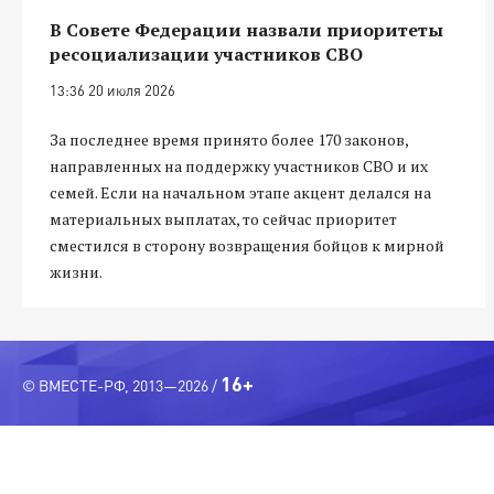
В Совете Федерации назвали приоритеты
ресоциализации участников СВО
13:36 20 июля 2026
За последнее время принято более 170 законов,
направленных на поддержку участников СВО и их
семей. Если на начальном этапе акцент делался на
материальных выплатах, то сейчас приоритет
сместился в сторону возвращения бойцов к мирной
жизни.
16+
© ВМЕСТЕ-РФ, 2013—2026 /