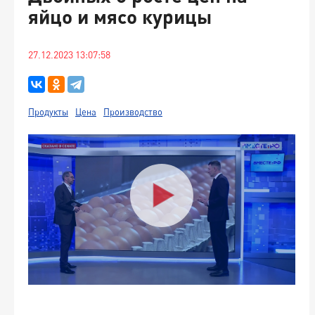
яйцо и мясо курицы
27.12.2023 13:07:58
Продукты
Цена
Производство