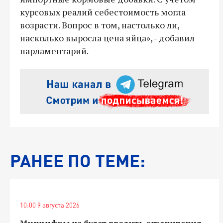
курсовых реалий себестоимость могла
возрасти. Вопрос в том, настолько ли,
насколько выросла цена яйца», - добавил
парламентарий.
РАНЕЕ ПО ТЕМЕ:
10:00 9 августа 2026
Минцифры не будет вводить ограничения