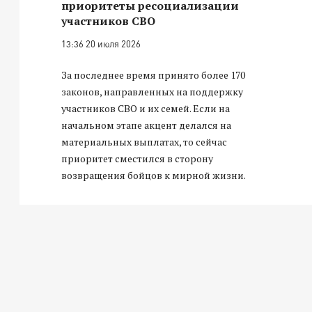
приоритеты ресоциализации
участников СВО
13:36 20 июля 2026
За последнее время принято более 170
законов, направленных на поддержку
участников СВО и их семей. Если на
начальном этапе акцент делался на
материальных выплатах, то сейчас
приоритет сместился в сторону
возвращения бойцов к мирной жизни.