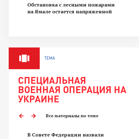
Обстановка с лесными пожарами
на Ямале остается напряженной
ТЕМА
СПЕЦИАЛЬНАЯ
ВОЕННАЯ ОПЕРАЦИЯ НА
УКРАИНЕ
Все материалы по теме
В Совете Федерации назвали