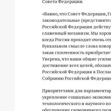
Совета Федерации.
«Важно, что Совет Федерации, 
законодательные (представите
Российской Федерации действу
слаженный механизм. Мы хорош
когда Россия проходит очень от
буквальном смысле слова повор
такая сплоченность приобретает
Уверена, что наши общие усили
достижение всех целей, обозн
Российской Федерации в Посла
Собранию Российской Федерации
Приоритетами для парламентар
укрепление социально-экономи
технологического и научного по
обеспечение гармоничного разв