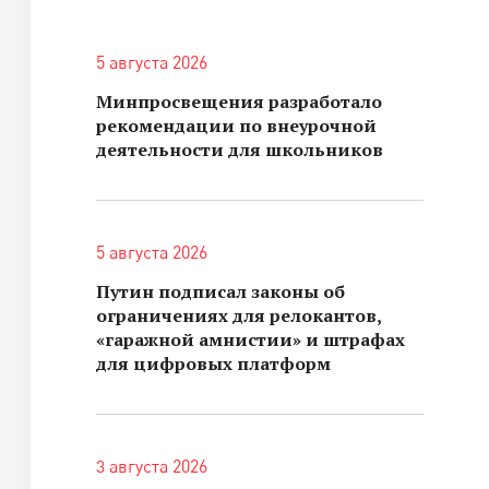
5 августа 2026
Минпросвещения разработало
рекомендации по внеурочной
деятельности для школьников
5 августа 2026
Путин подписал законы об
ограничениях для релокантов,
«гаражной амнистии» и штрафах
для цифровых платформ
3 августа 2026