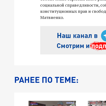
социальной справедливости, с
конституционных прав и свобод
Матвиенко.
РАНЕЕ ПО ТЕМЕ: