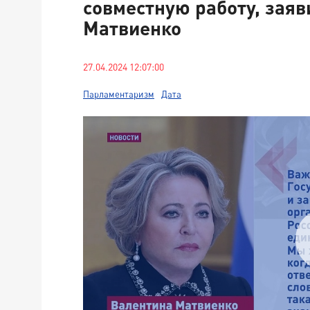
совместную работу, заяв
Матвиенко
27.04.2024 12:07:00
Парламентаризм
Дата