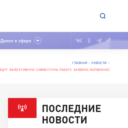
Далее в эфире
ГЛАВНАЯ
НОВОСТИ
ЕДУТ ЭФФЕКТИВНУЮ СОВМЕСТНУЮ РАБОТУ, ЗАЯВИЛА МАТВИЕНКО
ПОСЛЕДНИЕ
НОВОСТИ