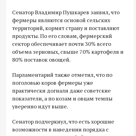
Сенатор Владимир Пушкарев заявил, что
фермеры являются основой сельских
территорий, кормят страну и поставляют
продукты. По его словам, фермерский
сектор обеспечивает почти 30% всего
объема зерновых, свыше 70% картофеля и
80% поставок овощей.
Парламентарий также отметил, что по
поголовью коров фермеры уже
практически догнали даже советские
показатели, а по козам и овцам темпы
уверенно идут выше.
Сенатор подчеркнул, что есть хорошие
возможности в наведении порядка с