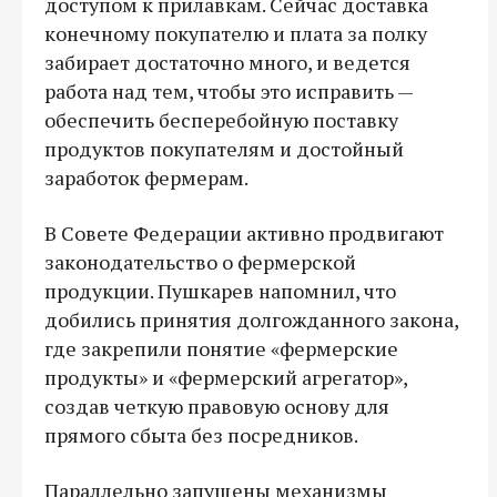
доступом к прилавкам. Сейчас доставка
конечному покупателю и плата за полку
забирает достаточно много, и ведется
работа над тем, чтобы это исправить —
обеспечить бесперебойную поставку
продуктов покупателям и достойный
заработок фермерам.
В Совете Федерации активно продвигают
законодательство о фермерской
продукции. Пушкарев напомнил, что
добились принятия долгожданного закона,
где закрепили понятие «фермерские
продукты» и «фермерский агрегатор»,
создав четкую правовую основу для
прямого сбыта без посредников.
Параллельно запущены механизмы