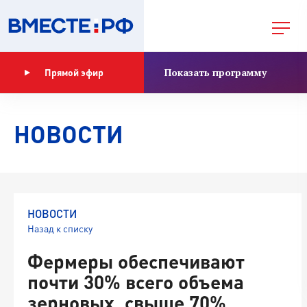
Показать программу
Прямой эфир
НОВОСТИ
НОВОСТИ
Назад к списку
Фермеры обеспечивают
почти 30% всего объема
зерновых, свыше 70%