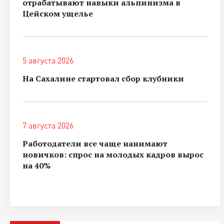
отрабатывают навыки альпинизма в
Цейском ущелье
5 августа 2026
На Сахалине стартовал сбор клубники
7 августа 2026
Работодатели все чаще нанимают
новичков: спрос на молодых кадров вырос
на 40%