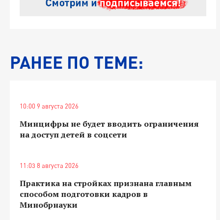
РАНЕЕ ПО ТЕМЕ:
10:00 9 августа 2026
Минцифры не будет вводить ограничения
на доступ детей в соцсети
11:03 8 августа 2026
Практика на стройках признана главным
способом подготовки кадров в
Минобрнауки