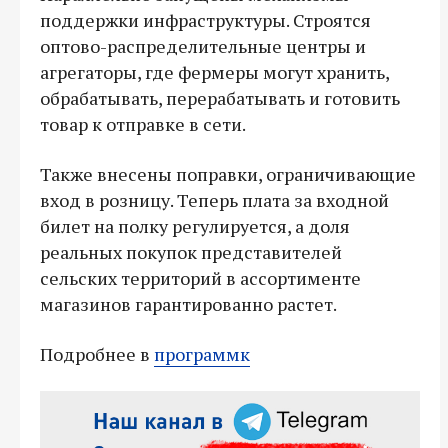
поддержки инфраструктуры. Строятся
оптово-распределительные центры и
агрегаторы, где фермеры могут хранить,
обрабатывать, перерабатывать и готовить
товар к отправке в сети.
Также внесены поправки, ограничивающие
вход в розницу. Теперь плата за входной
билет на полку регулируется, а доля
реальных покупок представителей
сельских территорий в ассортименте
магазинов гарантированно растет.
Подробнее в
программк