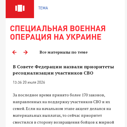
ТЕМА
СПЕЦИАЛЬНАЯ ВОЕННАЯ
ОПЕРАЦИЯ НА УКРАИНЕ
Все материалы по теме
В Совете Федерации назвали приоритеты
ресоциализации участников СВО
13:36 20 июля 2026
За последнее время принято более 170 законов,
направленных на поддержку участников СВО и их
семей. Если на начальном этапе акцент делался на
материальных выплатах, то сейчас приоритет
сместился в сторону возвращения бойцов к мирной