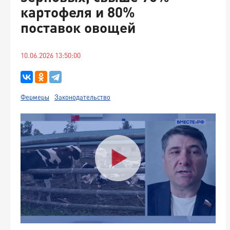
картофеля и 80%
поставок овощей
10.06.2026 13:50:00
Фермеры
Законодательство