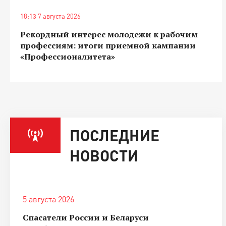
18:13 7 августа 2026
Рекордный интерес молодежи к рабочим
профессиям: итоги приемной кампании
«Профессионалитета»
ПОСЛЕДНИЕ
НОВОСТИ
5 августа 2026
Спасатели России и Беларуси