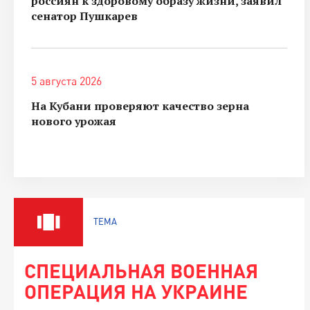
россиян к здоровому образу жизни, заявил
сенатор Пушкарев
5 августа 2026
На Кубани проверяют качество зерна
нового урожая
ТЕМА
СПЕЦИАЛЬНАЯ ВОЕННАЯ
ОПЕРАЦИЯ НА УКРАИНЕ