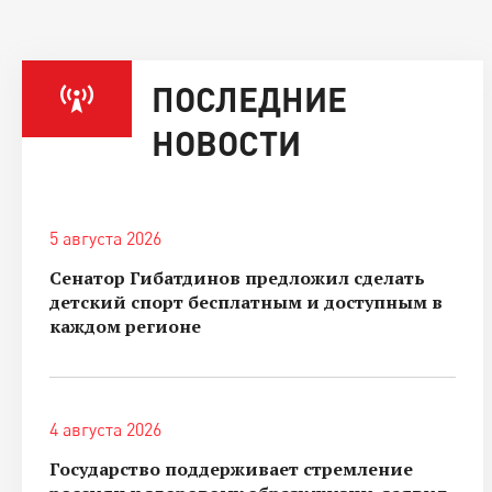
ПОСЛЕДНИЕ
НОВОСТИ
5 августа 2026
Сенатор Гибатдинов предложил сделать
детский спорт бесплатным и доступным в
каждом регионе
4 августа 2026
Государство поддерживает стремление