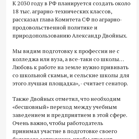
К 2030 году в РФ планируется создать около
18 тыс. аграрно-технических классов,
рассказал глава Комитета СФ по аграрно-
продовольственной политике и
природопользованию Александр Двойных.
Мы видим подготовку к профессии не с
колледжа или вуза, а все-таки со школы…
Любовь к работе на земле нужно прививать
со школьной скамьи, и сельские школы для
этого лучшая площадка», - считает сенатор.
Также Двойных отметил, что необходим
«бесшовный» переход между учебным
заведением и предприятием в этой сфере.
Очень важно, чтобы работодатель
принимал участие в подготовке своего
будущего сотрудника, чтобы студент