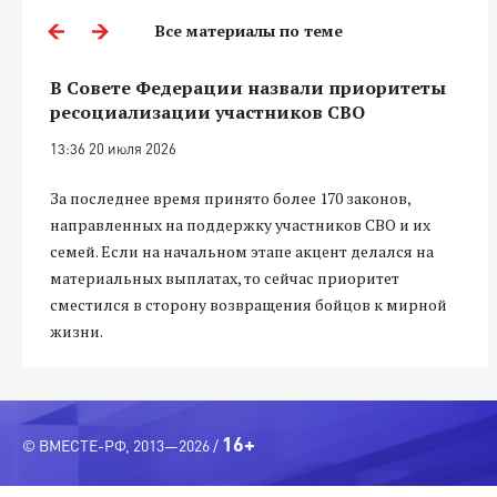
Все материалы по теме
В Совете Федерации назвали приоритеты
ресоциализации участников СВО
13:36 20 июля 2026
За последнее время принято более 170 законов,
направленных на поддержку участников СВО и их
семей. Если на начальном этапе акцент делался на
материальных выплатах, то сейчас приоритет
сместился в сторону возвращения бойцов к мирной
жизни.
16+
© ВМЕСТЕ-РФ, 2013—2026 /