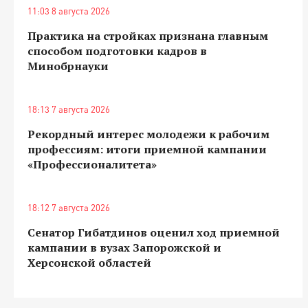
11:03 8 августа 2026
Практика на стройках признана главным
способом подготовки кадров в
Минобрнауки
18:13 7 августа 2026
Рекордный интерес молодежи к рабочим
профессиям: итоги приемной кампании
«Профессионалитета»
18:12 7 августа 2026
Сенатор Гибатдинов оценил ход приемной
кампании в вузах Запорожской и
Херсонской областей