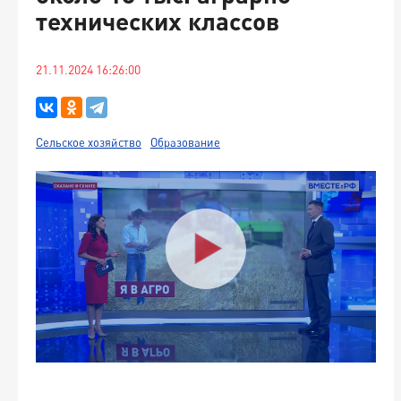
технических классов
21.11.2024 16:26:00
Сельское хозяйство
Образование