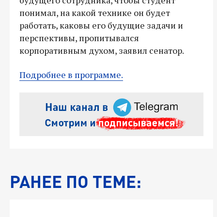
понимал, на какой технике он будет
работать, каковы его будущие задачи и
перспективы, пропитывался
корпоративным духом, заявил сенатор.
Подробнее в программе.
РАНЕЕ ПО ТЕМЕ: