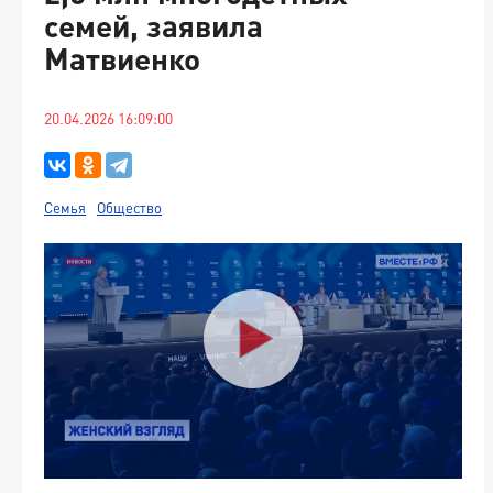
семей, заявила
Матвиенко
20.04.2026 16:09:00
Семья
Общество