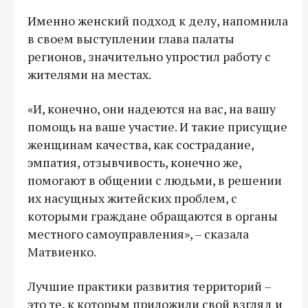
Именно женский подход к делу, напомнила
в своем выступлении глава палаты
регионов, значительно упростил работу с
жителями на местах.
«И, конечно, они надеются на вас, на вашу
помощь на ваше участие. И такие присущие
женщинам качества, как сострадание,
эмпатия, отзывчивость, конечно же,
помогают в общении с людьми, в решении
их насущных житейских проблем, с
которыми граждане обращаются в органы
местного самоуправления», – сказала
Матвиенко.
Лучшие практики развития территорий –
это те, к которым приложили свой взгляд и