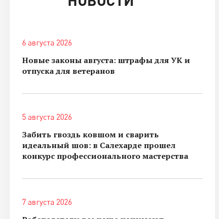
6 августа 2026
Новые законы августа: штрафы для УК и
отпуска для ветеранов
5 августа 2026
Забить гвоздь ковшом и сварить
идеальный шов: в Салехарде прошел
конкурс профессионального мастерства
7 августа 2026