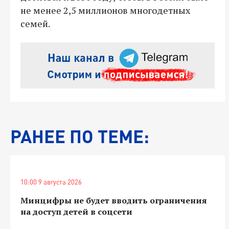
не менее 2,5 миллионов многодетных
семей.
РАНЕЕ ПО ТЕМЕ:
10:00 9 августа 2026
Минцифры не будет вводить ограничения
на доступ детей в соцсети