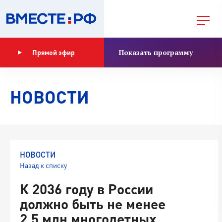
Показать программу
Прямой эфир
НОВОСТИ
НОВОСТИ
Назад к списку
К 2036 году в России
должно быть не менее
2,5 млн многодетных