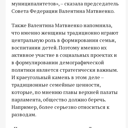
муниципалитетов», – сказала председатель
Совета Федерации Валентина Матвиенко.
Также Валентина Матвиенко напомнила,
что именно женщины традиционно играют
центральную роль в формировании семьи,
воспитании детей. Поэтому именно их
активное участие в социальных проектах и
в формулировании демографической
политики является стратегически важным.
И краеугольный камень в этом деле –
традиционные семейные ценности,
которые, по мнению главы верхней палаты
парламента, общество должно беречь.
Например, более серьезно относиться к
разводам.