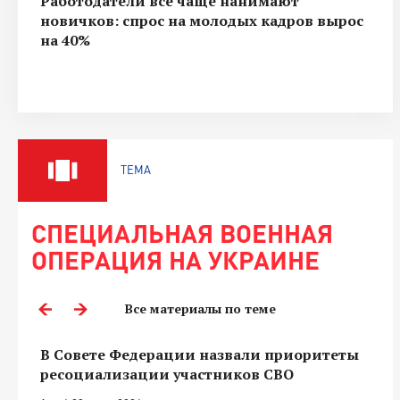
Работодатели все чаще нанимают
новичков: спрос на молодых кадров вырос
на 40%
ТЕМА
СПЕЦИАЛЬНАЯ ВОЕННАЯ
ОПЕРАЦИЯ НА УКРАИНЕ
Все материалы по теме
В Совете Федерации назвали приоритеты
ресоциализации участников СВО