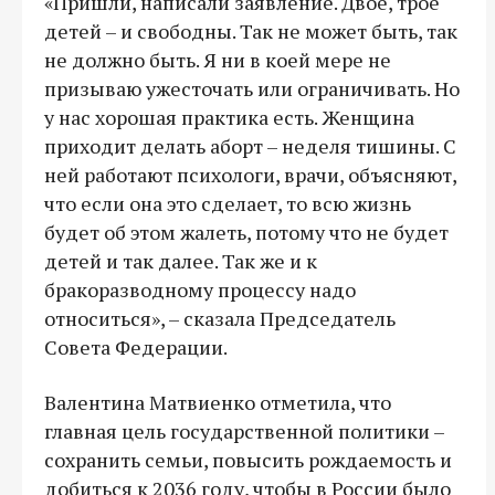
«Пришли, написали заявление. Двое, трое
детей – и свободны. Так не может быть, так
не должно быть. Я ни в коей мере не
призываю ужесточать или ограничивать. Но
у нас хорошая практика есть. Женщина
приходит делать аборт – неделя тишины. С
ней работают психологи, врачи, объясняют,
что если она это сделает, то всю жизнь
будет об этом жалеть, потому что не будет
детей и так далее. Так же и к
бракоразводному процессу надо
относиться», – сказала Председатель
Совета Федерации.
Валентина Матвиенко отметила, что
главная цель государственной политики –
сохранить семьи, повысить рождаемость и
добиться к 2036 году, чтобы в России было