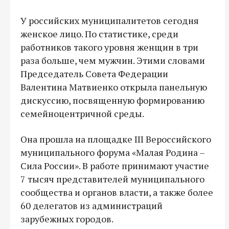
У российских муниципалитетов сегодня
женское лицо. По статистике, среди
работников такого уровня женщин в три
раза больше, чем мужчин. Этими словами
Председатель Совета Федерации
Валентина Матвиенко открыла панельную
дискуссию, посвященную формированию
семейноцентричной среды.
Она прошла на площадке III Вероссийского
муниципального форума «Малая Родина –
Сила России». В работе принимают участие
7 тысяч представителей муниципального
сообщества и органов власти, а также более
60 делегатов из администраций
зарубежных городов.