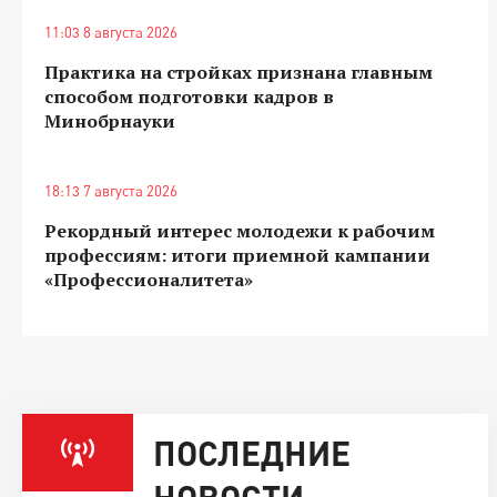
11:03 8 августа 2026
Практика на стройках признана главным
способом подготовки кадров в
Минобрнауки
18:13 7 августа 2026
Рекордный интерес молодежи к рабочим
профессиям: итоги приемной кампании
«Профессионалитета»
ПОСЛЕДНИЕ
НОВОСТИ