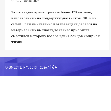
13:36 20 июля 2026
За последнее время принято более 170 законов,
направленных на поддержку участников СВО и их
семей. Если на начальном этапе акцент делался на
материальных выплатах, то сейчас приоритет
сместился в сторону возвращения бойцов к мирной
жизни.
16+
© ВМЕСТЕ-РФ, 2013—2026 /