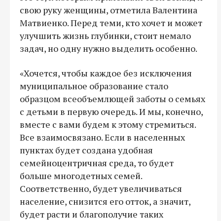
свою руку женщины, отметила Валентина
Матвиенко. Перед теми, кто хочет и может
улучшить жизнь глубинки, стоит немало
задач, но одну нужно выделить особенно.
«Хочется, чтобы каждое без исключения
муниципальное образование стало
образцом всеобъемлющей заботы о семьях
с детьми в первую очередь. И мы, конечно,
вместе с вами будем к этому стремиться.
Все взаимосвязано. Если в населенных
пунктах будет создана удобная
семейноцентричная среда, то будет
больше многодетных семей.
Соответственно, будет увеличиваться
население, снизится его отток, а значит,
будет расти и благополучие таких