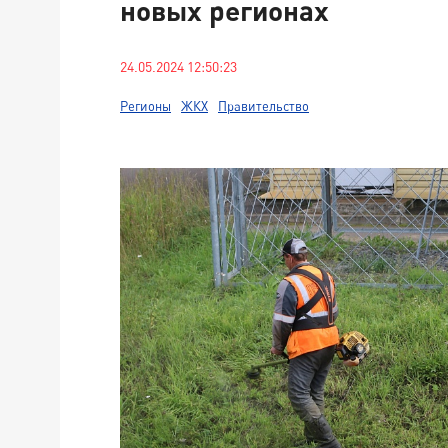
новых регионах
24.05.2024 12:50:23
Регионы
ЖКХ
Правительство