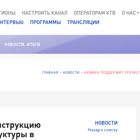
ГИОНЫ
НАСТРОИТЬ КАНАЛ
ОПЕРАТОРАМ КТВ
О НАС
НТЕРВЬЮ
ПРОГРАММЫ
ТРАНСЛЯЦИИ
НОВОСТИ. ИТОГИ
ГЛАВНАЯ
НОВОСТИ
КАБМИН ПОДДЕРЖИТ РЕКОНС
нструкцию
НОВОСТИ
Назад к списку
уктуры в