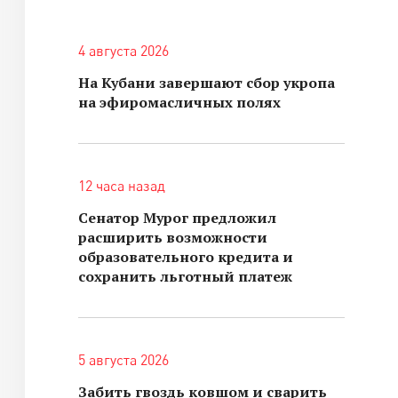
4 августа 2026
На Кубани завершают сбор укропа
на эфиромасличных полях
12 часа назад
Сенатор Мурог предложил
расширить возможности
образовательного кредита и
сохранить льготный платеж
5 августа 2026
Забить гвоздь ковшом и сварить