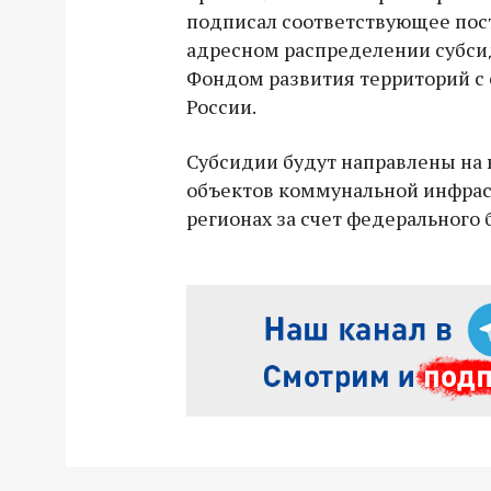
подписал соответствующее пос
адресном распределении субси
Фондом развития территорий с
России.
Субсидии будут направлены на 
объектов коммунальной инфрас
регионах за счет федерального