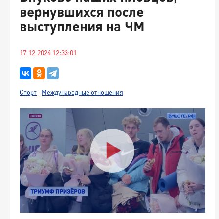
вернувшихся после
выступления на ЧМ
17.12.2024 12:33:01
Спорт
Международные отношения