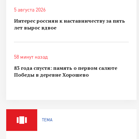
5 августа 2026
Интерес россиян к наставничеству за пять
лет вырос вдвое
58 минут назад
83 года спустя: память о первом салюте
Победы в деревне Хорошево
ТЕМА