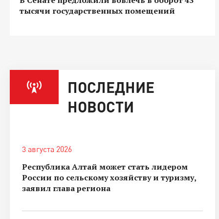
тысячи государственных помещений
ПОСЛЕДНИЕ
НОВОСТИ
3 августа 2026
Республика Алтай может стать лидером
России по сельскому хозяйству и туризму,
заявил глава региона