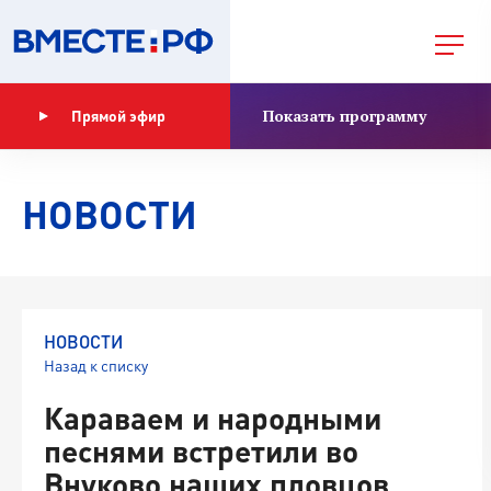
Показать программу
Прямой эфир
НОВОСТИ
НОВОСТИ
Назад к списку
Караваем и народными
песнями встретили во
Внуково наших пловцов,