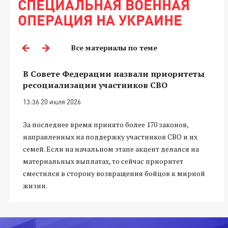
СПЕЦИАЛЬНАЯ ВОЕННАЯ
ОПЕРАЦИЯ НА УКРАИНЕ
Все материалы по теме
В Совете Федерации назвали приоритеты
ресоциализации участников СВО
13:36 20 июля 2026
За последнее время принято более 170 законов,
направленных на поддержку участников СВО и их
семей. Если на начальном этапе акцент делался на
материальных выплатах, то сейчас приоритет
сместился в сторону возвращения бойцов к мирной
жизни.