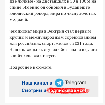
две личные - на дистанциях в 50 и 100 м на
спине. Именно он обновил в Будапеште
юношеский рекорд мира по числу золотых
медалей.
Чемпионат мира в Венгрии стал первым
крупным международным соревнованием
для российских спортсменов с 2021 года.
Наши пловцы выступали без гимна и флага
в нейтральном статусе.
Подробнее в сюжете.