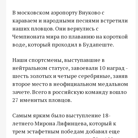
В московском аэропорту Внуково с
караваем и народными песнями встретили
наших пловцов. Они вернулись с
Чемпионата мира по плаванию на короткой
воде, который проходил в Будапеште.
Наши спортсмены, выступавшие в
нейтральном статусе, завоевали 10 наград -
шесть золотых и четыре серебряные, заняв
второе место в неофициальном медальном
зачете. Всего в российскую команду вошло
27 именитых пловцов.
Самым ярким было выступление 18-
летнего Мирона Лифинцева, который к
трем эстафетным победам добавил еще