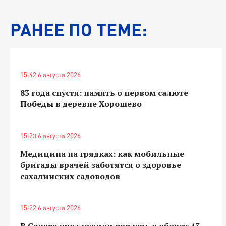
РАНЕЕ ПО ТЕМЕ:
15:42 6 августа 2026
83 года спустя: память о первом салюте
Победы в деревне Хорошево
15:23 6 августа 2026
Медицина на грядках: как мобильные
бригады врачей заботятся о здоровье
сахалинских садоводов
15:22 6 августа 2026
В Сенате предложили вовлечь в оборот 43