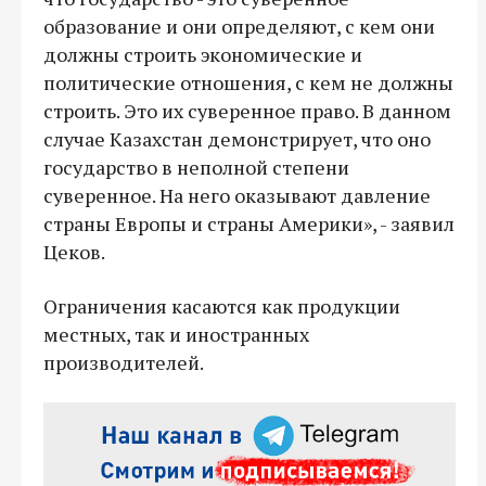
образование и они определяют, с кем они
должны строить экономические и
политические отношения, с кем не должны
строить. Это их суверенное право. В данном
случае Казахстан демонстрирует, что оно
государство в неполной степени
суверенное. На него оказывают давление
страны Европы и страны Америки», - заявил
Цеков.
Ограничения касаются как продукции
местных, так и иностранных
производителей.