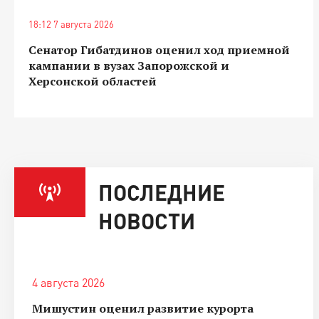
18:12 7 августа 2026
Сенатор Гибатдинов оценил ход приемной
кампании в вузах Запорожской и
Херсонской областей
ПОСЛЕДНИЕ
НОВОСТИ
4 августа 2026
Мишустин оценил развитие курорта