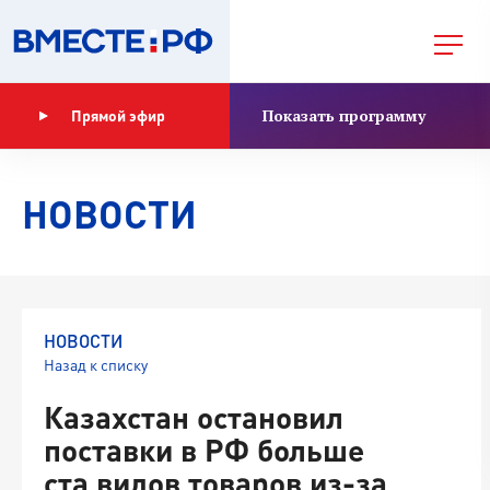
Показать программу
Прямой эфир
НОВОСТИ
НОВОСТИ
Назад к списку
Казахстан остановил
поставки в РФ больше
ста видов товаров из-за