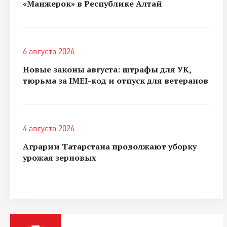
«Манжерок» в Республике Алтай
6 августа 2026
Новые законы августа: штрафы для УК,
тюрьма за IMEI-код и отпуск для ветеранов
4 августа 2026
Аграрии Татарстана продолжают уборку
урожая зерновых