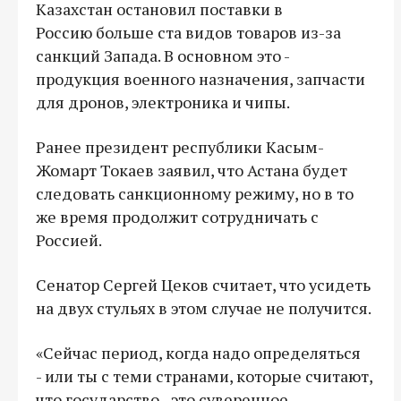
Казахстан остановил поставки в
Россию больше ста видов товаров из-за
санкций Запада. В основном это -
продукция военного назначения, запчасти
для дронов, электроника и чипы.
Ранее президент республики Касым-
Жомарт Токаев заявил, что Астана будет
следовать санкционному режиму, но в то
же время продолжит сотрудничать с
Россией.
Сенатор Сергей Цеков считает, что усидеть
на двух стульях в этом случае не получится.
«Сейчас период, когда надо определяться
- или ты с теми странами, которые считают,
что государство - это суверенное