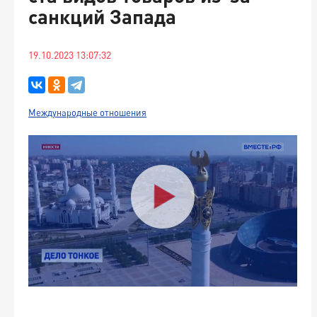
санкций Запада
19.10.2023 13:07:32
Международные отношения