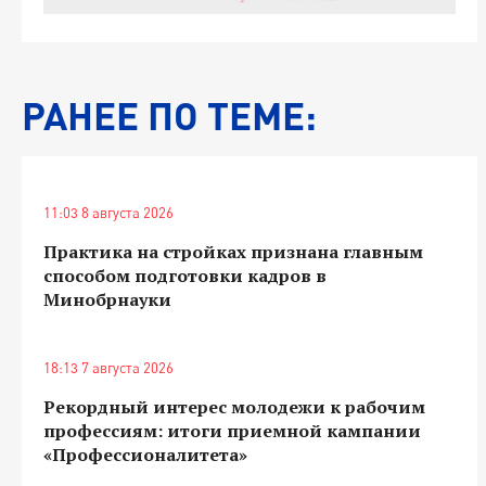
РАНЕЕ ПО ТЕМЕ:
11:03 8 августа 2026
Практика на стройках признана главным
способом подготовки кадров в
Минобрнауки
18:13 7 августа 2026
Рекордный интерес молодежи к рабочим
профессиям: итоги приемной кампании
«Профессионалитета»