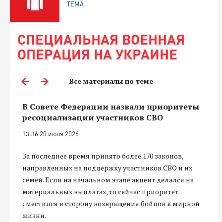
ТЕМА
СПЕЦИАЛЬНАЯ ВОЕННАЯ
ОПЕРАЦИЯ НА УКРАИНЕ
Все материалы по теме
В Совете Федерации назвали приоритеты
ресоциализации участников СВО
13:36 20 июля 2026
За последнее время принято более 170 законов,
направленных на поддержку участников СВО и их
семей. Если на начальном этапе акцент делался на
материальных выплатах, то сейчас приоритет
сместился в сторону возвращения бойцов к мирной
жизни.