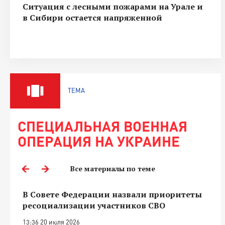
Ситуация с лесными пожарами на Урале и
в Сибири остается напряженной
ТЕМА
СПЕЦИАЛЬНАЯ ВОЕННАЯ
ОПЕРАЦИЯ НА УКРАИНЕ
Все материалы по теме
В Совете Федерации назвали приоритеты
ресоциализации участников СВО
13:36 20 июля 2026