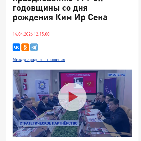
годовщины со дня
рождения Ким Ир Сена
14.04.2026 12:15:00
Международные отношения