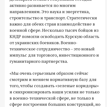
активно развивается по многим
направлениям. Это наука и энергетика,
строительство и транспорт. Стратегически
важно для обеих стран взаимодействие в
военной сфере. Несколько тысяч бойцов из
КНДР помогли освободить Курскую область
от украинских боевиков. Военно-
техническое сотрудничество – это новый
импульс для торгового, инвестиционного и
гуманитарного партнерства.
«Мы очень серьезным образом сейчас
смотрим и меняем нормативную базу для
того, чтобы создавать «зеленые коридоры»
и синхронизировать наши усилия не только
в военно-технической сфере, не только в
сфере построения больших конструкций, но