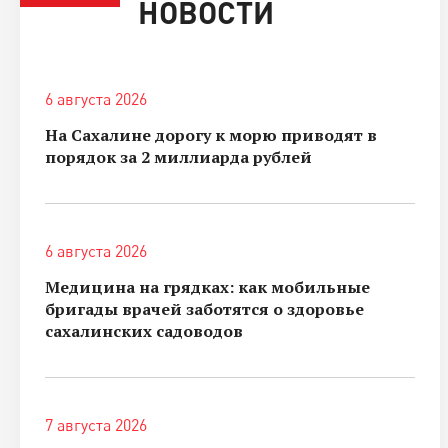
НОВОСТИ
6 августа 2026
На Сахалине дорогу к морю приводят в
порядок за 2 миллиарда рублей
6 августа 2026
Медицина на грядках: как мобильные
бригады врачей заботятся о здоровье
сахалинских садоводов
7 августа 2026