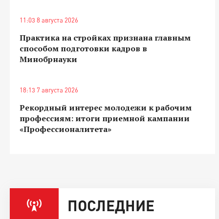
11:03 8 августа 2026
Практика на стройках признана главным
способом подготовки кадров в
Минобрнауки
18:13 7 августа 2026
Рекордный интерес молодежи к рабочим
профессиям: итоги приемной кампании
«Профессионалитета»
ПОСЛЕДНИЕ