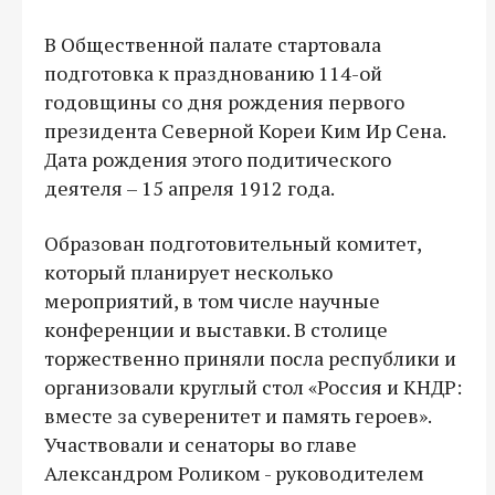
В Общественной палате стартовала
подготовка к празднованию 114-ой
годовщины со дня рождения первого
президента Северной Кореи Ким Ир Сена.
Дата рождения этого подитического
деятеля – 15 апреля 1912 года.
Образован подготовительный комитет,
который планирует несколько
мероприятий, в том числе научные
конференции и выставки. В столице
торжественно приняли посла республики и
организовали круглый стол «Россия и КНДР:
вместе за суверенитет и память героев».
Участвовали и сенаторы во главе
Александром Роликом - руководителем