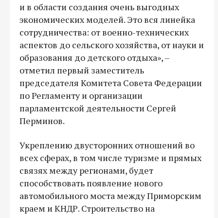
и в области создания очень выгодных
экономических моделей. Это вся линейка
сотрудничества: от военно-технических
аспектов до сельского хозяйства, от науки и
образования до детского отдыха», –
отметил первый заместитель
председателя Комитета Совета Федерации
по Регламенту и организации
парламентской деятельности Сергей
Перминов.
Укреплению двусторонних отношений во
всех сферах, в том числе туризме и прямых
связях между регионами, будет
способствовать появление нового
автомобильного моста между Приморским
краем и КНДР. Строительство на