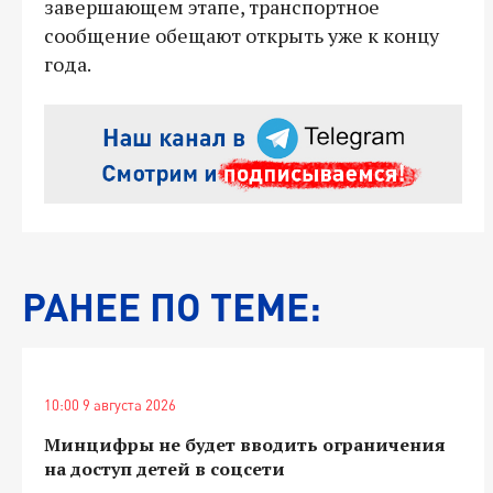
завершающем этапе, транспортное
сообщение обещают открыть уже к концу
года.
РАНЕЕ ПО ТЕМЕ:
10:00 9 августа 2026
Минцифры не будет вводить ограничения
на доступ детей в соцсети