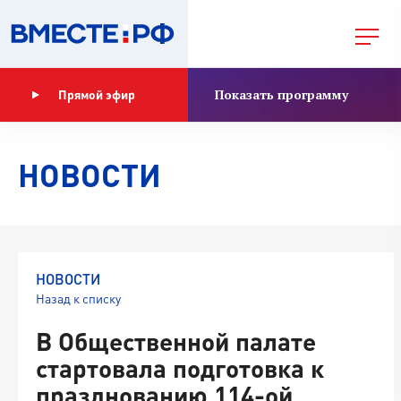
Показать программу
Прямой эфир
НОВОСТИ
НОВОСТИ
Назад к списку
В Общественной палате
стартовала подготовка к
празднованию 114-ой