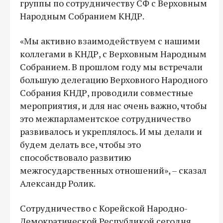
группы по сотрудничеству СФ с Верховным
Народным Собранием КНДР.
«Мы активно взаимодействуем с нашими
коллегами в КНДР, с Верховным Народным
Собранием. В прошлом году мы встречали
большую делегацию Верховного Народного
Собрания КНДР, проводили совместные
мероприятия, и для нас очень важно, чтобы
это межпарламентское сотрудничество
развивалось и укреплялось. И мы делали и
будем делать все, чтобы это
способствовало развитию
межгосударственных отношений», – сказал
Александр Ролик.
Сотрудничество с Корейской Народно-
Демократической Республикой сегодня