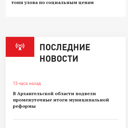
тонн улова по социальным ценам
ПОСЛЕДНИЕ
НОВОСТИ
13 часа назад
В Архангельской области подвели
промежуточные итоги муниципальной
реформы