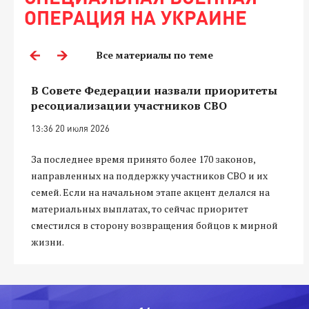
ОПЕРАЦИЯ НА УКРАИНЕ
Все материалы по теме
В Совете Федерации назвали приоритеты
ресоциализации участников СВО
13:36 20 июля 2026
За последнее время принято более 170 законов,
направленных на поддержку участников СВО и их
семей. Если на начальном этапе акцент делался на
материальных выплатах, то сейчас приоритет
сместился в сторону возвращения бойцов к мирной
жизни.