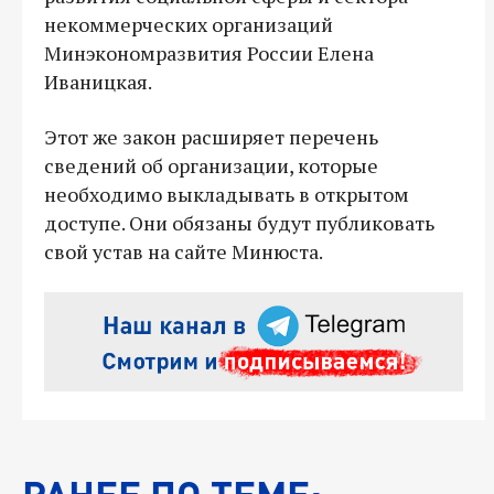
некоммерческих организаций
Минэкономразвития России Елена
Иваницкая.
Этот же закон расширяет перечень
сведений об организации, которые
необходимо выкладывать в открытом
доступе. Они обязаны будут публиковать
свой устав на сайте Минюста.
РАНЕЕ ПО ТЕМЕ: