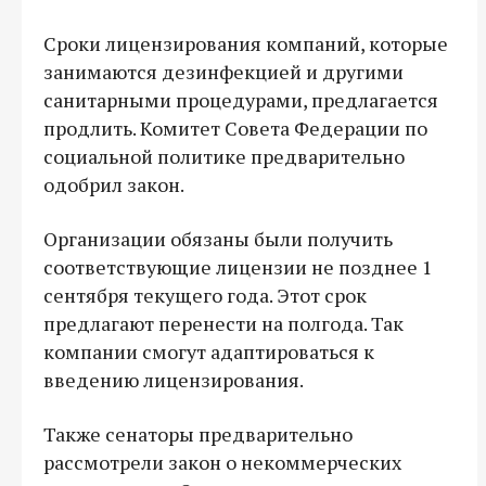
Сроки лицензирования компаний, которые
занимаются дезинфекцией и другими
санитарными процедурами, предлагается
продлить. Комитет Совета Федерации по
социальной политике предварительно
одобрил закон.
Организации обязаны были получить
соответствующие лицензии не позднее 1
сентября текущего года. Этот срок
предлагают перенести на полгода. Так
компании смогут адаптироваться к
введению лицензирования.
Также сенаторы предварительно
рассмотрели закон о некоммерческих