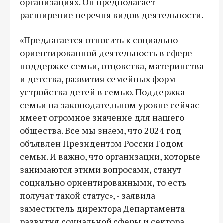
организациях. Он предполагает
расширение перечня видов деятельности.
«Предлагается относить к социально
ориентированной деятельность в сфере
поддержке семьи, отцовства, материнства
и детства, развития семейных форм
устройства детей в семью. Поддержка
семьи на законодательном уровне сейчас
имеет огромное значение для нашего
общества. Все мы знаем, что 2024 год
объявлен Президентом России Годом
семьи. И важно, что организации, которые
занимаются этими вопросами, станут
социально ориентированными, то есть
получат такой статус», - заявила
заместитель директора Департамента
развития социальной сферы и сектора