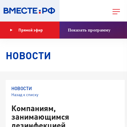
Показать программу
Прямой эфир
НОВОСТИ
НОВОСТИ
Назад к списку
Компаниям,
занимающимся
дезинфекцией,