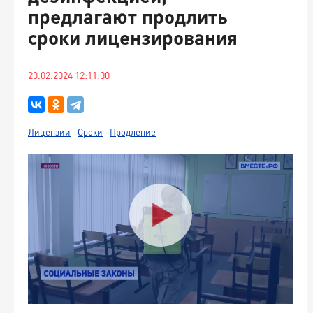
предлагают продлить
сроки лицензирования
20.02.2024 12:11:00
Лицензии
Сроки
Продление