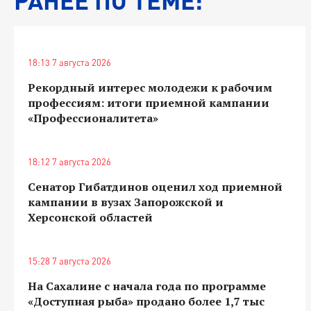
18:13 7 августа 2026
Рекордный интерес молодежи к рабочим
профессиям: итоги приемной кампании
«Профессионалитета»
18:12 7 августа 2026
Сенатор Гибатдинов оценил ход приемной
кампании в вузах Запорожской и
Херсонской областей
15:28 7 августа 2026
На Сахалине с начала года по программе
«Доступная рыба» продано более 1,7 тыс