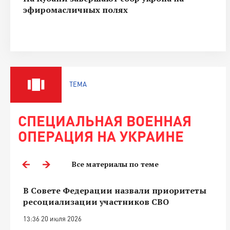
эфиромасличных полях
ТЕМА
СПЕЦИАЛЬНАЯ ВОЕННАЯ
ОПЕРАЦИЯ НА УКРАИНЕ
Все материалы по теме
В Совете Федерации назвали приоритеты
ресоциализации участников СВО
13:36 20 июля 2026