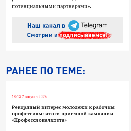
потенциальными партнерами».
РАНЕЕ ПО ТЕМЕ:
18:13 7 августа 2026
Рекордный интерес молодежи к рабочим
профессиям: итоги приемной кампании
«Профессионалитета»