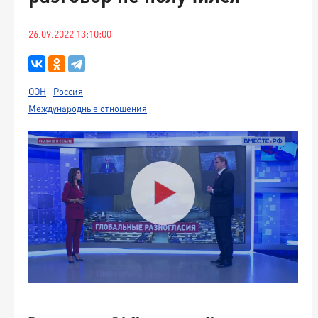
26.09.2022 13:10:00
ООН
Россия
Международные отношения