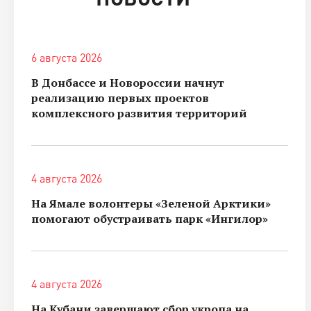
6 августа 2026
В Донбассе и Новороссии начнут
реализацию первых проектов
комплексного развития территорий
4 августа 2026
На Ямале волонтеры «Зеленой Арктики»
помогают обустраивать парк «Ингилор»
4 августа 2026
На Кубани завершают сбор укропа на