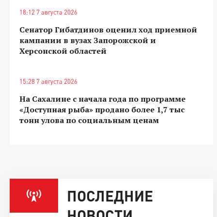
18:12 7 августа 2026
Сенатор Гибатдинов оценил ход приемной
кампании в вузах Запорожской и
Херсонской областей
15:28 7 августа 2026
На Сахалине с начала года по программе
«Доступная рыба» продано более 1,7 тыс
тонн улова по социальным ценам
ПОСЛЕДНИЕ
НОВОСТИ