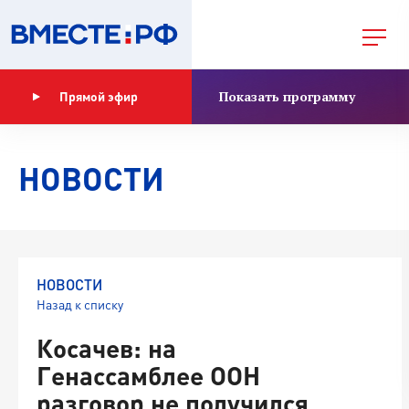
Показать программу
Прямой эфир
НОВОСТИ
НОВОСТИ
Назад к списку
Косачев: на
Генассамблее ООН
разговор не получился