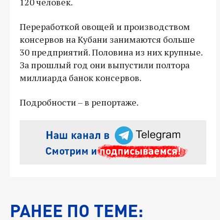
120 человек.
Переработкой овощей и производством
консервов на Кубани занимаются больше
30 предприятий. Половина из них крупные.
За прошлый год они выпустили полтора
миллиарда банок консервов.
Подробности – в репортаже.
РАНЕЕ ПО ТЕМЕ: