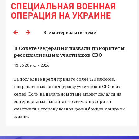
СПЕЦИАЛЬНАЯ ВОЕННАЯ
ОПЕРАЦИЯ НА УКРАИНЕ
Все материалы по теме
В Совете Федерации назвали приоритеты
ресоциализации участников СВО
13:36 20 июля 2026
За последнее время принято более 170 законов,
направленных на поддержку участников СВО и их
семей. Если на начальном этапе акцент делался на
материальных выплатах, то сейчас приоритет
сместился в сторону возвращения бойцов к мирной
жизни.