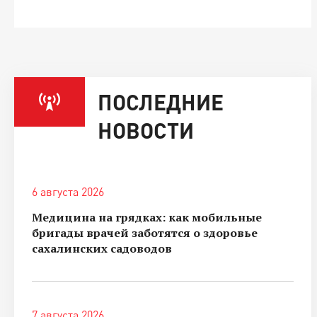
ПОСЛЕДНИЕ
НОВОСТИ
6 августа 2026
Медицина на грядках: как мобильные
бригады врачей заботятся о здоровье
сахалинских садоводов
7 августа 2026