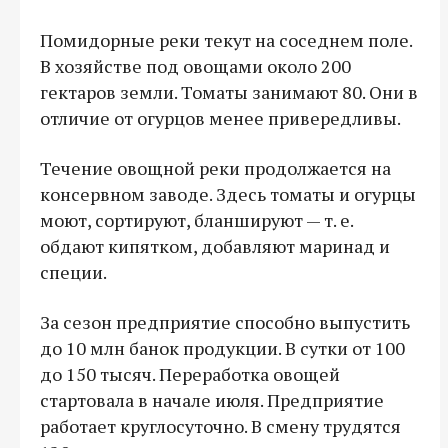
Помидорные реки текут на соседнем поле.
В хозяйстве под овощами около 200
гектаров земли. Томаты занимают 80. Они в
отличие от огурцов менее привередливы.
Течение овощной реки продолжается на
консервном заводе. Здесь томаты и огурцы
моют, сортируют, бланшируют — т. е.
обдают кипятком, добавляют маринад и
специи.
За сезон предприятие способно выпустить
до 10 млн банок продукции. В сутки от 100
до 150 тысяч. Переработка овощей
стартовала в начале июля. Предприятие
работает круглосуточно. В смену трудятся