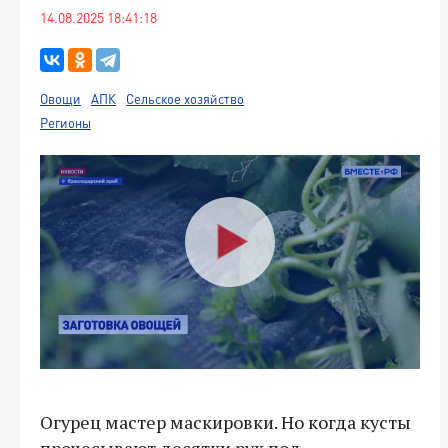
14.08.2025 18:41:18
Овощи
АПК
Сельское хозяйство
Регионы
Огурец мастер маскировки. Но когда кусты
прочесывают десятки рук под