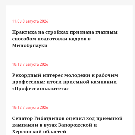
11:03 8 августа 2026
Практика на стройках признана главным
способом подготовки кадров в
Минобрнауки
18:13 7 августа 2026
Рекордный интерес молодежи к рабочим
профессиям: итоги приемной кампании
«Профессионалитета»
18:12 7 августа 2026
Сенатор Гибатдинов оценил ход приемной
кампании в вузах Запорожской и
Херсонской областей