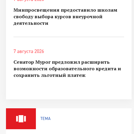
Минпросвещения предоставило школам
свободу выбора курсов внеурочной
деятельности
7 августа 2026
Сенатор Мурог предложил расширить
возможности образовательного кредита и
сохранить льготный платеж
ТЕМА