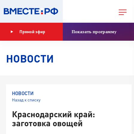
Показать программу
Прямой эфир
НОВОСТИ
НОВОСТИ
Назад к списку
Краснодарский край:
заготовка овощей