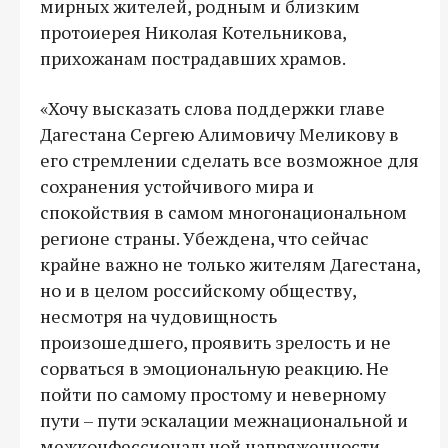
мирных жителей, родным и близким
протоиерея Николая Котельникова,
прихожанам пострадавших храмов.
«Хочу высказать слова поддержки главе
Дагестана Сергею Алимовичу Меликову в
его стремлении сделать все возможное для
сохранения устойчивого мира и
спокойствия в самом многонациональном
регионе страны. Убеждена, что сейчас
крайне важно не только жителям Дагестана,
но и в целом российскому обществу,
несмотря на чудовищность
произошедшего, проявить зрелость и не
сорваться в эмоциональную реакцию. Не
пойти по самому простому и неверному
пути – пути эскалации межнациональной и
межконфессиональной напряженности,