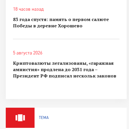
18 часов назад
83 года спустя: память о первом салюте
Победы в деревне Хорошево
5 августа 2026
Криптовалюты легализованы, «гаражная
амнистия» продлена до 2031 года –
Президент РФ подписал нескольк законов
ТЕМА