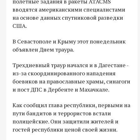
полетные задания в ракеты ATACMS
вводятся американскими специалистами
на основе данных спутниковой разведки
США.
В Севастополе и Крыму этот понедельник
объявлен Днем траура.
Трехдневный траур начался и в Дагестане -
из-за скоординированного нападения
боевиков на православные храмы, синагоги
и пост ДПС в Дербенте и Махачкале.
Как сообщил глава республики, первыми на
пути бандитов и террористов встали
полицейские. Они защитили жителей и
гостей республики ценой своей жизни.