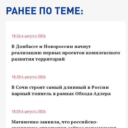
РАНЕЕ ПО ТЕМЕ:
18:26 6 августа 2026
В Донбассе и Новороссии начнут
реализацию первых проектов комплексного
развития территорий
18:20 6 августа 2026
В Сочи строят самый длинный в России
парный тоннель в рамках Обхода Адлера
18:05 6 августа 2026
Матвиенко заявила, что российско-
армянские отношения сейчас напоминают