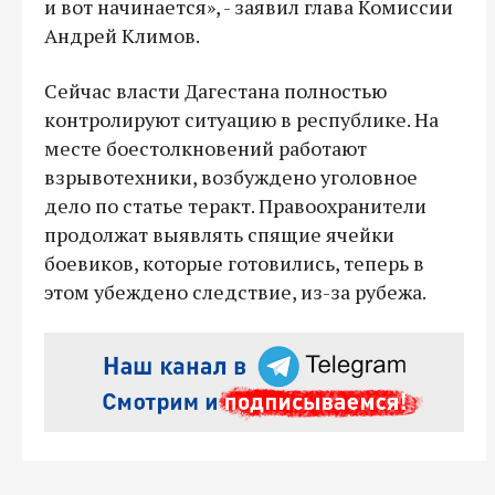
и вот начинается», - заявил глава Комиссии
Андрей Климов.
Сейчас власти Дагестана полностью
контролируют ситуацию в республике. На
месте боестолкновений работают
взрывотехники, возбуждено уголовное
дело по статье теракт. Правоохранители
продолжат выявлять спящие ячейки
боевиков, которые готовились, теперь в
этом убеждено следствие, из-за рубежа.