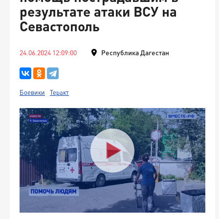
результате атаки ВСУ на
Севастополь
24.06.2024 12:09:00
Республика Дагестан
Боевики
Теракт