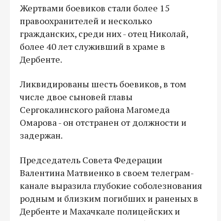
Жертвами боевиков стали более 15
правоохранителей и несколько
гражданских, среди них - отец Николай,
более 40 лет служивший в храме в
Дербенте.
Ликвидированы шесть боевиков, в том
числе двое сыновей главы
Сергокалинского района Магомеда
Омарова - он отстранен от должности и
задержан.
Председатель Совета Федерации
Валентина Матвиенко в своем телеграм-
канале выразила глубокие соболезнования
родным и близким погибших и раненых в
Дербенте и Махачкале полицейских и