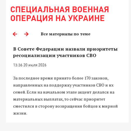
СПЕЦИАЛЬНАЯ ВОЕННАЯ
ОПЕРАЦИЯ НА УКРАИНЕ
Все материалы по теме
В Совете Федерации назвали приоритеты
ресоциализации участников СВО
13:36 20 июля 2026
За последнее время принято более 170 законов,
направленных на поддержку участников СВО и их
семей. Если на начальном этапе акцент делался на
материальных выплатах, то сейчас приоритет
сместился в сторону возвращения бойцов к мирной
жизни.