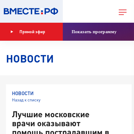
Показать программу
Прямой эфир
НОВОСТИ
НОВОСТИ
Назад к списку
Лучшие московские
врачи оказывают
помощь пострадавшим в