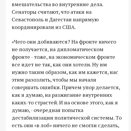
вмешательства во внутренние дела.
Сенаторы считают, что атаки на
Севастополь и Дагестан напрямую
координировали из США.
«Чего они добиваются? На фронте ничего
не получается, на дипломатическом
фронте - тоже, на экономическом фронте
все идет не так, как они хотели. Ну им
нужно таким образом, как им кажется, нас
этим разозлить, чтобы мы начали
совершать ошибки. Причем упор делается,
как я думаю, на разжигание внутренних
каких-то страстей. И на основе этого, как я
думаю, - очередная попытка
дестабилизации политической системы. То
есть они «в лоб» ничего не смогли сделать,