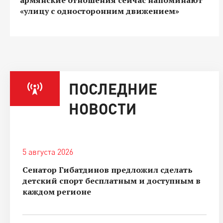
«улицу с односторонним движением»
ПОСЛЕДНИЕ
НОВОСТИ
5 августа 2026
Сенатор Гибатдинов предложил сделать
детский спорт бесплатным и доступным в
каждом регионе