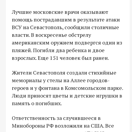
Лучшие московские врачи оказывают
помощь пострадавшим в результате атаки
ВСУ на Севастополь, сообщили столичные
власти. В воскресенье обстрелу
американским оружием подвергся один из
пляжей. Погибли два ребенка и двое
взрослых. Еще 151 человек был ранен.
Жители Севастополя создали стихийные
мемориалы у стелы на Аллее городов-
героев и у фонтана в Комсомольском парке.
Люди приносят цветы и детские игрушки в
память о погибших.
Ответственность за случившееся в
Минобороны РФ возложили на США. Все