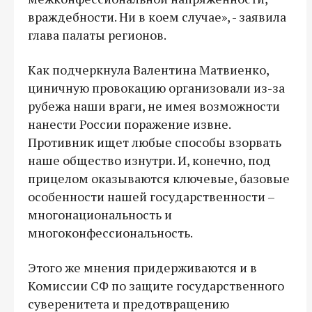
враждебности. Ни в коем случае», - заявила
глава палаты регионов.
Как подчеркнула Валентина Матвиенко,
циничную провокацию организовали из-за
рубежа наши враги, не имея возможности
нанести России поражение извне.
Противник ищет любые способы взорвать
наше общество изнутри. И, конечно, под
прицелом оказываются ключевые, базовые
особенности нашей государственности –
многонациональность и
многоконфессиональность.
Этого же мнения придерживаются и в
Комиссии СФ по защите государственного
суверенитета и предотвращению