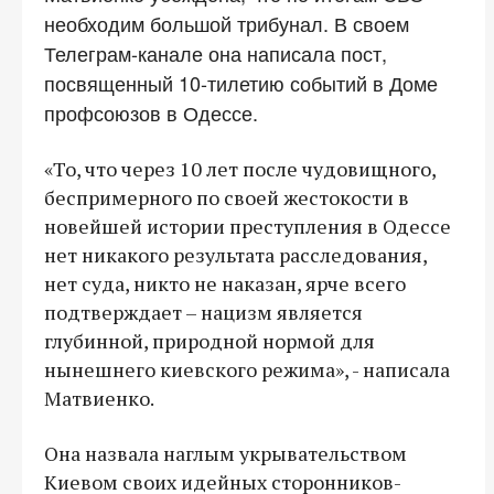
необходим большой трибунал. В своем
Телеграм-канале она написала пост,
посвященный 10-тилетию событий в Доме
профсоюзов в Одессе.
«То, что через 10 лет после чудовищного,
беспримерного по своей жестокости в
новейшей истории преступления в Одессе
нет никакого результата расследования,
нет суда, никто не наказан, ярче всего
подтверждает – нацизм является
глубинной, природной нормой для
нынешнего киевского режима», - написала
Матвиенко.
Она назвала наглым укрывательством
Киевом своих идейных сторонников-