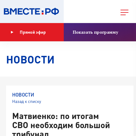
Показать программу
Прямой эфир
НОВОСТИ
НОВОСТИ
Назад к списку
Матвиенко: по итогам
СВО необходим большой
трибунал