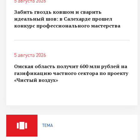
5 августа 2026
Забить гвоздь ковшом и сварить
идеальный шов: в Салехарде прошел
конкурс профессионального мастерства
5 августа 2026
Омская область получит 600 млн рублей на
газификацию частного сектора по проекту
«Чистый воздух»
ТЕМА