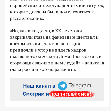
европейских и международных институтов,
которые должны были подключиться к
расследованию.
«Но, как и когда-то, в ХХ веке, они
закрывали глаза на факельные шествия и
костры из книг, так и в наши дни
предпочли в упор не видеть кадров
пылающего одесского Дома Профсоюзов и
сгорающих заживо в нем людей», - написала
глава российского парламента.