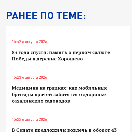
РАНЕЕ ПО ТЕМЕ:
15:42 6 августа 2026
83 года спустя: память о первом салюте
Победы в деревне Хорошево
15:23 6 августа 2026
Медицина на грядках: как мобильные
бригады врачей заботятся о здоровье
сахалинских садоводов
15:22 6 августа 2026
В Сенате предложили вовлечь в оборот 43