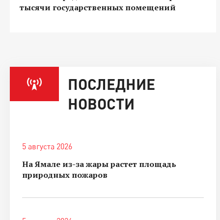
тысячи государственных помещений
ПОСЛЕДНИЕ
НОВОСТИ
5 августа 2026
На Ямале из-за жары растет площадь
природных пожаров