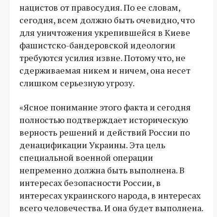
нацистов от правосудия. По ее словам,
сегодня, всем должно быть очевидно, что
для уничтожения укрепившейся в Киеве
фашистско-бандеровской идеологии
требуются усилия извне. Потому что, не
сдерживаемая никем и ничем, она несет
слишком серьезную угрозу.
«Ясное понимание этого факта и сегодня
полностью подтверждает историческую
верность решений и действий России по
денацификации Украины. Эта цель
специальной военной операции
непременно должна быть выполнена. В
интересах безопасности России, в
интересах украинского народа, в интересах
всего человечества. И она будет выполнена.