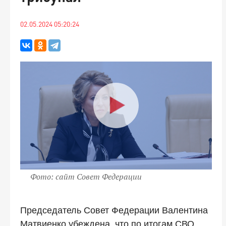
02.05.2024 05:20:24
Фото: сайт Совет Федерации
Председатель Совет Федерации Валентина
Матвиенко убеждена, что по итогам СВО