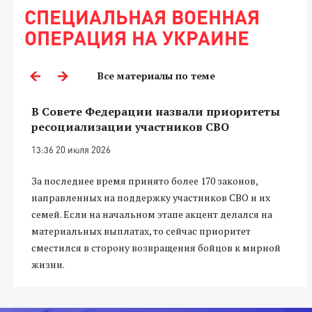
СПЕЦИАЛЬНАЯ ВОЕННАЯ
ОПЕРАЦИЯ НА УКРАИНЕ
Все материалы по теме
В Совете Федерации назвали приоритеты
ресоциализации участников СВО
13:36 20 июля 2026
За последнее время принято более 170 законов,
направленных на поддержку участников СВО и их
семей. Если на начальном этапе акцент делался на
материальных выплатах, то сейчас приоритет
сместился в сторону возвращения бойцов к мирной
жизни.