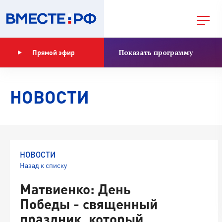
Показать программу
Прямой эфир
НОВОСТИ
НОВОСТИ
Назад к списку
Матвиенко: День
Победы - священный
праздник, который