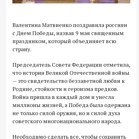
Валентина Матвиенко поздравила россиян
с Днем Победы, назвав 9 мая священным
праздником, который объединяет всю
страну.
Председатель Совета Федерации отметила,
что история Великой Отечественной войны
— это свидетельство беззаветной любви к
Родине, стойкости и героизма предков.
Война пришла в каждый дом и унесла
миллионы жизней, а Победа была одержана
не только силой оружия, но и силой духа
советского многонационального народа.
Необходимо сделать все, чтобы сохранить