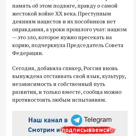
память об этом подвиге, правду о самой
жестокой войне XX века. Преступным
деяниям нацистов и их пособников нет
оправдания, а уроки прошлого учат: нацизм
— это зло, которое нужно пресекать на
корню, подчеркнула Председатель Совета
Федерации.
Сегодня, добавила спикер, Россия вновь
вынуждена отстаивать свой язык, культуру,
независимость и собственный путь
развития, и только вместе, сообща можно
противостоять любым испытаниям.