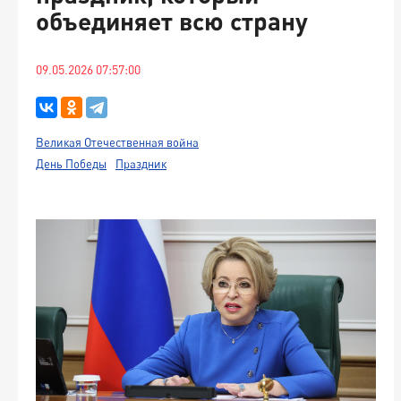
объединяет всю страну
09.05.2026 07:57:00
Великая Отечественная война
День Победы
Праздник