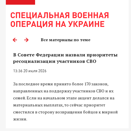
СПЕЦИАЛЬНАЯ ВОЕННАЯ
ОПЕРАЦИЯ НА УКРАИНЕ
Все материалы по теме
В Совете Федерации назвали приоритеты
ресоциализации участников СВО
13:36 20 июля 2026
За последнее время принято более 170 законов,
направленных на поддержку участников СВО и их
семей. Если на начальном этапе акцент делался на
материальных выплатах, то сейчас приоритет
сместился в сторону возвращения бойцов к мирной
жизни.