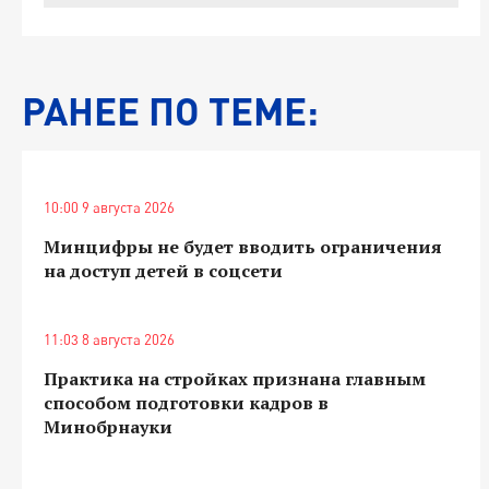
РАНЕЕ ПО ТЕМЕ:
10:00 9 августа 2026
Минцифры не будет вводить ограничения
на доступ детей в соцсети
11:03 8 августа 2026
Практика на стройках признана главным
способом подготовки кадров в
Минобрнауки