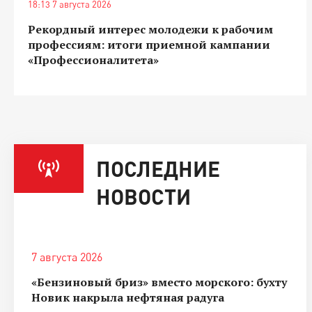
18:13 7 августа 2026
Рекордный интерес молодежи к рабочим
профессиям: итоги приемной кампании
«Профессионалитета»
ПОСЛЕДНИЕ
НОВОСТИ
7 августа 2026
«Бензиновый бриз» вместо морского: бухту
Новик накрыла нефтяная радуга