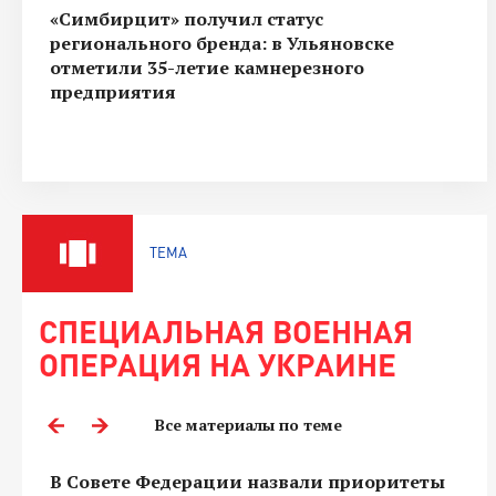
«Симбирцит» получил статус
регионального бренда: в Ульяновске
отметили 35-летие камнерезного
предприятия
ТЕМА
СПЕЦИАЛЬНАЯ ВОЕННАЯ
ОПЕРАЦИЯ НА УКРАИНЕ
Все материалы по теме
В Совете Федерации назвали приоритеты