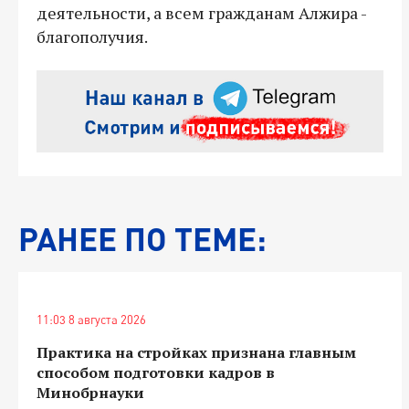
деятельности, а всем гражданам Алжира -
благополучия.
РАНЕЕ ПО ТЕМЕ:
11:03 8 августа 2026
Практика на стройках признана главным
способом подготовки кадров в
Минобрнауки