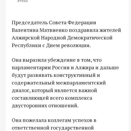
Press
Председатель Совета Федерации
Валентина Матвиенко поздравила жителей
Алжирской Народной Демократической
Республики с Днем революции.
Она выразила убеждение в том, что
парламентарии России и Алжира и дальше
будут развивать конструктивный и
содержательный межпарламентский
диалог, который является важной
составляющей всего комплекса
двусторонних отношений.
Она пожелала коллегам успехов в
ответственной государственной