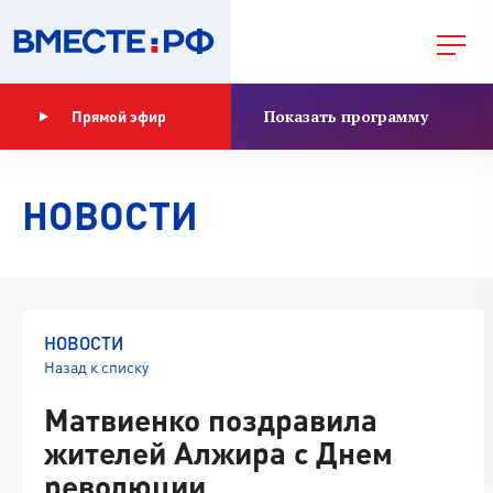
Показать программу
Прямой эфир
НОВОСТИ
НОВОСТИ
Назад к списку
Матвиенко поздравила
жителей Алжира с Днем
революции