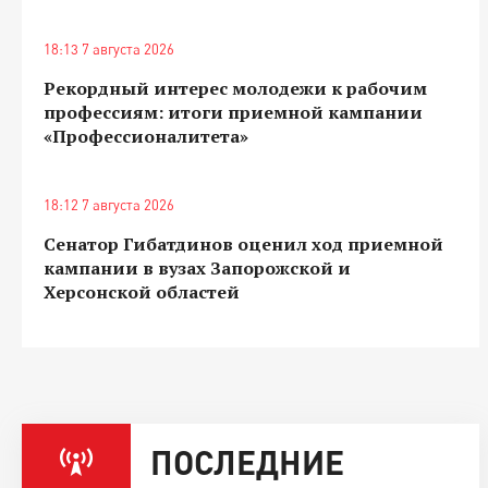
18:13 7 августа 2026
Рекордный интерес молодежи к рабочим
профессиям: итоги приемной кампании
«Профессионалитета»
18:12 7 августа 2026
Сенатор Гибатдинов оценил ход приемной
кампании в вузах Запорожской и
Херсонской областей
ПОСЛЕДНИЕ