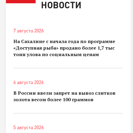
НОВОСТИ
7 августа 2026
На Сахалине с начала года по программе
«Доступная рыба» продано более 1,7 тыс
тонн улова по социальным ценам
6 августа 2026
В России ввели запрет на вывоз слитков
золота весом более 100 граммов
5 августа 2026