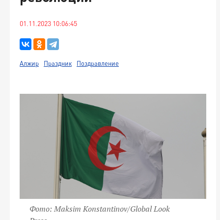
01.11.2023 10:06:45
Алжир
Праздник
Поздравление
Фото: Maksim Konstantinov/Global Look