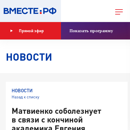
Показать программу
Прямой эфир
НОВОСТИ
НОВОСТИ
Назад к списку
Матвиенко соболезнует
в связи с кончиной
академика Евгения