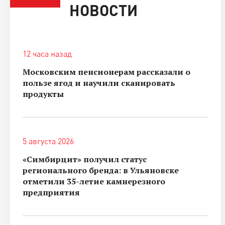
НОВОСТИ
12 часа назад
Московским пенсионерам рассказали о
пользе ягод и научили сканировать
продукты
5 августа 2026
«Симбирцит» получил статус
регионального бренда: в Ульяновске
отметили 35-летие камнерезного
предприятия