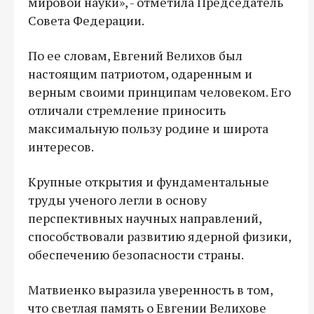
мировой науки», - отметила Председатель
Совета Федерации.
По ее словам, Евгений Велихов был
настоящим патриотом, одаренным и
верным своими принципам человеком. Его
отличали стремление приносить
максимальную пользу родине и широта
интересов.
Крупные открытия и фундаментальные
труды ученого легли в основу
перспективных научных направлений,
способствовали развитию ядерной физики,
обеспечению безопасности страны.
Матвиенко выразила уверенность в том,
что светлая память о Евгении Велихове