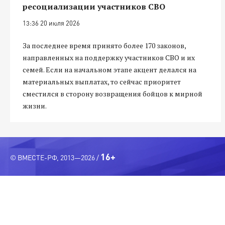
ресоциализации участников СВО
13:36 20 июля 2026
За последнее время принято более 170 законов,
направленных на поддержку участников СВО и их
семей. Если на начальном этапе акцент делался на
материальных выплатах, то сейчас приоритет
сместился в сторону возвращения бойцов к мирной
жизни.
16+
© ВМЕСТЕ-РФ, 2013—2026 /