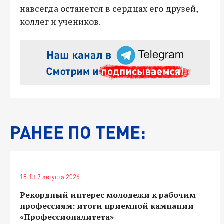
навсегда останется в сердцах его друзей,
коллег и учеников.
РАНЕЕ ПО ТЕМЕ:
18:13 7 августа 2026
Рекордный интерес молодежи к рабочим
профессиям: итоги приемной кампании
«Профессионалитета»