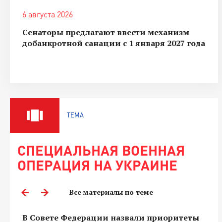
6 августа 2026
Сенаторы предлагают ввести механизм
добанкротной санации с 1 января 2027 года
ТЕМА
СПЕЦИАЛЬНАЯ ВОЕННАЯ
ОПЕРАЦИЯ НА УКРАИНЕ
Все материалы по теме
В Совете Федерации назвали приоритеты