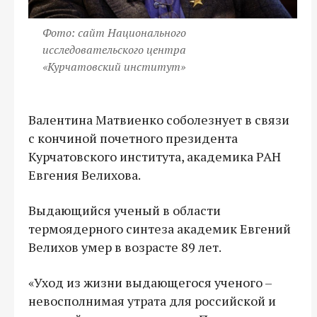
Фото: сайт Национального
исследовательского центра
«Курчатовский институт»
Валентина Матвиенко соболезнует в связи
с кончиной почетного президента
Курчатовского института, академика РАН
Евгения Велихова.
Выдающийся ученый в области
термоядерного синтеза академик Евгений
Велихов умер в возрасте 89 лет.
«Уход из жизни выдающегося ученого –
невосполнимая утрата для российской и