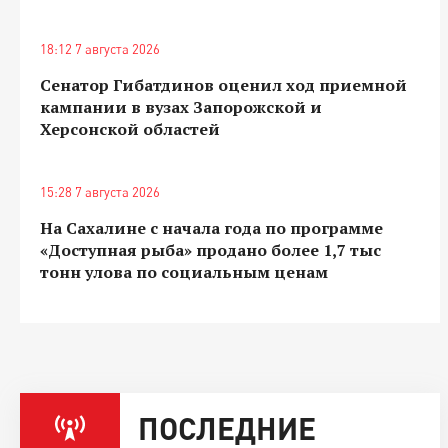
18:12 7 августа 2026
Сенатор Гибатдинов оценил ход приемной
кампании в вузах Запорожской и
Херсонской областей
15:28 7 августа 2026
На Сахалине с начала года по программе
«Доступная рыба» продано более 1,7 тыс
тонн улова по социальным ценам
ПОСЛЕДНИЕ