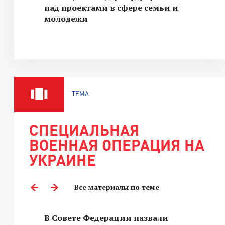
над проектами в сфере семьи и
молодежи
ТЕМА
СПЕЦИАЛЬНАЯ
ВОЕННАЯ ОПЕРАЦИЯ НА
УКРАИНЕ
Все материалы по теме
В Совете Федерации назвали