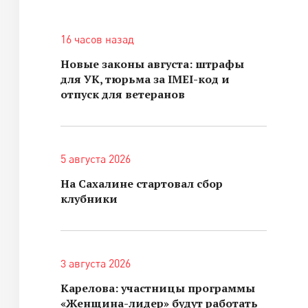
16 часов назад
Новые законы августа: штрафы
для УК, тюрьма за IMEI-код и
отпуск для ветеранов
5 августа 2026
На Сахалине стартовал сбор
клубники
3 августа 2026
Карелова: участницы программы
«Женщина-лидер» будут работать