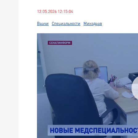
12.05.2026 12:15:04
Врачи
Специальности
Минздрав