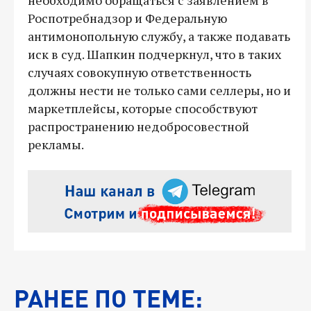
Роспотребнадзор и Федеральную
антимонопольную службу, а также подавать
иск в суд. Шапкин подчеркнул, что в таких
случаях совокупную ответственность
должны нести не только сами селлеры, но и
маркетплейсы, которые способствуют
распространению недобросовестной
рекламы.
РАНЕЕ ПО ТЕМЕ: