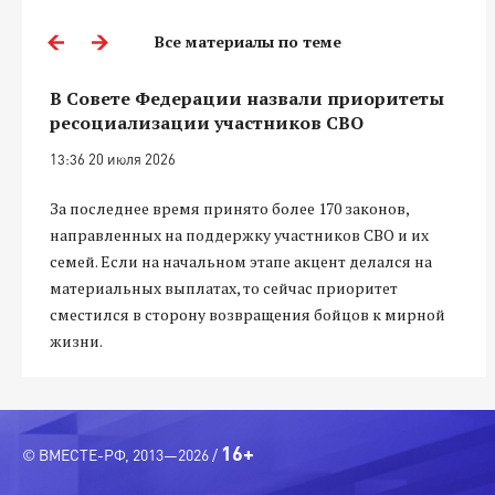
Все материалы по теме
В Совете Федерации назвали приоритеты
ресоциализации участников СВО
13:36 20 июля 2026
За последнее время принято более 170 законов,
направленных на поддержку участников СВО и их
семей. Если на начальном этапе акцент делался на
материальных выплатах, то сейчас приоритет
сместился в сторону возвращения бойцов к мирной
жизни.
16+
© ВМЕСТЕ-РФ, 2013—2026 /