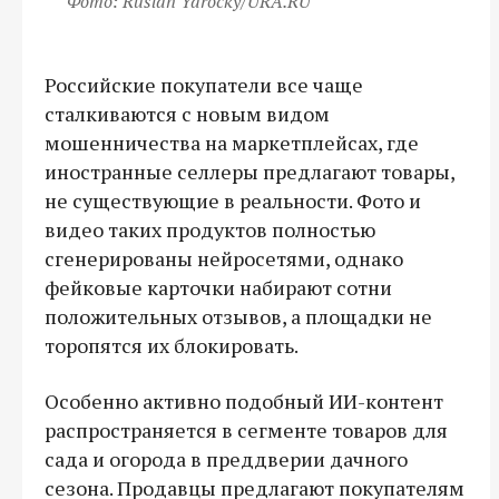
Фото: Ruslan Yarocky/URA.RU
Российские покупатели все чаще
сталкиваются с новым видом
мошенничества на маркетплейсах, где
иностранные селлеры предлагают товары,
не существующие в реальности. Фото и
видео таких продуктов полностью
сгенерированы нейросетями, однако
фейковые карточки набирают сотни
положительных отзывов, а площадки не
торопятся их блокировать.
Особенно активно подобный ИИ-контент
распространяется в сегменте товаров для
сада и огорода в преддверии дачного
сезона. Продавцы предлагают покупателям