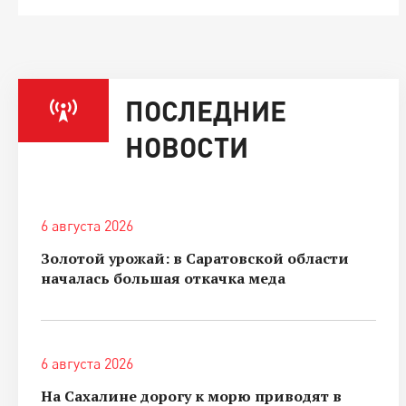
ПОСЛЕДНИЕ
НОВОСТИ
6 августа 2026
Золотой урожай: в Саратовской области
началась большая откачка меда
6 августа 2026
На Сахалине дорогу к морю приводят в