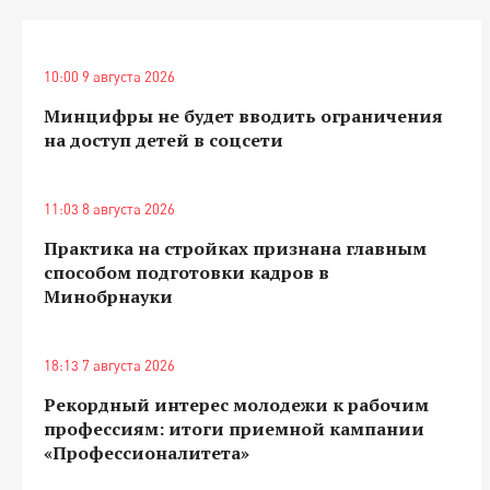
10:00 9 августа 2026
Минцифры не будет вводить ограничения
на доступ детей в соцсети
11:03 8 августа 2026
Практика на стройках признана главным
способом подготовки кадров в
Минобрнауки
18:13 7 августа 2026
Рекордный интерес молодежи к рабочим
профессиям: итоги приемной кампании
«Профессионалитета»