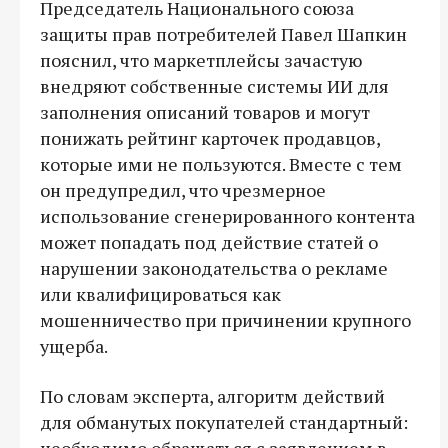
Председатель Национального союза
защиты прав потребителей Павел Шапкин
пояснил, что маркетплейсы зачастую
внедряют собственные системы ИИ для
заполнения описаний товаров и могут
понижать рейтинг карточек продавцов,
которые ими не пользуются. Вместе с тем
он предупредил, что чрезмерное
использование сгенерированного контента
может попадать под действие статей о
нарушении законодательства о рекламе
или квалифицироваться как
мошенничество при причинении крупного
ущерба.
По словам эксперта, алгоритм действий
для обманутых покупателей стандартный:
необходимо обращаться с заявлением в