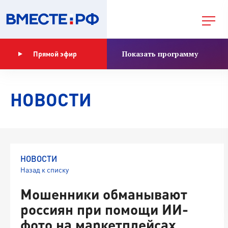
Показать программу
Прямой эфир
НОВОСТИ
НОВОСТИ
Назад к списку
Мошенники обманывают
россиян при помощи ИИ-
фото на маркетплейсах