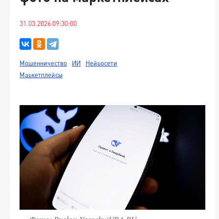
31.03.2026 09:30:00
Мошенничество
ИИ
Нейросети
Маркетплейсы