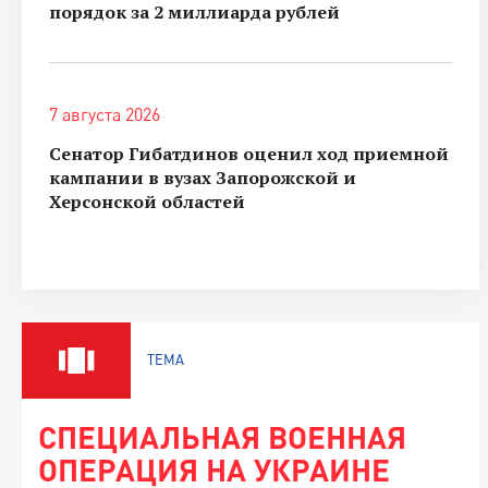
порядок за 2 миллиарда рублей
7 августа 2026
Сенатор Гибатдинов оценил ход приемной
кампании в вузах Запорожской и
Херсонской областей
ТЕМА
СПЕЦИАЛЬНАЯ ВОЕННАЯ
ОПЕРАЦИЯ НА УКРАИНЕ