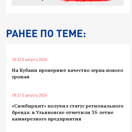
РАНЕЕ ПО ТЕМЕ:
18:22 5 августа 2026
На Кубани проверяют качество зерна нового
урожая
18:21 5 августа 2026
«Симбирцит» получил статус регионального
бренда: в Ульяновске отметили 35-летие
камнерезного предприятия