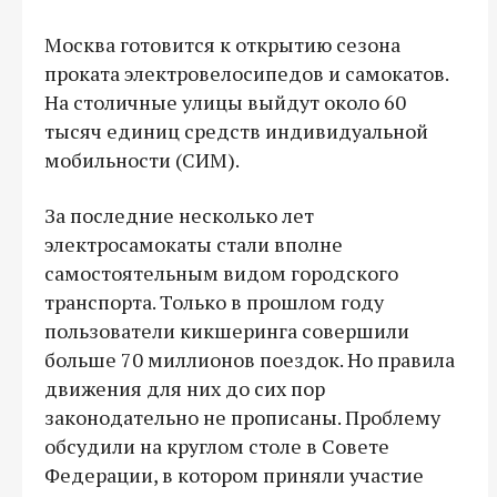
Москва готовится к открытию сезона
проката электровелосипедов и самокатов.
На столичные улицы выйдут около 60
тысяч единиц средств индивидуальной
мобильности (СИМ).
За последние несколько лет
электросамокаты стали вполне
самостоятельным видом городского
транспорта. Только в прошлом году
пользователи кикшеринга совершили
больше 70 миллионов поездок. Но правила
движения для них до сих пор
законодательно не прописаны. Проблему
обсудили на круглом столе в Совете
Федерации, в котором приняли участие