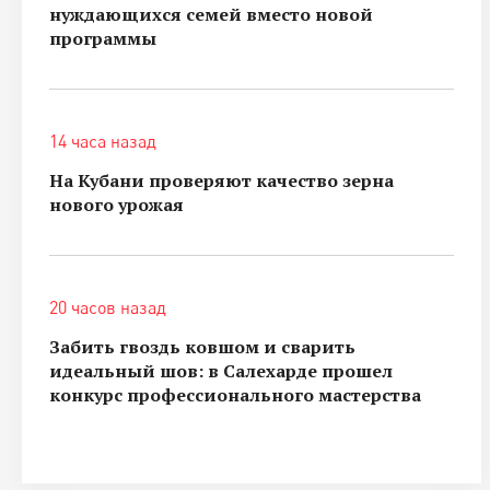
нуждающихся семей вместо новой
программы
14 часа назад
На Кубани проверяют качество зерна
нового урожая
20 часов назад
Забить гвоздь ковшом и сварить
идеальный шов: в Салехарде прошел
конкурс профессионального мастерства