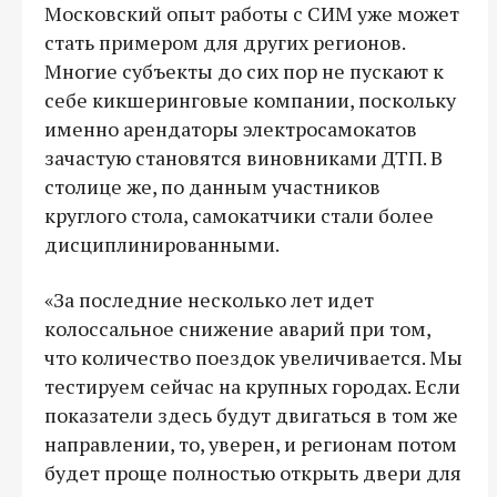
Московский опыт работы с СИМ уже может
стать примером для других регионов.
Многие субъекты до сих пор не пускают к
себе кикшеринговые компании, поскольку
именно арендаторы электросамокатов
зачастую становятся виновниками ДТП. В
столице же, по данным участников
круглого стола, самокатчики стали более
дисциплинированными.
«За последние несколько лет идет
колоссальное снижение аварий при том,
что количество поездок увеличивается. Мы
тестируем сейчас на крупных городах. Если
показатели здесь будут двигаться в том же
направлении, то, уверен, и регионам потом
будет проще полностью открыть двери для