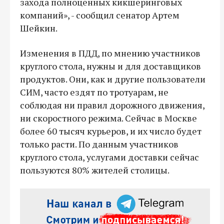
захода полноценных кикшеринговых
компаний», - сообщил сенатор Артем
Шейкин.
Изменения в ПДД, по мнению участников
круглого стола, нужны и для доставщиков
продуктов. Они, как и другие пользователи
СИМ, часто ездят по тротуарам, не
соблюдая ни правил дорожного движения,
ни скоростного режима. Сейчас в Москве
более 60 тысяч курьеров, и их число будет
только расти. По данным участников
круглого стола, услугами доставки сейчас
пользуются 80% жителей столицы.