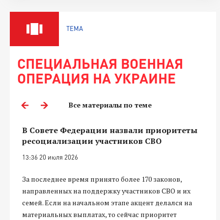
ТЕМА
СПЕЦИАЛЬНАЯ ВОЕННАЯ
ОПЕРАЦИЯ НА УКРАИНЕ
Все материалы по теме
В Совете Федерации назвали приоритеты
ресоциализации участников СВО
13:36 20 июля 2026
За последнее время принято более 170 законов,
направленных на поддержку участников СВО и их
семей. Если на начальном этапе акцент делался на
материальных выплатах, то сейчас приоритет