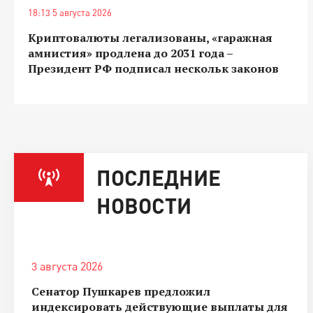
18:13 5 августа 2026
Криптовалюты легализованы, «гаражная
амнистия» продлена до 2031 года –
Президент РФ подписал нескольк законов
ПОСЛЕДНИЕ
НОВОСТИ
3 августа 2026
Сенатор Пушкарев предложил
индексировать действующие выплаты для