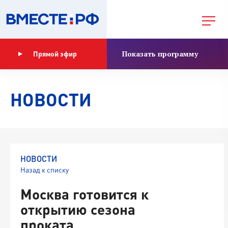
Показать программу
Прямой эфир
НОВОСТИ
НОВОСТИ
Назад к списку
Москва готовится к
открытию сезона
проката