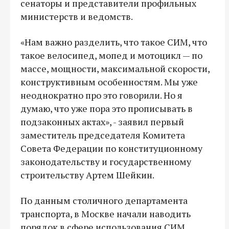
сенаторы и представители профильных
министерств и ведомств.
«Нам важно разделить, что такое СИМ, что
такое велосипед, мопед и мотоцикл — по
массе, мощности, максимальной скорости,
конструктивным особенностям. Мы уже
неоднократно про это говорили. Но я
думаю, что уже пора это прописывать в
подзаконных актах», - заявил первый
заместитель председателя Комитета
Совета Федерации по конституционному
законодательству и государственному
строительству Артем Шейкин.
По данным столичного департамента
транспорта, в Москве начали наводить
порядок в сфере использования СИМ.