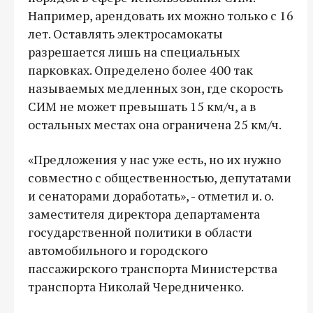
Например, арендовать их можно только с 16
лет. Оставлять электросамокаты
разрешается лишь на специальных
парковках. Определено более 400 так
называемых медленных зон, где скорость
СИМ не может превышать 15 км/ч, а в
остальных местах она ограничена 25 км/ч.
«Предложения у нас уже есть, но их нужно
совместно с общественностью, депутатами
и сенаторами доработать», - отметил и. о.
заместителя директора департамента
государственной политики в области
автомобильного и городского
пассажирского транспорта Министерства
транспорта Николай Чередниченко.