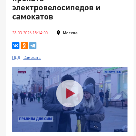
электровелосипедов и
самокатов
23.03.2026 18:14:00
Москва
ПДД
Самокаты