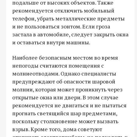
подальше от высоких объектов. Также
рекомендуется отключить мобильный
телефон, убрать металлические предметы
и не пользоваться зонтом. Если гроза
застала в автомобиле, следует закрыть окна
и оставаться внутри машины.
Наиболее безопасным местом во время
непогоды считаются помещения с
молниеотводами. Однако специалисты
предупреждают об опасности шаровой
молнии, которая может проникнуть через
открытые окна или двери. В этом случае
рекомендуется не двигаться и не пытаться
прогнать светящийся шар предметами,
поскольку столкновение может вызвать
взрыв. Кроме того, дома советуют
отключать электроприборы, не подходить к