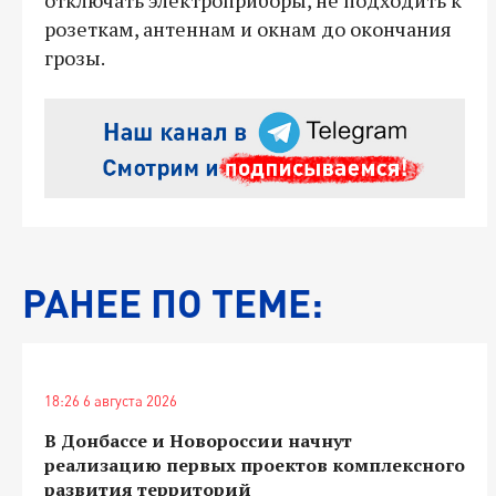
розеткам, антеннам и окнам до окончания
грозы.
РАНЕЕ ПО ТЕМЕ:
18:26 6 августа 2026
В Донбассе и Новороссии начнут
реализацию первых проектов комплексного
развития территорий