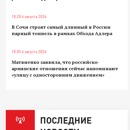
18:20 6 августа 2026
В Сочи строят самый длинный в России
парный тоннель в рамках Обхода Адлера
18:05 6 августа 2026
Матвиенко заявила, что российско-
армянские отношения сейчас напоминают
«улицу с односторонним движением»
ПОСЛЕДНИЕ