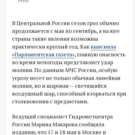
Press
В Центральной России сезон гроз обычно
продолжается с мая по сентябрь, а на юге
страны такие явления возможны
практически круглый год. Как
выяснила
«Парламентская газета»
, главную опасность
во время непогоды представляет удар
молнии. По данным МЧС России, особую
угрозу несет не только обычная линейная
молния, но и шаровая — светящийся
воздушный шар, способный взорваться при
столкновении с предметами.
Ведущий специалист Гидрометцентра
России Марина Макарова сообщила
изданию, что 17 и 18 мая в Москве и