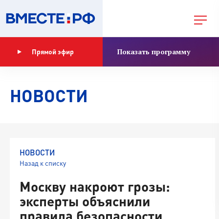
Показать программу
Прямой эфир
НОВОСТИ
НОВОСТИ
Назад к списку
Москву накроют грозы:
эксперты объяснили
правила безопасности