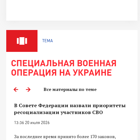
ТЕМА
СПЕЦИАЛЬНАЯ ВОЕННАЯ
ОПЕРАЦИЯ НА УКРАИНЕ
Все материалы по теме
В Совете Федерации назвали приоритеты
ресоциализации участников СВО
13:36 20 июля 2026
За последнее время принято более 170 законов,