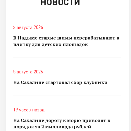
НОВОСТИ
3 августа 2026
В Надыме старые шины перерабатывают в
плитку для детских площадок
5 августа 2026
На Сахалине стартовал сбор клубники
19 часов назад
На Сахалине дорогу к морю приводят в
порядок за 2 миллиарда рублей