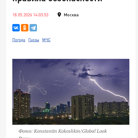
18.05.2026 14:03:53
Москва
Погода
Грозы
МЧС
Фото: Konstantin Kokoshkin/Global Look