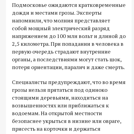
Подмосковье ожидаются кратковременные
дожди и местами грозы. Эксперты
напомнили, что молния представляет
собой мощный электрический разряд
напряжением до 100 млн вольт и длиной до
2,5 километра. При попадании в человека в
первую очередь страдают внутренние
органы, а последствиями могут стать шок,
потеря ориентации, паралич и даже смерть.
Специалисты предупреждают, что во время
грозы нельзя прятаться под одиноко
стоящими деревьями, находиться на
возвышенностях или приближаться к
водоемам. На открытой местности
безопаснее укрыться в низине или овраге,
присесть на корточки и держаться