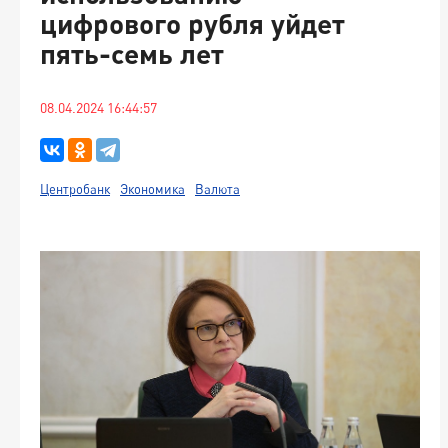
цифрового рубля уйдет
пять-семь лет
08.04.2024 16:44:57
Центробанк
Экономика
Валюта