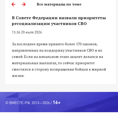
Все материалы по теме
В Совете Федерации назвали приоритеты
ресоциализации участников СВО
13:36 20 июля 2026
За последнее время принято более 170 законов,
направленных на поддержку участников СВО и их
семей. Если на начальном этапе акцент делался на
материальных выплатах, то сейчас приоритет
сместился в сторону возвращения бойцов к мирной
жизни.
16+
© ВМЕСТЕ-РФ, 2013—2026 /