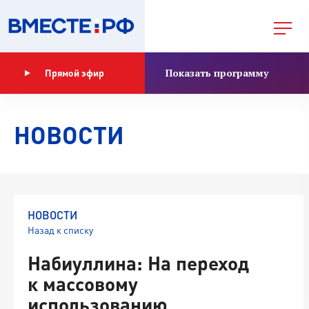
Показать программу
Прямой эфир
НОВОСТИ
НОВОСТИ
Назад к списку
Набиуллина: На переход
к массовому
использованию