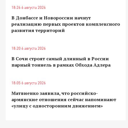
18:26 6 августа 2026
В Донбассе и Новороссии начнут
реализацию первых проектов комплексного
развития территорий
18:20 6 августа 2026
В Сочи строят самый длинный в России
парный тоннель в рамках Обхода Адлера
18:05 6 августа 2026
Матвиенко заявила, что российско-
армянские отношения сейчас напоминают
«улицу с односторонним движением»