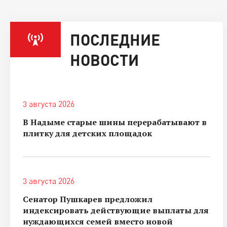
ПОСЛЕДНИЕ
НОВОСТИ
3 августа 2026
В Надыме старые шины перерабатывают в
плитку для детских площадок
3 августа 2026
Сенатор Пушкарев предложил
индексировать действующие выплаты для
нуждающихся семей вместо новой