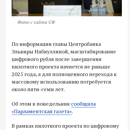
Фото с сайта СФ
По информации главы Центробанка
Эльвиры Набиуллиной, масштабирование
цифрового рубля после завершения
пилотного проекта начнется не раньше
2025 года, а для полноценного перехода к
массовому использованию потребуется
около пяти-семи лет.
Об этом в понедельник
сообщила
«Парламентская газета»
.
В рамках пилотного проекта по цифровому