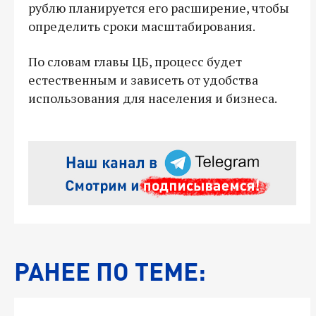
рублю планируется его расширение, чтобы
определить сроки масштабирования.
По словам главы ЦБ, процесс будет
естественным и зависеть от удобства
использования для населения и бизнеса.
РАНЕЕ ПО ТЕМЕ: