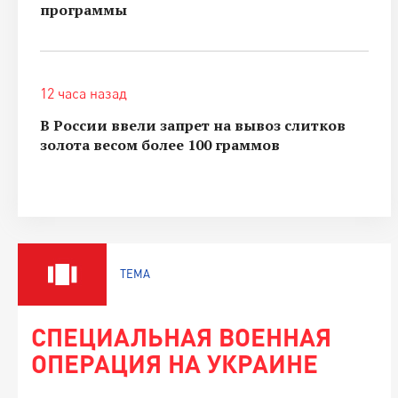
программы
12 часа назад
В России ввели запрет на вывоз слитков
золота весом более 100 граммов
ТЕМА
СПЕЦИАЛЬНАЯ ВОЕННАЯ
ОПЕРАЦИЯ НА УКРАИНЕ