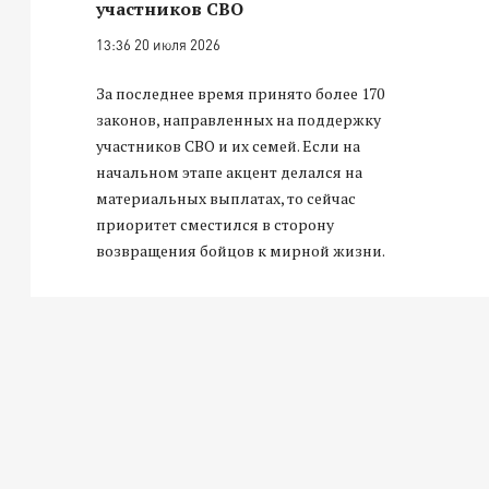
участников СВО
13:36 20 июля 2026
За последнее время принято более 170
законов, направленных на поддержку
участников СВО и их семей. Если на
начальном этапе акцент делался на
материальных выплатах, то сейчас
приоритет сместился в сторону
возвращения бойцов к мирной жизни.