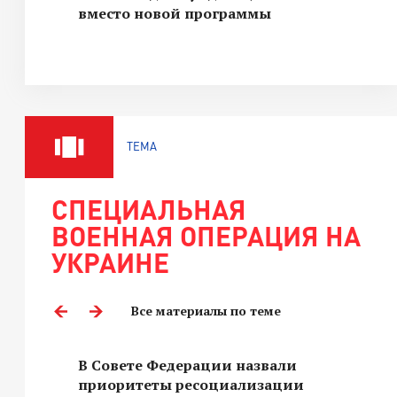
вместо новой программы
ТЕМА
СПЕЦИАЛЬНАЯ
ВОЕННАЯ ОПЕРАЦИЯ НА
УКРАИНЕ
Все материалы по теме
В Совете Федерации назвали
приоритеты ресоциализации