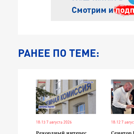
РАНЕЕ ПО ТЕМЕ:
18:13 7 августа 2026
18:12 7 авгу
Рекордный интерес
Сенатор