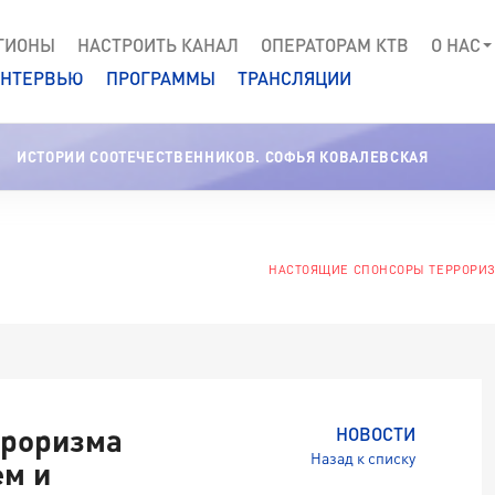
ГИОНЫ
НАСТРОИТЬ КАНАЛ
ОПЕРАТОРАМ КТВ
О НАС
НТЕРВЬЮ
ПРОГРАММЫ
ТРАНСЛЯЦИИ
ИСТОРИИ СООТЕЧЕСТВЕННИКОВ. СОФЬЯ КОВАЛЕВСКАЯ
НАСТОЯЩИЕ СПОНСОРЫ ТЕРРОРИЗ
рроризма
НОВОСТИ
Назад к списку
ем и