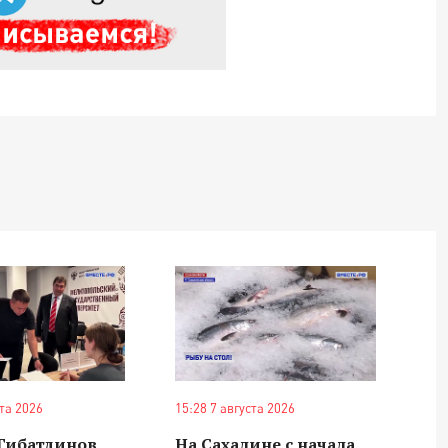
ста 2026
15:28 7 августа 2026
 Гибатдинов
На Сахалине с начала