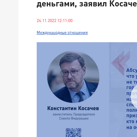
деньгами, заявил Косач
24.11.2022 12:11:00
Международные отношения