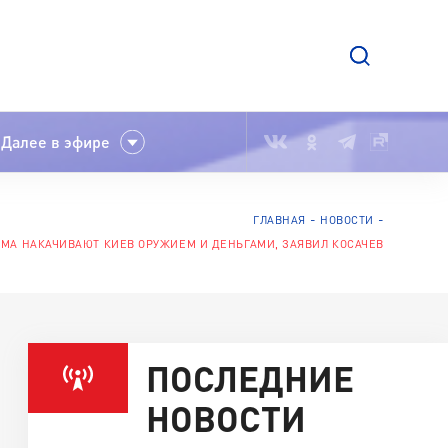
Далее в эфире
ГЛАВНАЯ
НОВОСТИ
МА НАКАЧИВАЮТ КИЕВ ОРУЖИЕМ И ДЕНЬГАМИ, ЗАЯВИЛ КОСАЧЕВ
ПОСЛЕДНИЕ
НОВОСТИ