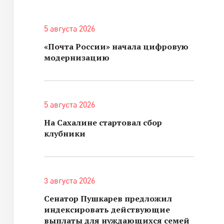
5 августа 2026
«Почта России» начала цифровую
модернизацию
5 августа 2026
На Сахалине стартовал сбор
клубники
3 августа 2026
Сенатор Пушкарев предложил
индексировать действующие
выплаты для нуждающихся семей