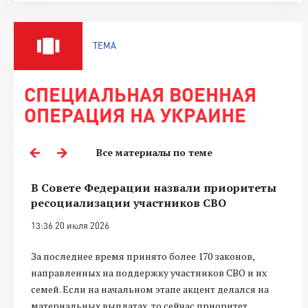
ТЕМА
СПЕЦИАЛЬНАЯ ВОЕННАЯ
ОПЕРАЦИЯ НА УКРАИНЕ
Все материалы по теме
В Совете Федерации назвали приоритеты
ресоциализации участников СВО
13:36 20 июля 2026
За последнее время принято более 170 законов,
направленных на поддержку участников СВО и их
семей. Если на начальном этапе акцент делался на
материальных выплатах, то сейчас приоритет