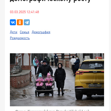
03.03.2025 12:41:48
Дети
Семья
Демография
Рождаемость