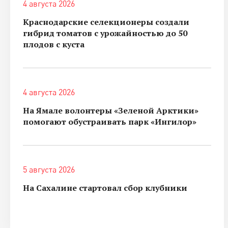
4 августа 2026
Краснодарские селекционеры создали
гибрид томатов с урожайностью до 50
плодов с куста
4 августа 2026
На Ямале волонтеры «Зеленой Арктики»
помогают обустраивать парк «Ингилор»
5 августа 2026
На Сахалине стартовал сбор клубники