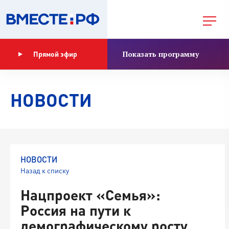
Показать программу
Прямой эфир
НОВОСТИ
НОВОСТИ
Назад к списку
Нацпроект «Семья»:
Россия на пути к
демографическому росту