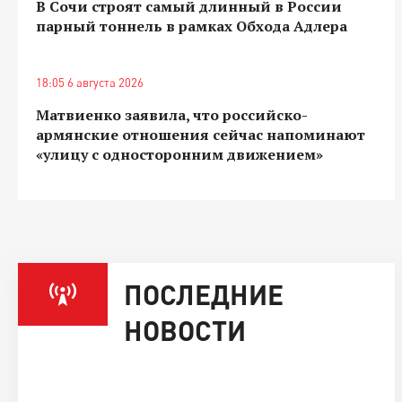
В Сочи строят самый длинный в России
парный тоннель в рамках Обхода Адлера
18:05 6 августа 2026
Матвиенко заявила, что российско-
армянские отношения сейчас напоминают
«улицу с односторонним движением»
ПОСЛЕДНИЕ
НОВОСТИ