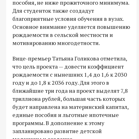
пособия, не ниже прожиточного минимума.
Для студенток также создадут
благоприятные условия обучения в вузах.
Основное внимание уделяется повышению
рождаемости в сельской местности и
мотивированию многодетности.
Вице-премьер Татьяна Голикова отметила,
что цель проекта — довести коэффициент
рождаемости с нынешних 1,4 до 1,6 к 2030
году и до 1,8 к 2036 году. Для этого в
ближайшие три года на проект выделят 7,8
триллиона рублей, большая часть которых
будет направлена на материнский капитал,
единые пособия и льготные ипотечные
программы. В дополнение к этому
запланировано развитие детской
медицины и создание