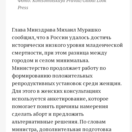
Фото: Komsomolskaya Pravda/Global Look
Press
Глава Минздрава Михаил Мурашко
сообщил, что в России удалось достичь
исторически низкого уровня младенческой
смертности, при этом разница между
городом и селом минимальна.
Министерство продолжает работу по
формированию положительных
репродуктивных установок среди женщин.
Для этого в женских консультациях
используется анкетирование, которое
помогает понять причины намерения
сделать аборт и предложить
альтернативные решения. По словам
министра, дополнительная подготовка