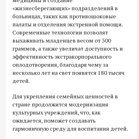
«жизнесберегающих» подразделений в
больницах, таких как противошоковые
палаты и отделения экстренной помощи.
Современные технологии позволят
выхаживать младенцев весом от 500
граммов, а также увеличат доступность и
эффективность экстракорпорального
оплодотворения, благодаря чему за
несколько лет на свет появятся 180 тысяч
детей.
Для укрепления семейных ценностей в
стране продолжится модернизация
культурных учреждений, что, как
ожидается, поможет создавать
гармоничную среду для воспитания детей.