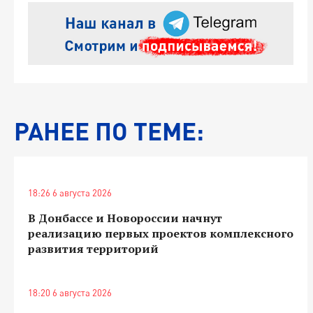
РАНЕЕ ПО ТЕМЕ:
18:26 6 августа 2026
В Донбассе и Новороссии начнут
реализацию первых проектов комплексного
развития территорий
18:20 6 августа 2026