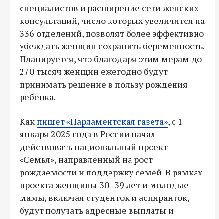
специалистов и расширение сети женских
консультаций, число которых увеличится на
336 отделений, позволят более эффективно
убеждать женщин сохранить беременность.
Планируется, что благодаря этим мерам до
270 тысяч женщин ежегодно будут
принимать решение в пользу рождения
ребенка.
Как
пишет «Парламентская газета»
, с 1
января 2025 года в России начал
действовать национальный проект
«Семья», направленный на рост
рождаемости и поддержку семей. В рамках
проекта женщины 30–39 лет и молодые
мамы, включая студенток и аспиранток,
будут получать адресные выплаты и