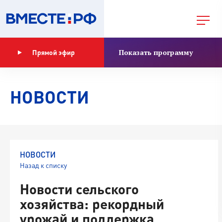
Показать программу
Прямой эфир
НОВОСТИ
НОВОСТИ
Назад к списку
Новости сельского
хозяйства: рекордный
урожай и поддержка