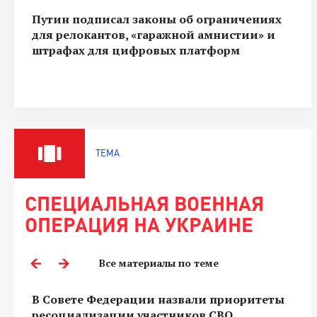
Путин подписал законы об ограничениях
для релокантов, «гаражной амнистии» и
штрафах для цифровых платформ
ТЕМА
СПЕЦИАЛЬНАЯ ВОЕННАЯ
ОПЕРАЦИЯ НА УКРАИНЕ
Все материалы по теме
В Совете Федерации назвали приоритеты
ресоциализации участников СВО