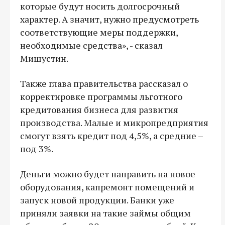
которые будут носить долгосрочный
характер. А значит, нужно предусмотреть
соответствующие меры поддержки,
необходимые средства», - сказал
Мишустин.
Также глава правительства рассказал о
корректировке программы льготного
кредитования бизнеса для развития
производства. Малые и микропредприятия
смогут взять кредит под 4,5%, а средние –
под 3%.
Деньги можно будет направить на новое
оборудования, капремонт помещений и
запуск новой продукции. Банки уже
приняли заявки на такие займы общим