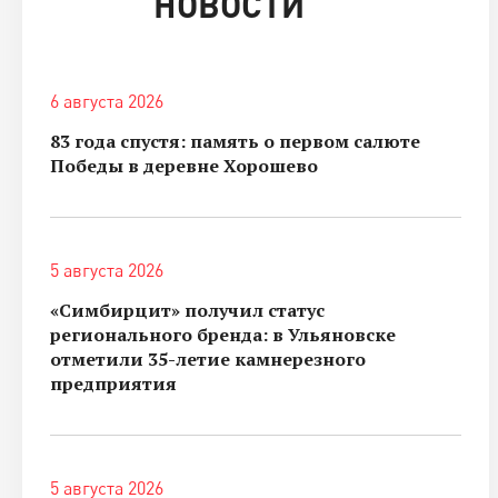
НОВОСТИ
6 августа 2026
83 года спустя: память о первом салюте
Победы в деревне Хорошево
5 августа 2026
«Симбирцит» получил статус
регионального бренда: в Ульяновске
отметили 35-летие камнерезного
предприятия
5 августа 2026