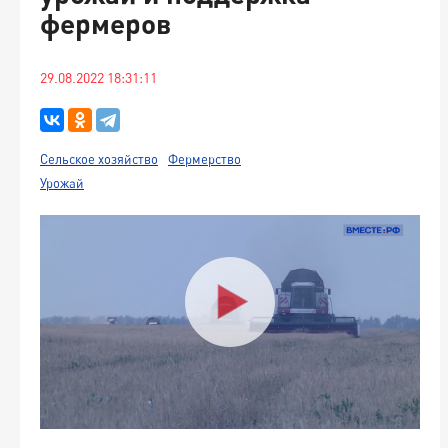
фермеров
29.08.2022 18:31:11
Сельское хозяйство
Фермерство
Урожай