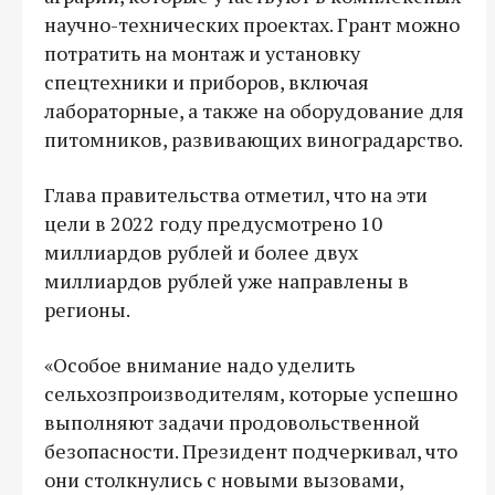
научно-технических проектах. Грант можно
потратить на монтаж и установку
спецтехники и приборов, включая
лабораторные, а также на оборудование для
питомников, развивающих виноградарство.
Глава правительства отметил, что на эти
цели в 2022 году предусмотрено 10
миллиардов рублей и более двух
миллиардов рублей уже направлены в
регионы.
«Особое внимание надо уделить
сельхозпроизводителям, которые успешно
выполняют задачи продовольственной
безопасности. Президент подчеркивал, что
они столкнулись с новыми вызовами,