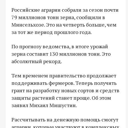
Российские аграрии собрали за сезон почти
79 миллионов тонн зерна, сообщили в
Минсельхозе. Это на четверть больше, чем
за тот же период прошлого года.
По прогнозу ведомства, в итоге урожай
зерна составит 130 миллионов тонн. Это
абсолютный рекорд.
Тем временем правительство продолжает
поддерживать фермеров. Теперь получить
грант на разработку новых сортов и средств
защиты растений станет проще. Об этом
заявил Михаил Мишустин.
Рассчитывать на денежную помощь смогут
аграрии, которые участвуют в комплексных