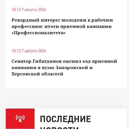
18:13 7 августа 2026
Рекордный интерес молодежи к рабочим
профессиям: итоги приемной кампании
«Профессионалитета»
18:12 7 августа 2026
Сенатор Гибатдинов оценил ход приемной
кампании в вузах Запорожской и
Херсонской областей
ПОСЛЕДНИЕ