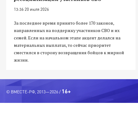
13:36 20 июля 2026
За последнее время принято более 170 законов,
направленных на поддержку участников СВО и их
семей. Если на начальном этапе акцент делался на
материальных выплатах, то сейчас приоритет
сместился в сторону возвращения бойцов к мирной
жизни.
16+
© ВМЕСТЕ-РФ, 2013—2026 /