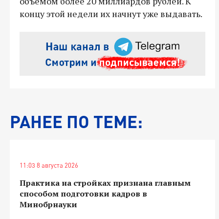
объемом более 20 миллиардов рублей. К
концу этой недели их начнут уже выдавать.
РАНЕЕ ПО ТЕМЕ:
11:03 8 августа 2026
Практика на стройках признана главным
способом подготовки кадров в
Минобрнауки