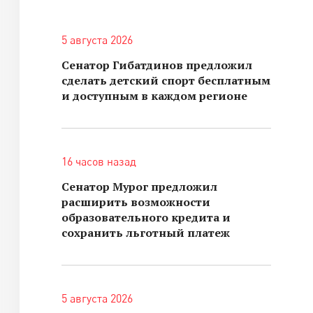
5 августа 2026
Сенатор Гибатдинов предложил
сделать детский спорт бесплатным
и доступным в каждом регионе
16 часов назад
Сенатор Мурог предложил
расширить возможности
образовательного кредита и
сохранить льготный платеж
5 августа 2026