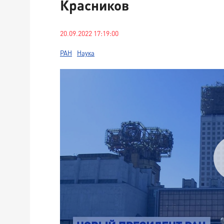
Красников
20.09.2022 17:19:00
РАН
Наука