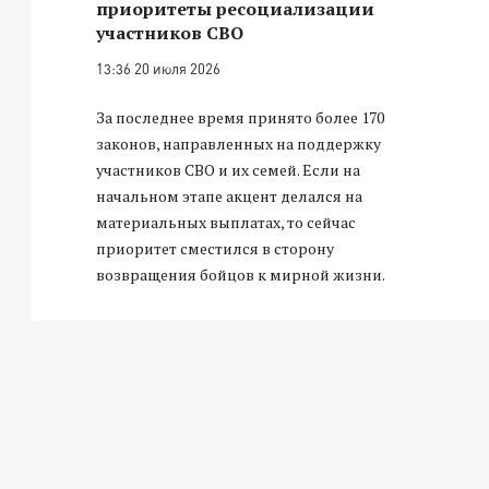
приоритеты ресоциализации
участников СВО
13:36 20 июля 2026
За последнее время принято более 170
законов, направленных на поддержку
участников СВО и их семей. Если на
начальном этапе акцент делался на
материальных выплатах, то сейчас
приоритет сместился в сторону
возвращения бойцов к мирной жизни.