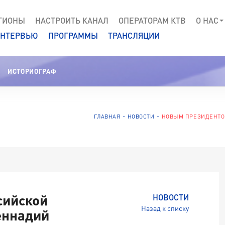
ГИОНЫ
НАСТРОИТЬ КАНАЛ
ОПЕРАТОРАМ КТВ
О НАС
НТЕРВЬЮ
ПРОГРАММЫ
ТРАНСЛЯЦИИ
ИСТОРИОГРАФ
ГЛАВНАЯ
НОВОСТИ
НОВЫМ ПРЕЗИДЕНТО
сийской
НОВОСТИ
Назад к списку
еннадий