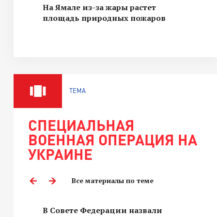
На Ямале из-за жары растет
площадь природных пожаров
ТЕМА
СПЕЦИАЛЬНАЯ
ВОЕННАЯ ОПЕРАЦИЯ НА
УКРАИНЕ
Все материалы по теме
В Совете Федерации назвали