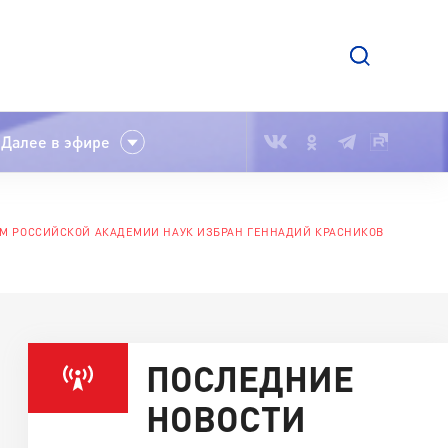
Далее в эфире
М РОССИЙСКОЙ АКАДЕМИИ НАУК ИЗБРАН ГЕННАДИЙ КРАСНИКОВ
ПОСЛЕДНИЕ
НОВОСТИ