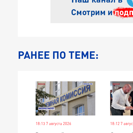
РАНЕЕ ПО ТЕМЕ:
18:13 7 августа 2026
18:12 7 авгу