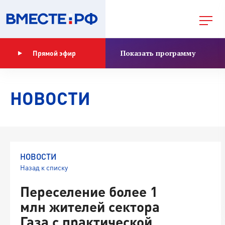
Показать программу
Прямой эфир
НОВОСТИ
НОВОСТИ
Назад к списку
Переселение более 1
млн жителей сектора
Газа с практической