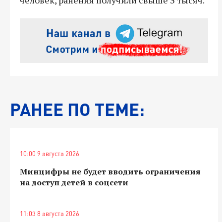
РАНЕЕ ПО ТЕМЕ:
10:00 9 августа 2026
Минцифры не будет вводить ограничения
на доступ детей в соцсети
11:03 8 августа 2026