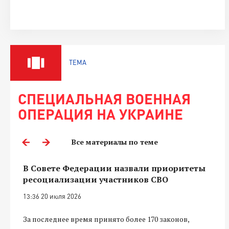
ТЕМА
СПЕЦИАЛЬНАЯ ВОЕННАЯ
ОПЕРАЦИЯ НА УКРАИНЕ
Все материалы по теме
В Совете Федерации назвали приоритеты
ресоциализации участников СВО
13:36 20 июля 2026
За последнее время принято более 170 законов,