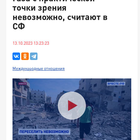
точки зрения
невозможно, считают в
СФ
13.10.2023 13:23:23
Международные отношения