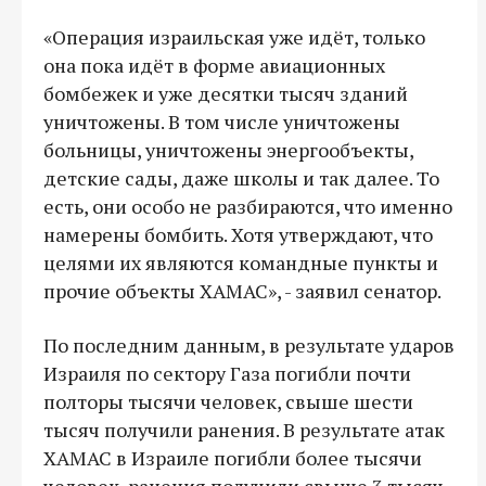
«Операция израильская уже идёт, только
она пока идёт в форме авиационных
бомбежек и уже десятки тысяч зданий
уничтожены. В том числе уничтожены
больницы, уничтожены энергообъекты,
детские сады, даже школы и так далее. То
есть, они особо не разбираются, что именно
намерены бомбить. Хотя утверждают, что
целями их являются командные пункты и
прочие объекты ХАМАС», - заявил сенатор.
По последним данным, в результате ударов
Израиля по сектору Газа погибли почти
полторы тысячи человек, свыше шести
тысяч получили ранения. В результате атак
ХАМАС в Израиле погибли более тысячи
человек, ранения получили свыше 3 тысяч.