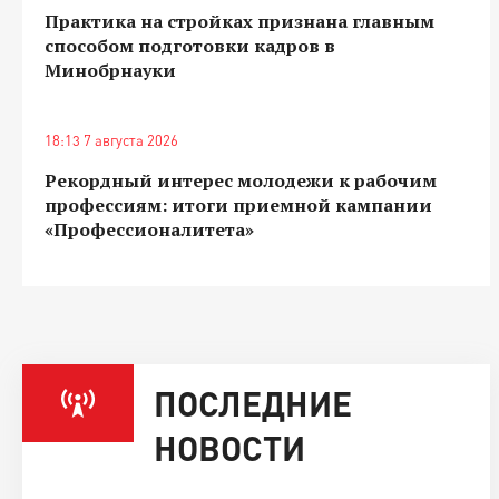
Практика на стройках признана главным
способом подготовки кадров в
Минобрнауки
18:13 7 августа 2026
Рекордный интерес молодежи к рабочим
профессиям: итоги приемной кампании
«Профессионалитета»
ПОСЛЕДНИЕ
НОВОСТИ