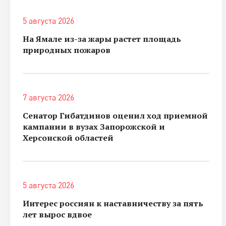
5 августа 2026
На Ямале из-за жары растет площадь
природных пожаров
7 августа 2026
Сенатор Гибатдинов оценил ход приемной
кампании в вузах Запорожской и
Херсонской областей
5 августа 2026
Интерес россиян к наставничеству за пять
лет вырос вдвое