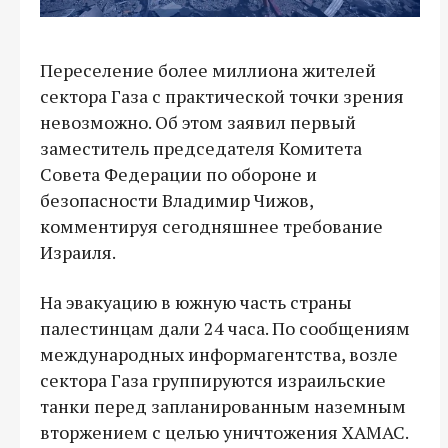
Переселение более миллиона жителей
сектора Газа с практической точки зрения
невозможно. Об этом заявил первый
заместитель председателя Комитета
Совета Федерации по обороне и
безопасности Владимир Чижов,
комментируя сегодняшнее требование
Израиля.
На эвакуацию в южную часть страны
палестинцам дали 24 часа. По сообщениям
международных информагентства, возле
сектора Газа группируются израильские
танки перед запланированным наземным
вторжением с целью уничтожения ХАМАС.