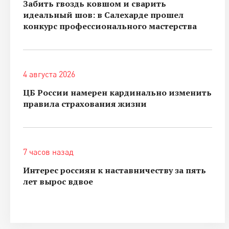
Забить гвоздь ковшом и сварить
идеальный шов: в Салехарде прошел
конкурс профессионального мастерства
4 августа 2026
ЦБ России намерен кардинально изменить
правила страхования жизни
7 часов назад
Интерес россиян к наставничеству за пять
лет вырос вдвое