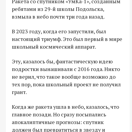
Ракета со спутником «УмКа-1», созданным
ребятами из 29-й школы Подольска,
взмыла в небо почти три года назад.
В 2023 году, когда его запустили, был
настоящий триумф. Это был первый в мире
школьный космический аппарат.
Эту, казалось бы, фантастическую идею
подростки вынашивали с 2016 года. Никто
не верил, что такое вообще возможно до
тех пор, пока школьный проект не получил
грант.
Когда же ракета ушла в небо, казалось, что
главное позади. Но сразу посыпались
апокалиптичные прогнозы: спутник
должен был превратиться в звезду и