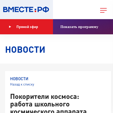
Показать программу
Прямой эфир
НОВОСТИ
НОВОСТИ
Назад к списку
Покорители космоса:
работа школьного
космического аппарата