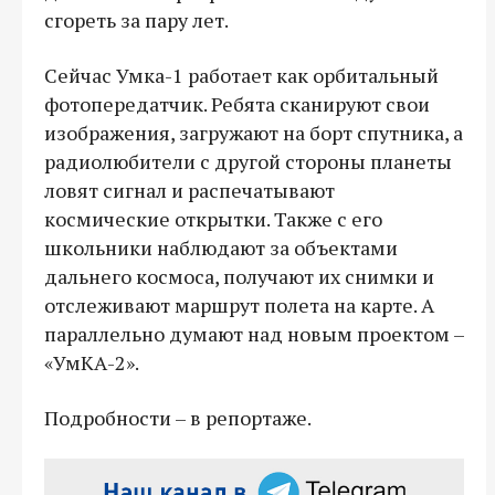
сгореть за пару лет.
Сейчас Умка-1 работает как орбитальный
фотопередатчик. Ребята сканируют свои
изображения, загружают на борт спутника, а
радиолюбители с другой стороны планеты
ловят сигнал и распечатывают
космические открытки. Также с его
школьники наблюдают за объектами
дальнего космоса, получают их снимки и
отслеживают маршрут полета на карте. А
параллельно думают над новым проектом –
«УмКА-2».
Подробности – в репортаже.