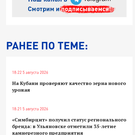
РАНЕЕ ПО ТЕМЕ:
18:22 5 августа 2026
На Кубани проверяют качество зерна нового
урожая
18:21 5 августа 2026
«Симбирцит» получил статус регионального
бренда: в Ульяновске отметили 35-летие
камнерезного предприятия