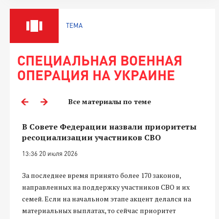
ТЕМА
СПЕЦИАЛЬНАЯ ВОЕННАЯ
ОПЕРАЦИЯ НА УКРАИНЕ
Все материалы по теме
В Совете Федерации назвали приоритеты
ресоциализации участников СВО
13:36 20 июля 2026
За последнее время принято более 170 законов,
направленных на поддержку участников СВО и их
семей. Если на начальном этапе акцент делался на
материальных выплатах, то сейчас приоритет