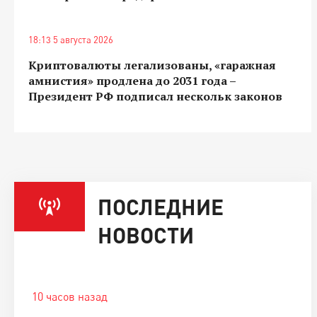
18:13 5 августа 2026
Криптовалюты легализованы, «гаражная
амнистия» продлена до 2031 года –
Президент РФ подписал нескольк законов
ПОСЛЕДНИЕ
НОВОСТИ
10 часов назад