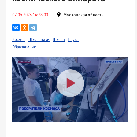
07.05.2026 14:23:00
Московская область
Космос
Школьники
Школа
Наука
Образование