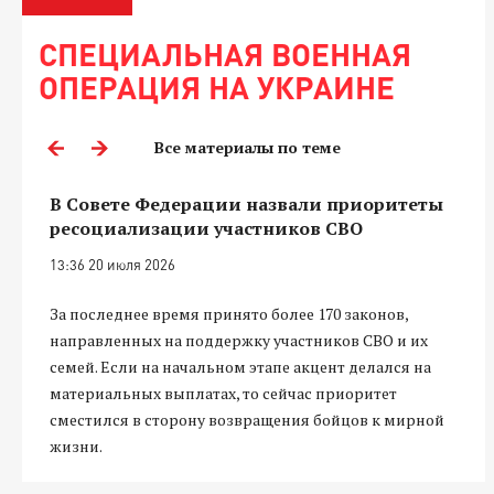
СПЕЦИАЛЬНАЯ ВОЕННАЯ
ОПЕРАЦИЯ НА УКРАИНЕ
Все материалы по теме
В Совете Федерации назвали приоритеты
ресоциализации участников СВО
13:36 20 июля 2026
За последнее время принято более 170 законов,
направленных на поддержку участников СВО и их
семей. Если на начальном этапе акцент делался на
материальных выплатах, то сейчас приоритет
сместился в сторону возвращения бойцов к мирной
жизни.