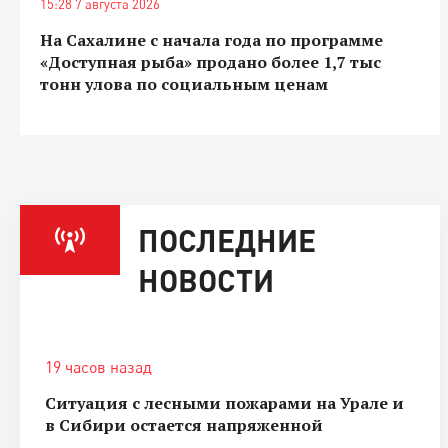
15:28 7 августа 2026
На Сахалине с начала года по программе
«Доступная рыба» продано более 1,7 тыс
тонн улова по социальным ценам
ПОСЛЕДНИЕ
НОВОСТИ
19 часов назад
Ситуация с лесными пожарами на Урале и
в Сибири остается напряженной