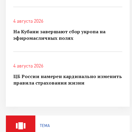
4 августа 2026
На Кубани завершают сбор укропа на
эфиромасличных полях
4 августа 2026
ЦБ России намерен кардинально изменить
правила страхования жизни
ТЕМА