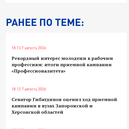
РАНЕЕ ПО ТЕМЕ:
18:13 7 августа 2026
Рекордный интерес молодежи к рабочим
профессиям: итоги приемной кампании
«Профессионалитета»
18:12 7 августа 2026
Сенатор Гибатдинов оценил ход приемной
кампании в вузах Запорожской и
Херсонской областей