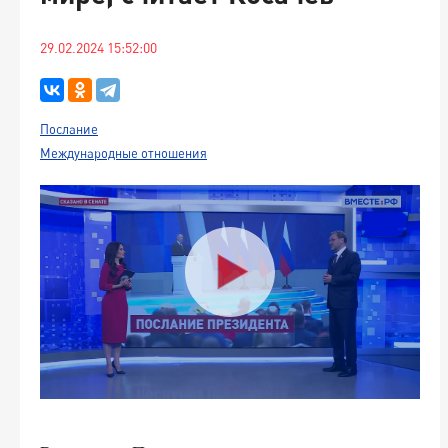
29.02.2024 15:52:00
Послание
Международные отношения