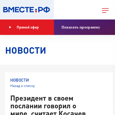
Показать программу
Прямой эфир
НОВОСТИ
НОВОСТИ
Назад к списку
Президент в своем
послании говорил о
мире, считает Косачев