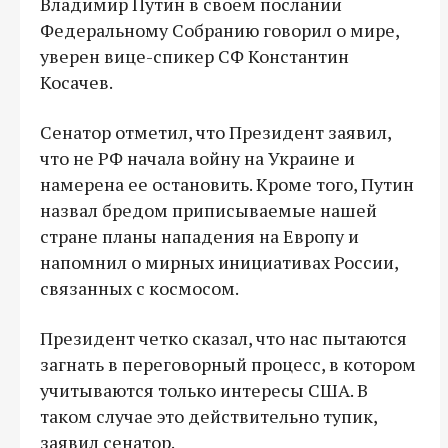
Владимир Путин в своем послании
Федеральному Собранию говорил о мире,
уверен вице-спикер СФ Константин
Косачев.
Сенатор отметил, что Президент заявил,
что не РФ начала войну на Украине и
намерена ее остановить. Кроме того, Путин
назвал бредом приписываемые нашей
стране планы нападения на Европу и
напомнил о мирных инициативах России,
связанных с космосом.
Президент четко сказал, что нас пытаются
загнать в переговорный процесс, в котором
учитываются только интересы США. В
таком случае это действительно тупик,
заявил сенатор.