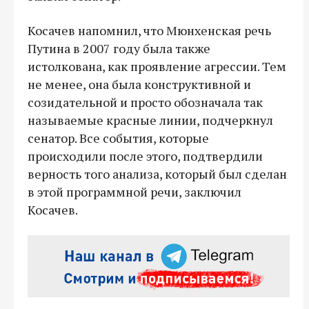
Косачев напомнил, что Мюнхенская речь
Путина в 2007 году была также
истолкована, как проявление агрессии. Тем
не менее, она была конструктивной и
созидательной и просто обозначала так
называемые красные линии, подчеркнул
сенатор. Все события, которые
происходили после этого, подтвердили
верность того анализа, который был сделан
в этой программной речи, заключил
Косачев.