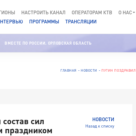
ГИОНЫ
НАСТРОИТЬ КАНАЛ
ОПЕРАТОРАМ КТВ
О НАС
НТЕРВЬЮ
ПРОГРАММЫ
ТРАНСЛЯЦИИ
ВМЕСТЕ ПО РОССИИ. ОРЛОВСКАЯ ОБЛАСТЬ
ГЛАВНАЯ
НОВОСТИ
ПУТИН ПОЗДРАВИЛ
 состав сил
НОВОСТИ
Назад к списку
м праздником