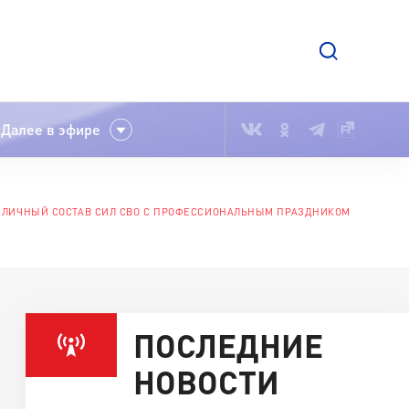
Далее в эфире
 ЛИЧНЫЙ СОСТАВ СИЛ СВО С ПРОФЕССИОНАЛЬНЫМ ПРАЗДНИКОМ
ПОСЛЕДНИЕ
НОВОСТИ