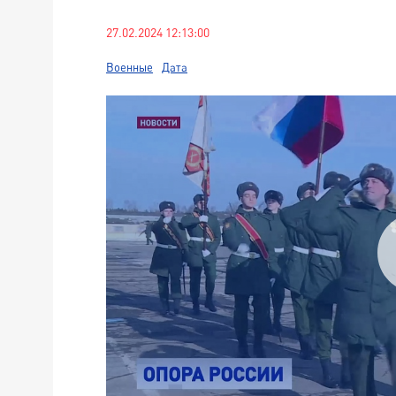
27.02.2024 12:13:00
Военные
Дата