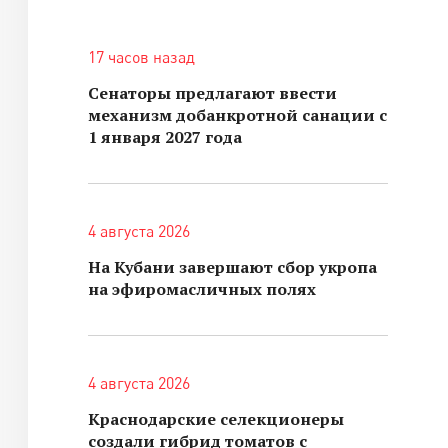
17 часов назад
Сенаторы предлагают ввести
механизм добанкротной санации с
1 января 2027 года
4 августа 2026
На Кубани завершают сбор укропа
на эфиромасличных полях
4 августа 2026
Краснодарские селекционеры
создали гибрид томатов с