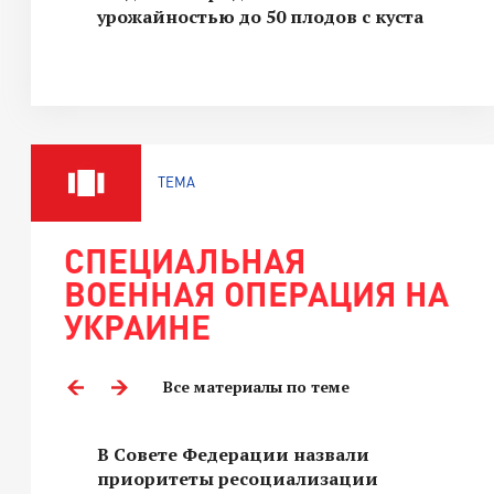
урожайностью до 50 плодов с куста
ТЕМА
СПЕЦИАЛЬНАЯ
ВОЕННАЯ ОПЕРАЦИЯ НА
УКРАИНЕ
Все материалы по теме
В Совете Федерации назвали
приоритеты ресоциализации