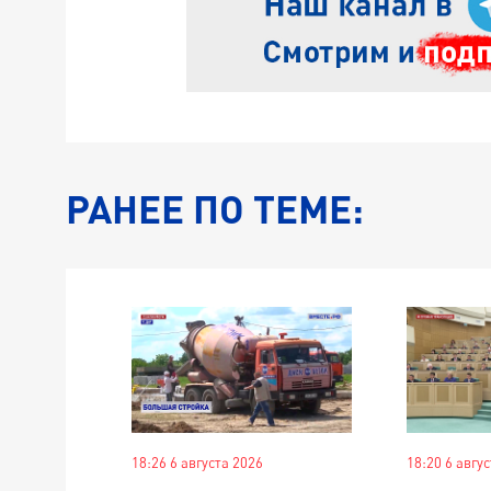
РАНЕЕ ПО ТЕМЕ:
18:26 6 августа 2026
18:20 6 авгу