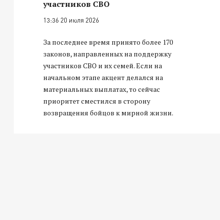
участников СВО
13:36 20 июля 2026
За последнее время принято более 170
законов, направленных на поддержку
участников СВО и их семей. Если на
начальном этапе акцент делался на
материальных выплатах, то сейчас
приоритет сместился в сторону
возвращения бойцов к мирной жизни.