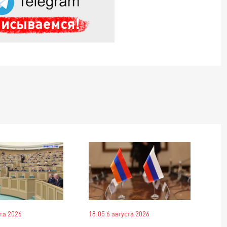
ста 2026
18:05 6 августа 2026