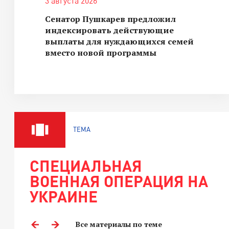
3 августа 2026
Сенатор Пушкарев предложил
индексировать действующие
выплаты для нуждающихся семей
вместо новой программы
ТЕМА
СПЕЦИАЛЬНАЯ
ВОЕННАЯ ОПЕРАЦИЯ НА
УКРАИНЕ
Все материалы по теме