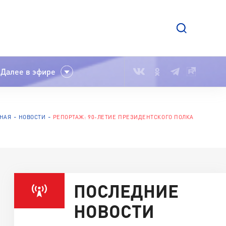
Далее в эфире
НАЯ
НОВОСТИ
РЕПОРТАЖ: 90-ЛЕТИЕ ПРЕЗИДЕНТСКОГО ПОЛКА
ПОСЛЕДНИЕ
НОВОСТИ