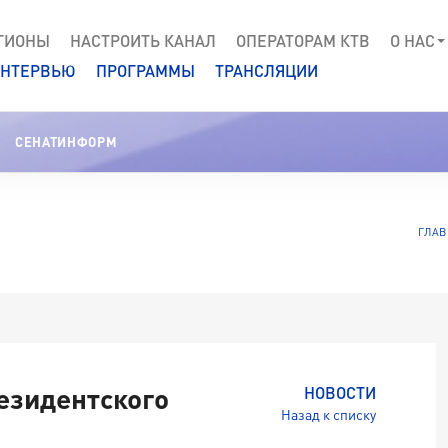
ГИОНЫ
НАСТРОИТЬ КАНАЛ
ОПЕРАТОРАМ КТВ
О НАС
НТЕРВЬЮ
ПРОГРАММЫ
ТРАНСЛЯЦИИ
СЕНАТИНФОРМ
ГЛАВ
езидентского
НОВОСТИ
Назад к списку