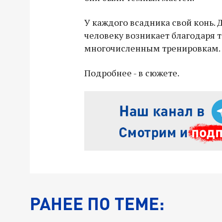
У каждого всадника свой конь. 
человеку возникает благодаря 
многочисленным тренировкам.
Подробнее - в сюжете.
РАНЕЕ ПО ТЕМЕ: