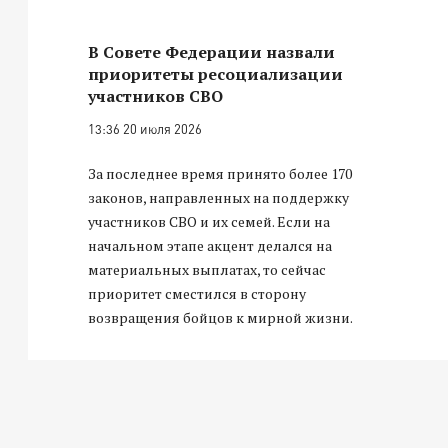
В Совете Федерации назвали
приоритеты ресоциализации
участников СВО
13:36 20 июля 2026
За последнее время принято более 170
законов, направленных на поддержку
участников СВО и их семей. Если на
начальном этапе акцент делался на
материальных выплатах, то сейчас
приоритет сместился в сторону
возвращения бойцов к мирной жизни.