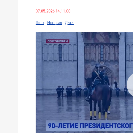
07.05.2026 14:11:00
Полк
История
Дата