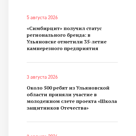
5 августа 2026
«Симбирцит» получил статус
регионального бренда: в
Ульяновске отметили 35-летие
камнерезного предприятия
3 августа 2026
Около 500 ребят из Ульяновской
области приняли участие в
молодежном слете проекта «Школа
защитников Отечества»