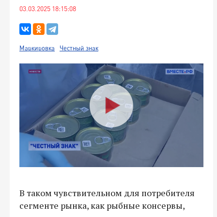
03.03.2025 18:15:08
Маркировка
Честный знак
В таком чувствительном для потребителя
сегменте рынка, как рыбные консервы,