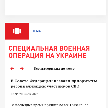
ТЕМА
СПЕЦИАЛЬНАЯ ВОЕННАЯ
ОПЕРАЦИЯ НА УКРАИНЕ
Все материалы по теме
В Совете Федерации назвали приоритеты
ресоциализации участников СВО
13:36 20 июля 2026
За последнее время принято более 170 законов,