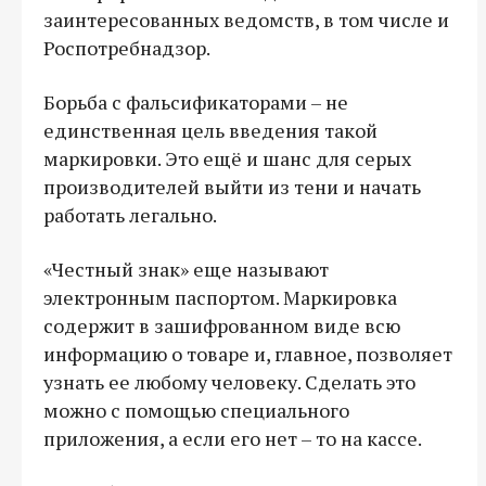
заинтересованных ведомств, в том числе и
Роспотребнадзор.
Борьба с фальсификаторами – не
единственная цель введения такой
маркировки. Это ещё и шанс для серых
производителей выйти из тени и начать
работать легально.
«Честный знак» еще называют
электронным паспортом. Маркировка
содержит в зашифрованном виде всю
информацию о товаре и, главное, позволяет
узнать ее любому человеку. Сделать это
можно с помощью специального
приложения, а если его нет – то на кассе.