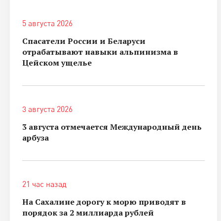
5 августа 2026
Спасатели России и Беларуси
отрабатывают навыки альпинизма в
Цейском ущелье
3 августа 2026
3 августа отмечается Международный день
арбуза
21 час назад
На Сахалине дорогу к морю приводят в
порядок за 2 миллиарда рублей