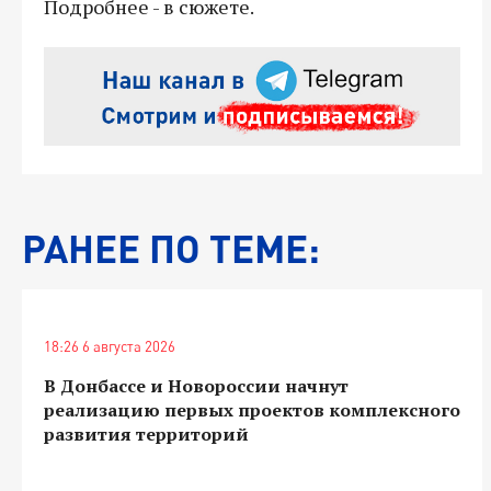
Подробнее - в сюжете.
РАНЕЕ ПО ТЕМЕ:
18:26 6 августа 2026
В Донбассе и Новороссии начнут
реализацию первых проектов комплексного
развития территорий