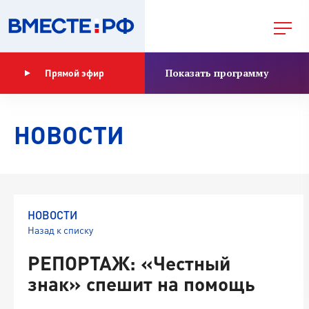
Показать программу
Прямой эфир
НОВОСТИ
НОВОСТИ
Назад к списку
РЕПОРТАЖ: «Честный
знак» спешит на помощь