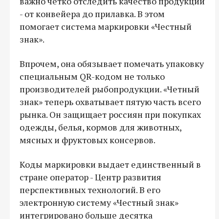
важно четко отследить качество продукции
- от конвейера до прилавка. В этом
помогает система маркировки «Честный
знак».
Впрочем, она обязывает помечать упаковку
специальным QR-кодом не только
производителей рыбопродукции. «Четный
знак» теперь охватывает пятую часть всего
рынка. Он защищает россиян при покупках
одежды, белья, кормов для животных,
мясных и фруктовых консервов.
Коды маркировки выдает единственный в
стране оператор - Центр развития
перспективных технологий. В его
электронную систему «Честный знак»
интегрировано больше десятка