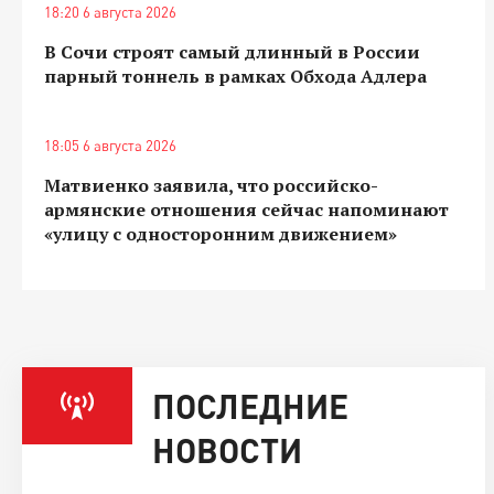
18:20 6 августа 2026
В Сочи строят самый длинный в России
парный тоннель в рамках Обхода Адлера
18:05 6 августа 2026
Матвиенко заявила, что российско-
армянские отношения сейчас напоминают
«улицу с односторонним движением»
ПОСЛЕДНИЕ
НОВОСТИ