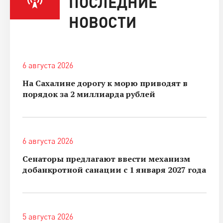
ПОСЛЕДНИЕ
НОВОСТИ
6 августа 2026
На Сахалине дорогу к морю приводят в
порядок за 2 миллиарда рублей
6 августа 2026
Сенаторы предлагают ввести механизм
добанкротной санации с 1 января 2027 года
5 августа 2026