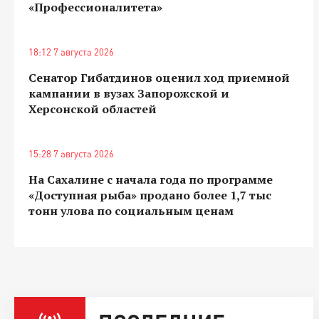
«Профессионалитета»
18:12 7 августа 2026
Сенатор Гибатдинов оценил ход приемной
кампании в вузах Запорожской и
Херсонской областей
15:28 7 августа 2026
На Сахалине с начала года по программе
«Доступная рыба» продано более 1,7 тыс
тонн улова по социальным ценам