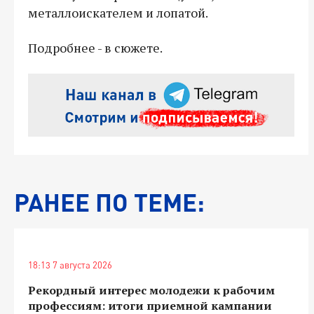
металлоискателем и лопатой.
Подробнее - в сюжете.
РАНЕЕ ПО ТЕМЕ:
18:13 7 августа 2026
Рекордный интерес молодежи к рабочим
профессиям: итоги приемной кампании