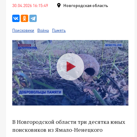
30.04.2026 16:15:49
Новгородская область
Поисковики
Война
Память
В Новгородской области три десятка юных
поисковиков из Ямало-Ненецкого