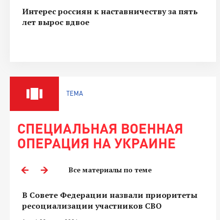
Интерес россиян к наставничеству за пять
лет вырос вдвое
ТЕМА
СПЕЦИАЛЬНАЯ ВОЕННАЯ
ОПЕРАЦИЯ НА УКРАИНЕ
Все материалы по теме
В Совете Федерации назвали приоритеты
ресоциализации участников СВО