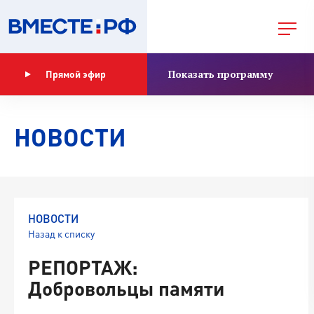
Показать программу
Прямой эфир
НОВОСТИ
НОВОСТИ
Назад к списку
РЕПОРТАЖ:
Добровольцы памяти