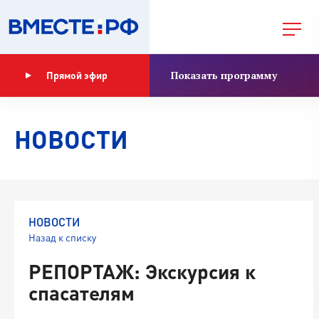
Показать программу
Прямой эфир
НОВОСТИ
НОВОСТИ
Назад к списку
РЕПОРТАЖ: Экскурсия к
спасателям