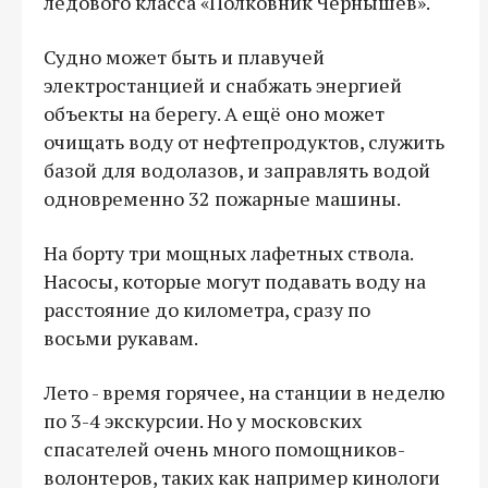
ледового класса «Полковник Чернышев».
Судно может быть и плавучей
электростанцией и снабжать энергией
объекты на берегу. А ещё оно может
очищать воду от нефтепродуктов, служить
базой для водолазов, и заправлять водой
одновременно 32 пожарные машины.
На борту три мощных лафетных ствола.
Насосы, которые могут подавать воду на
расстояние до километра, сразу по
восьми рукавам.
Лето - время горячее, на станции в неделю
по 3-4 экскурсии. Но у московских
спасателей очень много помощников-
волонтеров, таких как например кинологи