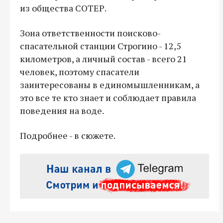
из общества СОТЕР.
Зона ответственности поисково-
спасательной станции Строгино - 12,5
километров, а личный состав - всего 21
человек, поэтому спасатели
заинтересованы в единомышленникам, а
это все те кто знает и соблюдает правила
поведения на воде.
Подробнее - в сюжете.