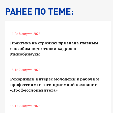
РАНЕЕ ПО ТЕМЕ:
11:03 8 августа 2026
Практика на стройках признана главным
способом подготовки кадров в
Минобрнауки
18:13 7 августа 2026
Рекордный интерес молодежи к рабочим
профессиям: итоги приемной кампании
«Профессионалитета»
18:12 7 августа 2026