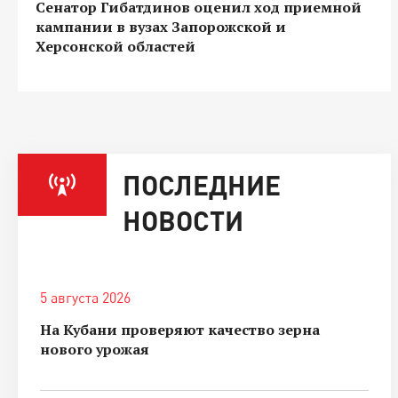
Сенатор Гибатдинов оценил ход приемной
кампании в вузах Запорожской и
Херсонской областей
ПОСЛЕДНИЕ
НОВОСТИ
5 августа 2026
На Кубани проверяют качество зерна
нового урожая