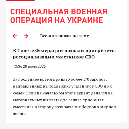
СПЕЦИАЛЬНАЯ ВОЕННАЯ
ОПЕРАЦИЯ НА УКРАИНЕ
Все материалы по теме
В Совете Федерации назвали приоритеты
ресоциализации участников СВО
13:36 20 июля 2026
За последнее время принято более 170 законов,
направленных на поддержку участников СВО и их
семей. Если на начальном этапе акцент делался на
материальных выплатах, то сейчас приоритет
сместился в сторону возвращения бойцов к мирной
жизни.