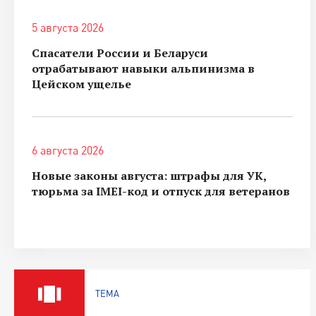
5 августа 2026
Спасатели России и Беларуси
отрабатывают навыки альпинизма в
Цейском ущелье
6 августа 2026
Новые законы августа: штрафы для УК,
тюрьма за IMEI-код и отпуск для ветеранов
ТЕМА