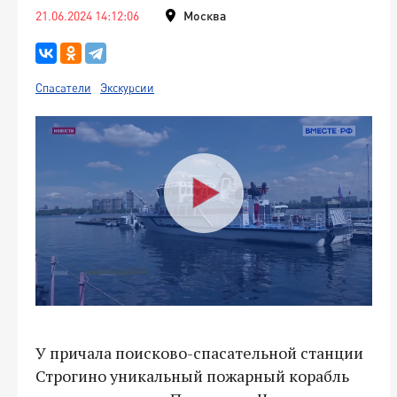
21.06.2024 14:12:06
Москва
Спасатели
Экскурсии
У причала поисково-спасательной станции
Строгино уникальный пожарный корабль