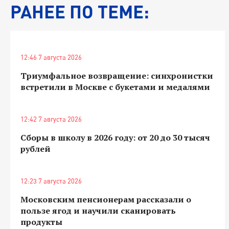
РАНЕЕ ПО ТЕМЕ:
12:46 7 августа 2026
Триумфальное возвращение: синхронистки
встретили в Москве с букетами и медалями
12:42 7 августа 2026
Сборы в школу в 2026 году: от 20 до 30 тысяч
рублей
12:23 7 августа 2026
Московским пенсионерам рассказали о
пользе ягод и научили сканировать
продукты