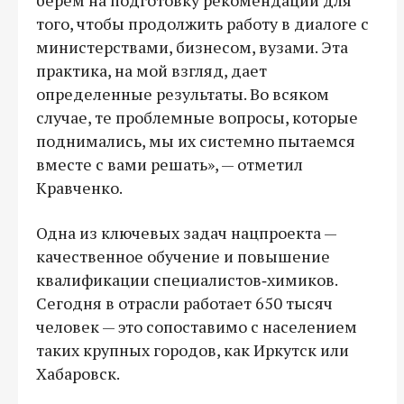
того, чтобы продолжить работу в диалоге с
министерствами, бизнесом, вузами. Эта
практика, на мой взгляд, дает
определенные результаты. Во всяком
случае, те проблемные вопросы, которые
поднимались, мы их системно пытаемся
вместе с вами решать», — отметил
Кравченко.
Одна из ключевых задач нацпроекта —
качественное обучение и повышение
квалификации специалистов‑химиков.
Сегодня в отрасли работает 650 тысяч
человек — это сопоставимо с населением
таких крупных городов, как Иркутск или
Хабаровск.