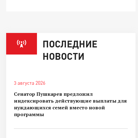
ПОСЛЕДНИЕ
НОВОСТИ
3 августа 2026
Сенатор Пушкарев предложил
индексировать действующие выплаты для
нуждающихся семей вместо новой
программы