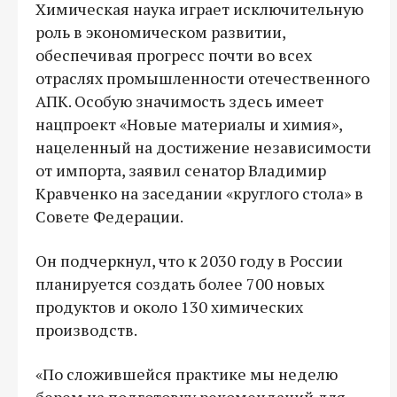
Химическая наука играет исключительную
роль в экономическом развитии,
обеспечивая прогресс почти во всех
отраслях промышленности отечественного
АПК. Особую значимость здесь имеет
нацпроект «Новые материалы и химия»,
нацеленный на достижение независимости
от импорта, заявил сенатор Владимир
Кравченко на заседании «круглого стола» в
Совете Федерации.
Он подчеркнул, что к 2030 году в России
планируется создать более 700 новых
продуктов и около 130 химических
производств.
«По сложившейся практике мы неделю
берем на подготовку рекомендаций для