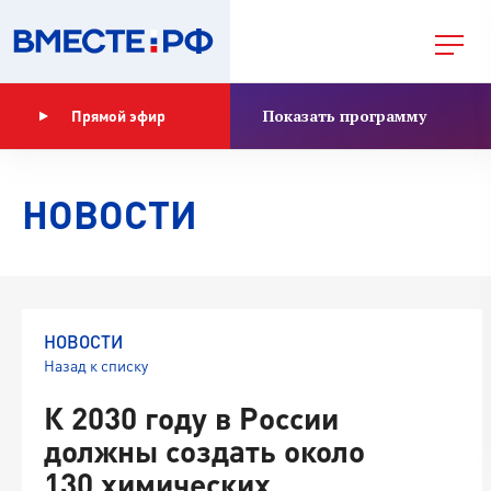
Показать программу
Прямой эфир
НОВОСТИ
НОВОСТИ
Назад к списку
К 2030 году в России
должны создать около
130 химических