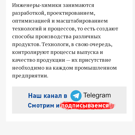
Инженеры‑химики занимаются
разработкой, проектированием,
оптимизацией и масштабированием
технологий и процессов, то есть создают
способы производства различных
продуктов. Технологи, в свою очередь,
контролируют процессы выпуска и
качество продукции — их присутствие
необходимо на каждом промышленном
предприятии.