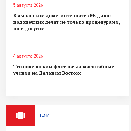
5 августа 2026
В ямальском доме-интернате «Мядико»
подопечных лечат не только процедурами,
но и досугом
4 августа 2026
Тихоокеанский флот начал масштабные
учения на Дальнем Востоке
ТЕМА