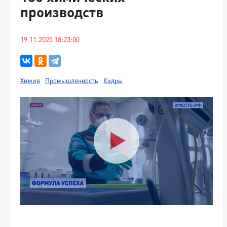
производств
19.11.2025 18:23:00
Химия
Промышленность
Кадры