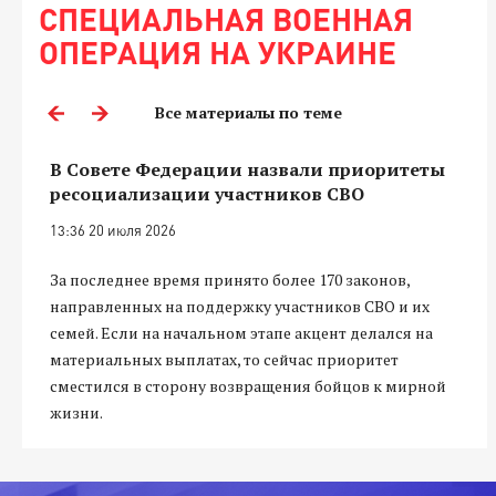
СПЕЦИАЛЬНАЯ ВОЕННАЯ
ОПЕРАЦИЯ НА УКРАИНЕ
Все материалы по теме
В Совете Федерации назвали приоритеты
ресоциализации участников СВО
13:36 20 июля 2026
За последнее время принято более 170 законов,
направленных на поддержку участников СВО и их
семей. Если на начальном этапе акцент делался на
материальных выплатах, то сейчас приоритет
сместился в сторону возвращения бойцов к мирной
жизни.