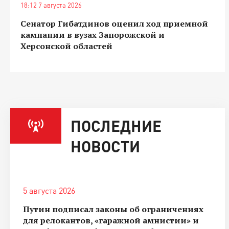
18:12 7 августа 2026
Сенатор Гибатдинов оценил ход приемной
кампании в вузах Запорожской и
Херсонской областей
ПОСЛЕДНИЕ
НОВОСТИ
5 августа 2026
Путин подписал законы об ограничениях
для релокантов, «гаражной амнистии» и