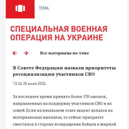
ТЕМА
СПЕЦИАЛЬНАЯ ВОЕННАЯ
ОПЕРАЦИЯ НА УКРАИНЕ
Все материалы по теме
В Совете Федерации назвали приоритеты
ресоциализации участников СВО
13:36 20 июля 2026
За последнее время принято более 170 законов,
направленных на поддержку участников СВО и их
семей. Если на начальном этапе акцент делался на
материальных выплатах, то сейчас приоритет
сместился в сторону возвращения бойцов к мирной