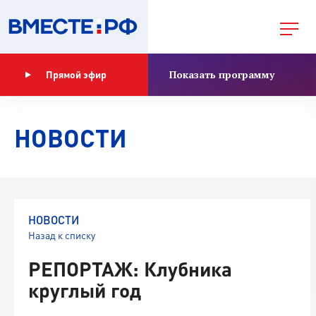
Показать программу
Прямой эфир
НОВОСТИ
НОВОСТИ
Назад к списку
РЕПОРТАЖ: Клубника
круглый год