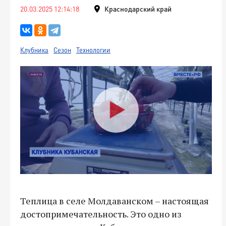
20.03.2025 12:14:18
Краснодарский край
Клубника
Сезон
Технологии
Теплица в селе Молдаванском – настоящая
достопримечательность. Это одно из