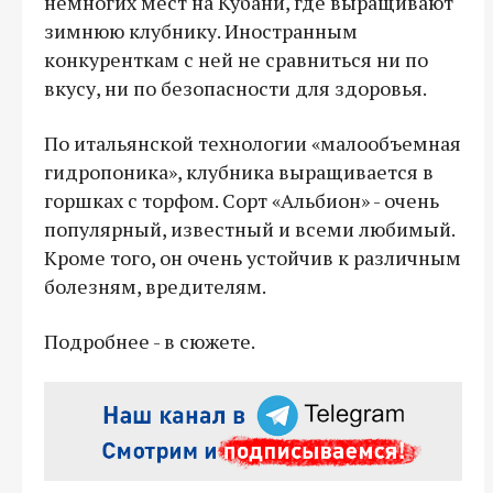
немногих мест на Кубани, где выращивают
зимнюю клубнику. Иностранным
конкуренткам с ней не сравниться ни по
вкусу, ни по безопасности для здоровья.
По итальянской технологии «малообъемная
гидропоника», клубника выращивается в
горшках с торфом. Сорт «Альбион» - очень
популярный, известный и всеми любимый.
Кроме того, он очень устойчив к различным
болезням, вредителям.
Подробнее - в сюжете.