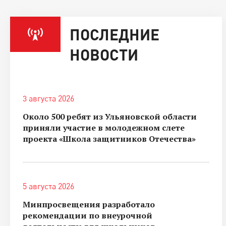
ПОСЛЕДНИЕ
НОВОСТИ
3 августа 2026
Около 500 ребят из Ульяновской области
приняли участие в молодежном слете
проекта «Школа защитников Отечества»
5 августа 2026
Минпросвещения разработало
рекомендации по внеурочной