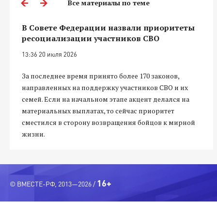
Все материалы по теме
В Совете Федерации назвали приоритеты
ресоциализации участников СВО
13:36 20 июля 2026
За последнее время принято более 170 законов,
направленных на поддержку участников СВО и их
семей. Если на начальном этапе акцент делался на
материальных выплатах, то сейчас приоритет
сместился в сторону возвращения бойцов к мирной
жизни.
16+
© ВМЕСТЕ-РФ, 2013—2026 /