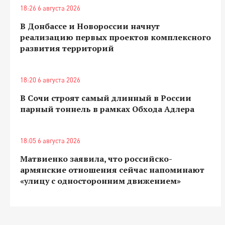
18:26 6 августа 2026
В Донбассе и Новороссии начнут
реализацию первых проектов комплексного
развития территорий
18:20 6 августа 2026
В Сочи строят самый длинный в России
парный тоннель в рамках Обхода Адлера
18:05 6 августа 2026
Матвиенко заявила, что российско-
армянские отношения сейчас напоминают
«улицу с односторонним движением»