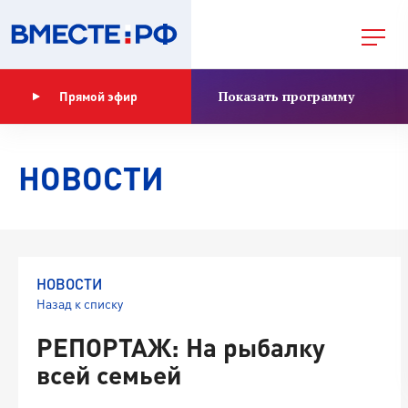
Показать программу
Прямой эфир
НОВОСТИ
НОВОСТИ
Назад к списку
РЕПОРТАЖ: На рыбалку
всей семьей