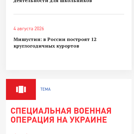
деятельности для школьников
4 августа 2026
Мишустин: в России построят 12
круглогодичных курортов
ТЕМА
СПЕЦИАЛЬНАЯ ВОЕННАЯ
ОПЕРАЦИЯ НА УКРАИНЕ