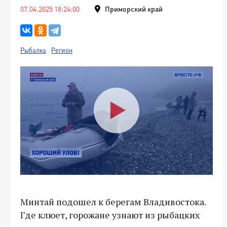
07.04.2025 18:24:00
Приморский край
Рыбалка
Регион
Минтай подошел к берегам Владивостока.
Где клюет, горожане узнают из рыбацких