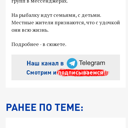
групп в мессенджерах.
На рыбалку идут семьями, с детьми.
Местные жители признаются, что с удочкой
они всю жизнь.
Подробнее - в сюжете.
РАНЕЕ ПО ТЕМЕ: